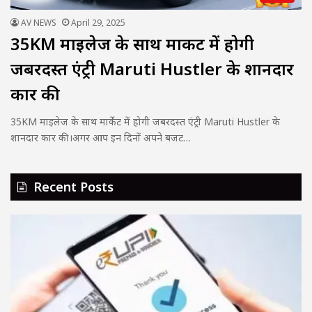
AV NEWS
April 29, 2025
35KM माइलेज के साथ मार्केट में होगी
जबरदस्त एंट्री Maruti Hustler के शानदार
कार की
35KM माइलेज के साथ मार्केट में होगी जबरदस्त एंट्री Maruti Hustler के
शानदार कार की।अगर आप इन दिनों अपने बजट…
Recent Posts