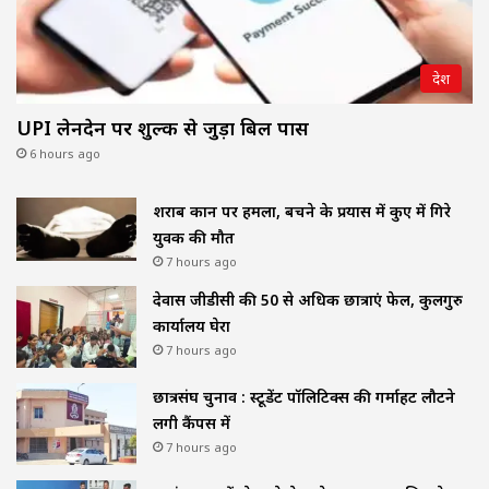
देश
UPI लेनदेन पर शुल्क से जुड़ा बिल पास
6 hours ago
शराब दुकान पर हमला, बचने के प्रयास में कुए में गिरे
युवक की मौत
7 hours ago
देवास जीडीसी की 50 से अधिक छात्राएं फेल, कुलगुरु
कार्यालय घेरा
7 hours ago
छात्रसंघ चुनाव : स्टूडेंट पॉलिटिक्स की गर्माहट लौटने
लगी कैंपस में
7 hours ago