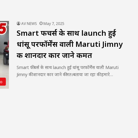
AV NEWS
May 7, 2025
Smart फीचर्स के साथ launch हुई
धांसू परफॉर्मेंस वाली Maruti Jimny
की शानदार कार जाने कीमत
Smart फीचर्स के साथ launch हुई धांसू परफॉर्मेंस वाली Maruti
Jimny की शानदार कार जाने कीमत।बताया जा रहा की हमारे…
to