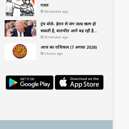
गलत
34 minutes ago
ट्रंप बोले- ईरान से जंग जल्द खत्म हो
सकती है, बातचीत आगे बढ़ रही है…
35 minutes ago
आज का राशिफल (7 अगस्त 2026)
2 hours ago