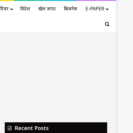
रियर
विदेश
खेल जगत
बिजनेस
E-PAPER
Search for
Recent Posts