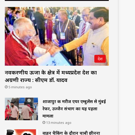
देश
नवकरणीय ऊर्जा के क्षेत्र में मध्यप्रदेश देश का
अग्रणी राज्य : सीएम डॉ. यादव
5 minutes ago
शाजापुर की मरीज एयर एम्बुलेंस से मुंबई
रेफर, उज्जैन संभाग का यह पहला
मामला
13 minutes ago
वाहन चैकिंग के दौरान चाबी छीनना