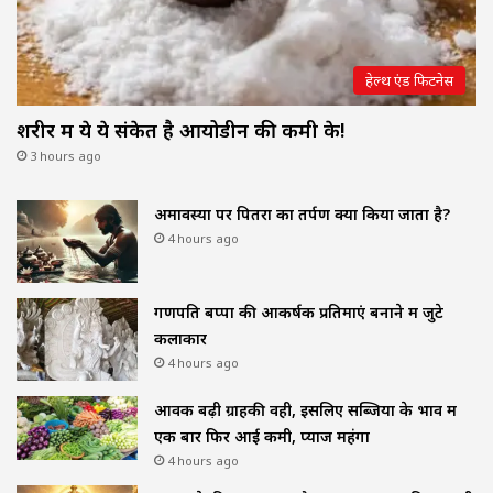
हेल्थ एंड फिटनेस
शरीर में ये ये संकेत है आयोडीन की कमी के!
3 hours ago
अमावस्या पर पितरों का तर्पण क्यों किया जाता है?
4 hours ago
गणपति बप्पा की आकर्षक प्रतिमाएं बनाने में जुटे
कलाकार
4 hours ago
आवक बढ़ी ग्राहकी वही, इसलिए सब्जियों के भाव में
एक बार फिर आई कमी, प्याज महंगा
4 hours ago