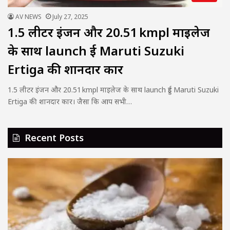
AV NEWS
July 27, 2025
1.5 लीटर इंजन और 20.51 kmpl माइलेज
के साथ launch हुई Maruti Suzuki
Ertiga की शानदार कार
1.5 लीटर इंजन और 20.51 kmpl माइलेज के साथ launch हुई Maruti Suzuki
Ertiga की शानदार कार। जैसा कि आप सभी…
Recent Posts