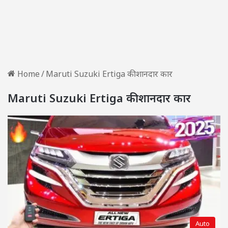
Home
/
Maruti Suzuki Ertiga की शानदार कार
Maruti Suzuki Ertiga की शानदार कार
Auto