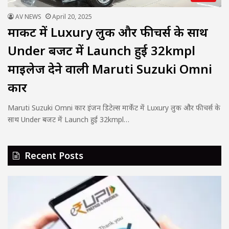
AV NEWS
April 20, 2025
मार्केट में Luxury लुक और फीचर्स के साथ
Under बजट में Launch हुई 32kmpl
माइलेज देने वाली Maruti Suzuki Omni
कार
Maruti Suzuki Omni कार इंजन डिटेल्स मार्केट में Luxury लुक और फीचर्स के
साथ Under बजट में Launch हुई 32kmpl…
Recent Posts