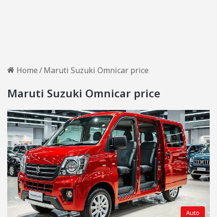
Home
/
Maruti Suzuki Omnicar price
Maruti Suzuki Omnicar price
Auto