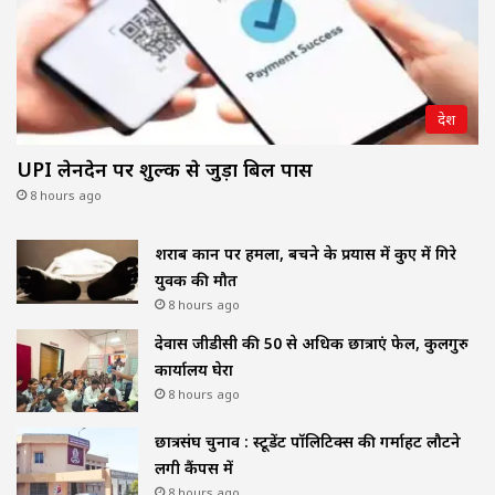
देश
UPI लेनदेन पर शुल्क से जुड़ा बिल पास
8 hours ago
शराब दुकान पर हमला, बचने के प्रयास में कुए में गिरे
युवक की मौत
8 hours ago
देवास जीडीसी की 50 से अधिक छात्राएं फेल, कुलगुरु
कार्यालय घेरा
8 hours ago
छात्रसंघ चुनाव : स्टूडेंट पॉलिटिक्स की गर्माहट लौटने
लगी कैंपस में
8 hours ago