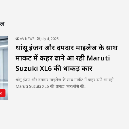
डल
AV NEWS
July 4, 2025
धांसू इंजन और दमदार माइलेज के साथ
मार्केट में कहर ढाने आ रही Maruti
Suzuki XL6 की धाकड़ कार
धांसू इंजन और दमदार माइलेज के साथ मार्केट में कहर ढाने आ रही
Maruti Suzuki XL6 की धाकड़ कार।जैसे की…
to