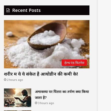
Recent Posts
हेल्थ एंड फिटनेस
शरीर में ये ये संकेत है आयोडीन की कमी के!
2 hours ago
अमावस्या पर पितरों का तर्पण क्यों किया
जाता है?
3 hours ago