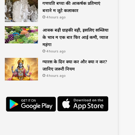
गणपति बप्पा की आकर्षक प्रतिमाएं
बनाने में जुटे कलाकार
4 hours ago
आवक बढ़ी ग्राहकी वही, इसलिए सब्जियों
के भाव में एक बार फिर आई कमी, प्याज
महंगा
4 hours ago
ग्यारस के दिन क्या करें और क्या न करें?
जानिए जरूरी नियम
4 hours ago