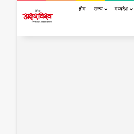
होम
राज्य
मध्यप्रदेश