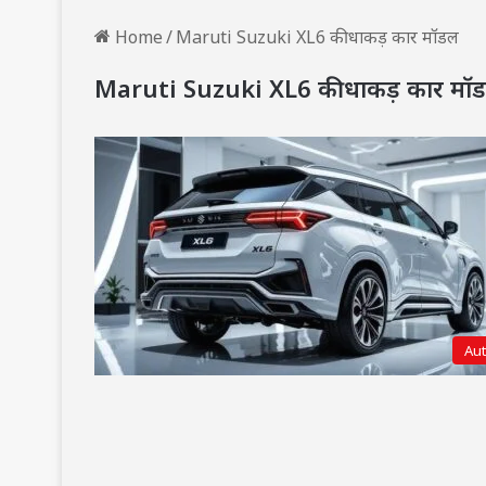
Home
/
Maruti Suzuki XL6 की धाकड़ कार मॉडल
Maruti Suzuki XL6 की धाकड़ कार मॉ
Au