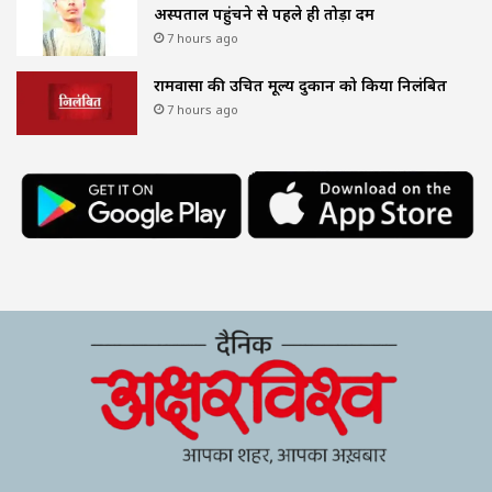
अस्पताल पहुंचने से पहले ही तोड़ा दम
7 hours ago
रामवासा की उचित मूल्य दुकान को किया निलंबित
7 hours ago