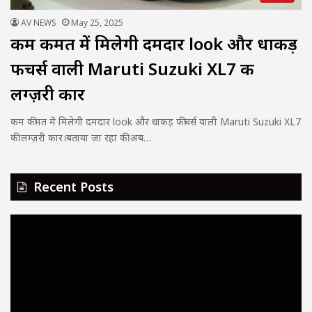
AV NEWS
May 25, 2025
कम कीमत में मिलेगी दमदार look और धाकड़
फीचर्स वाली Maruti Suzuki XL7 की
लग्ज़री कार
कम कीमत में मिलेगी दमदार look और धाकड़ फीचर्स वाली Maruti Suzuki XL7
की लग्ज़री कार।बताया जा रहा की अब…
Recent Posts