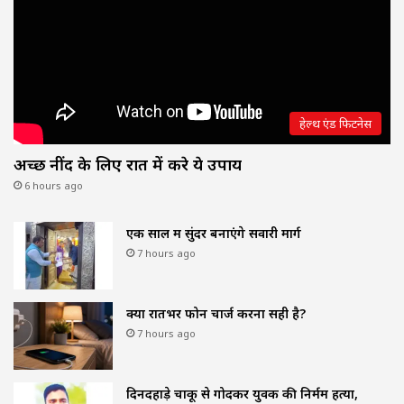
हेल्थ एंड फिटनेस
अच्छी नींद के लिए रात में करे ये उपाय
6 hours ago
एक साल में सुंदर बनाएंगे सवारी मार्ग
7 hours ago
क्या रातभर फोन चार्ज करना सही है?
7 hours ago
दिनदहाड़े चाकू से गोदकर युवक की निर्मम हत्या,