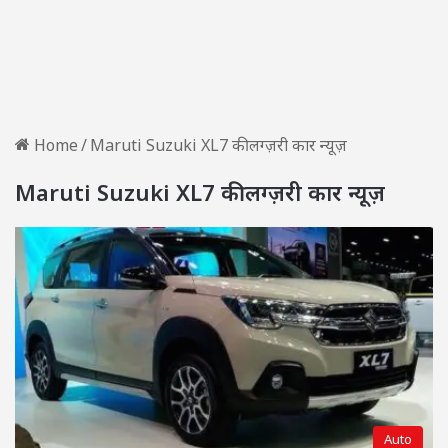
Home
/
Maruti Suzuki XL7 की लग्ज़री कार न्यूज़
Maruti Suzuki XL7 की लग्ज़री कार न्यूज़
Auto