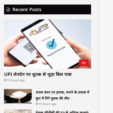
Recent Posts
देश
UPI लेनदेन पर शुल्क से जुड़ा बिल पास
15 hours ago
शराब दुकान पर हमला, बचने के प्रयास में
कुए में गिरे युवक की मौत
15 hours ago
देवास जीडीसी की 50 से अधिक छात्राएं