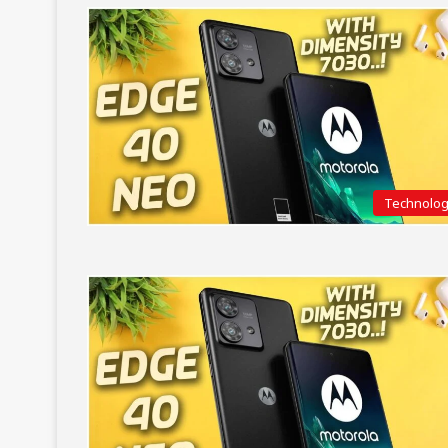
Technolo