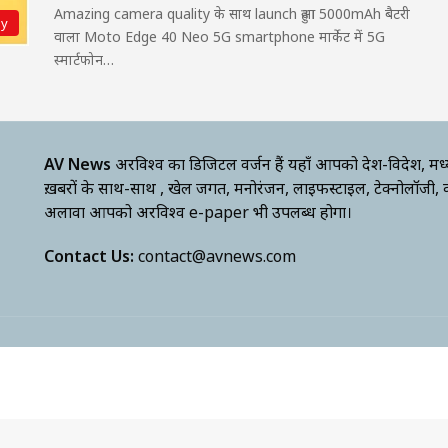
Amazing camera quality के साथ launch हुआ 5000mAh बैटरी
gy
वाला Moto Edge 40 Neo 5G smartphone मार्केट में 5G
स्मार्टफोन…
AV News
अक्षरविश्व का डिजिटल वर्जन हैं यहाँ आपको देश-विदेश, मध
ख़बरों के साथ-साथ , खेल जगत, मनोरंजन, लाइफस्टाइल, टेक्नोलॉजी,
अलावा आपको अक्षरविश्व e-paper भी उपलब्ध होगा।
Contact Us:
contact@avnews.com