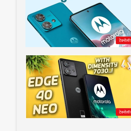
टेक्नोलॉ
टेक्नोलॉ