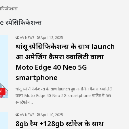
फिकेशन्स
्पेसिफिकेशन्स
AV NEWS
April 12, 2025
धांसू स्पेसिफिकेशन्स के साथ launch
हुआ अमेजिंग कैमरा क्वालिटी वाला
Moto Edge 40 Neo 5G
smartphone
धांसू स्पेसिफिकेशन्स के साथ launch हुआ अमेजिंग कैमरा क्वालिटी
जी
वाला Moto Edge 40 Neo 5G smartphone मार्केट में 5G
स्मार्टफोन…
AV NEWS
April 10, 2025
8gb रैम +128gb स्टोरेज के साथ