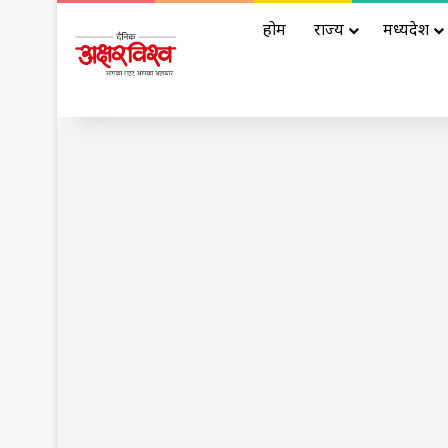
होम
राज्य
मध्यप्रदेश