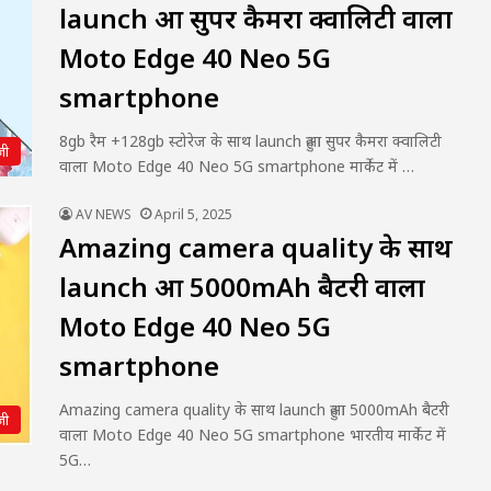
launch हुआ सुपर कैमरा क्वालिटी वाला
Moto Edge 40 Neo 5G
smartphone
8gb रैम +128gb स्टोरेज के साथ launch हुआ सुपर कैमरा क्वालिटी
जी
वाला Moto Edge 40 Neo 5G smartphone मार्केट में …
AV NEWS
April 5, 2025
Amazing camera quality के साथ
launch हुआ 5000mAh बैटरी वाला
Moto Edge 40 Neo 5G
smartphone
Amazing camera quality के साथ launch हुआ 5000mAh बैटरी
जी
वाला Moto Edge 40 Neo 5G smartphone भारतीय मार्केट में
5G…