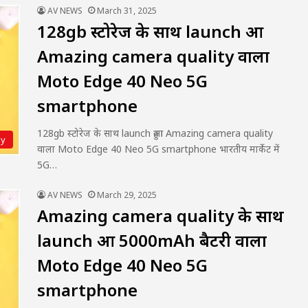
AV NEWS
March 31, 2025
128gb स्टोरेज के साथ launch हुआ
Amazing camera quality वाला
Moto Edge 40 Neo 5G
smartphone
128gb स्टोरेज के साथ launch हुआ Amazing camera quality
gy
वाला Moto Edge 40 Neo 5G smartphone भारतीय मार्केट में
5G…
AV NEWS
March 29, 2025
Amazing camera quality के साथ
launch हुआ 5000mAh बैटरी वाला
Moto Edge 40 Neo 5G
smartphone