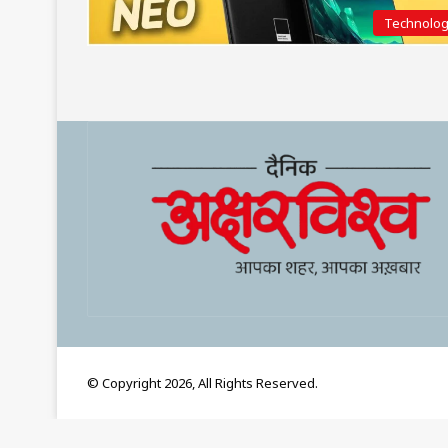
Technolo
© Copyright 2026, All Rights Reserved.