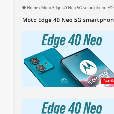
Home
/
Moto Edge 40 Neo 5G smartphone स्पेसि
Moto Edge 40 Neo 5G smartphone स
टेक्नोलॉ