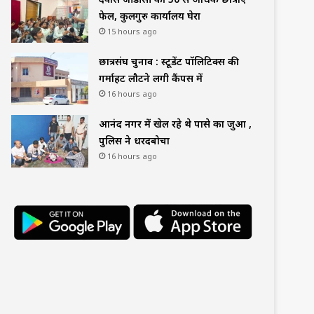
फेल, कुलगुरु कार्यालय घेरा
15 hours ago
छात्रसंघ चुनाव : स्टूडेंट पॉलिटिक्स की
गर्माहट लौटने लगी कैंपस में
16 hours ago
आनंद नगर में खेल रहे थे पासे का जुआ ,
पुलिस ने धरदबोचा
16 hours ago