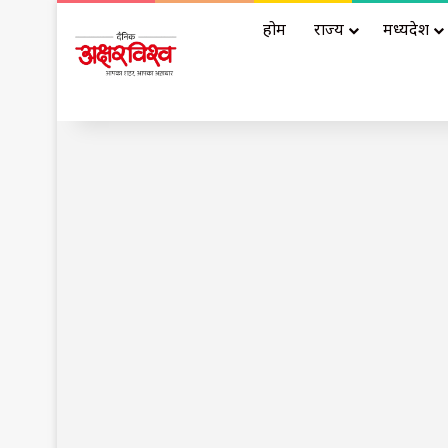
होम
राज्य
मध्यप्रदेश