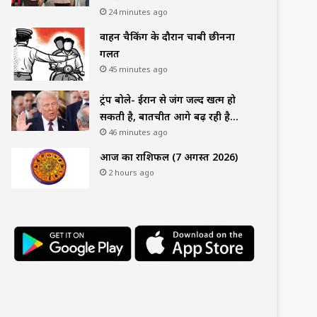
24 minutes ago
वाहन चैकिंग के दौरान चाबी छीनना
गलत
45 minutes ago
ट्रंप बोले- ईरान से जंग जल्द खत्म हो
सकती है, बातचीत आगे बढ़ रही है…
46 minutes ago
आज का राशिफल (7 अगस्त 2026)
2 hours ago