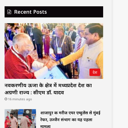
Recent Posts
देश
नवकरणीय ऊर्जा के क्षेत्र में मध्यप्रदेश देश का
अग्रणी राज्य : सीएम डॉ. यादव
16 minutes ago
शाजापुर की मरीज एयर एम्बुलेंस से मुंबई
रेफर, उज्जैन संभाग का यह पहला
मामला