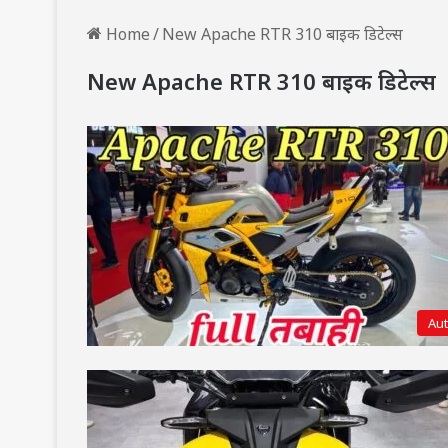
Home
/
New Apache RTR 310 बाइक डिटेल्स
New Apache RTR 310 बाइक डिटेल्स
Au