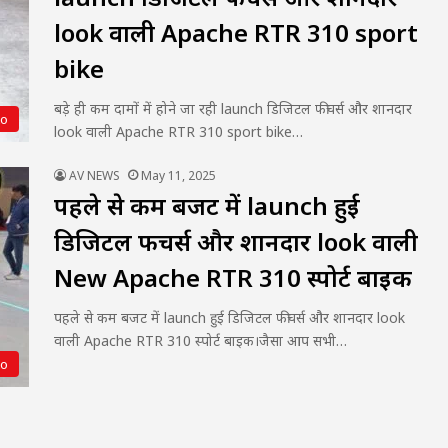
look वाली Apache RTR 310 sport
bike
बड़े ही कम दामों में होने जा रही launch डिजिटल फीचर्स और शानदार
to
look वाली Apache RTR 310 sport bike…
AV NEWS
May 11, 2025
पहले से कम बजट में launch हुई
डिजिटल फीचर्स और शानदार look वाली
New Apache RTR 310 स्पोर्ट बाइक
पहले से कम बजट में launch हुई डिजिटल फीचर्स और शानदार look
वाली Apache RTR 310 स्पोर्ट बाइक।जैसा आप सभी…
to