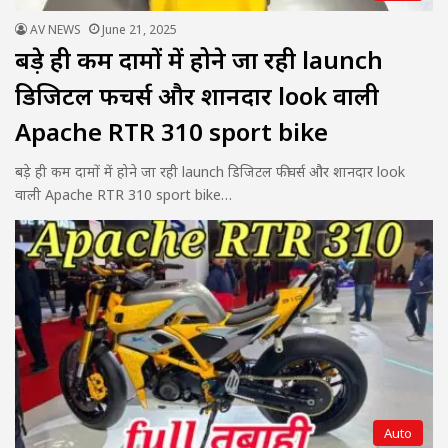
AV NEWS
June 21, 2025
बड़े ही कम दामों में होने जा रही launch
डिजिटल फीचर्स और शानदार look वाली
Apache RTR 310 sport bike
बड़े ही कम दामों में होने जा रही launch डिजिटल फीचर्स और शानदार look
वाली Apache RTR 310 sport bike…
Auto