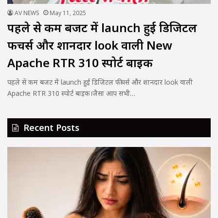
AV NEWS
May 11, 2025
पहले से कम बजट में launch हुई डिजिटल
फीचर्स और शानदार look वाली New
Apache RTR 310 स्पोर्ट बाइक
पहले से कम बजट में launch हुई डिजिटल फीचर्स और शानदार look वाली
Apache RTR 310 स्पोर्ट बाइक।जैसा आप सभी…
Recent Posts