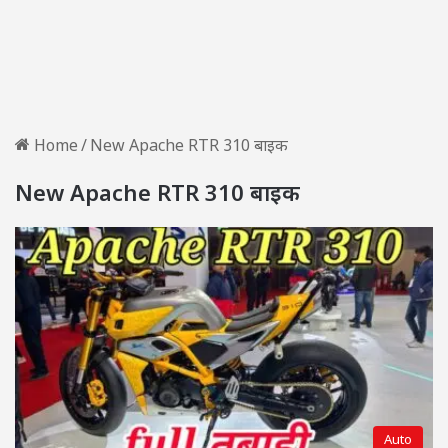
Home
/
New Apache RTR 310 बाइक
New Apache RTR 310 बाइक
Auto