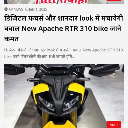
AV NEWS
July 1, 2025
डिजिटल फीचर्स और शानदार look में मचायेगी
बवाल New Apache RTR 310 bike जाने
कीमत
डिजिटल फीचर्स और शानदार look में मचायेगी बवाल New Apache RTR 310
bike जाने कीमत।जैसे की आप सभी जानते होंगे…
Auto