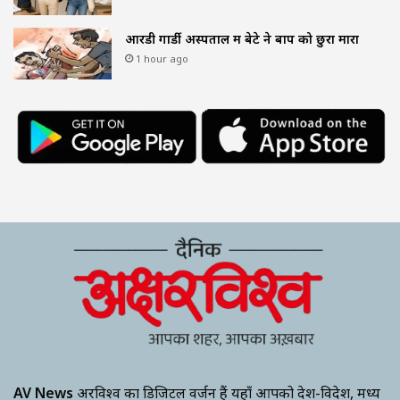
आरडी गार्डी अस्पताल में बेटे ने बाप को छुरा मारा
1 hour ago
AV News
अक्षरविश्व का डिजिटल वर्जन हैं यहाँ आपको देश-विदेश, मध्य