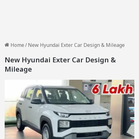
Home
/
New Hyundai Exter Car Design & Mileage
New Hyundai Exter Car Design &
Mileage