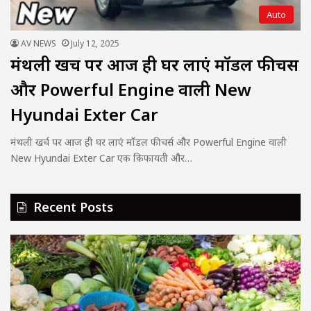
Auto
AV NEWS
July 12, 2025
मंथली खर्च पर आज ही घर लाएं मॉडल फीचर्स
और Powerful Engine वाली New
Hyundai Exter Car
मंथली खर्च पर आज ही घर लाएं मॉडल फीचर्स और Powerful Engine वाली
New Hyundai Exter Car एक किफायती और…
Recent Posts