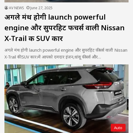
AV NEWS
June 27, 2025
अगले मंथ होगी launch powerful
engine और सुपरहिट फीचर्स वाली Nissan
X-Trail की SUV कार
अगले मंथ होगी launch powerful engine और सुपरहिट फीचर्स वाली Nissan
X-Trail की SUV कार।में आपको दमदार इंजन,धांसू फीचर्स और…
Auto