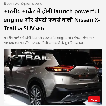
AV NEWS
June 16, 2025
भारतीय मार्केट में होगी launch powerful
engine और सेफ्टी फीचर्स वाली Nissan X-
Trail की SUV कार
भारतीय मार्केट में होगी launch powerful engine और सेफ्टी फीचर्स वाली
Nissan X-Trail की SUV कार।मिली जानकारी के मुताबित बताया…
Auto