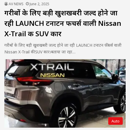
AV NEWS
June 2, 2025
गरीबों के लिए बड़ी खुशखबरी जल्द होने जा
रही LAUNCH टनाटन फीचर्स वाली Nissan
X-Trail की SUV कार
गरीबों के लिए बड़ी खुशखबरी जल्द होने जा रही LAUNCH टनाटन फीचर्स वाली
Nissan X-Trail की SUV कार।बताया जा रहा…
Auto