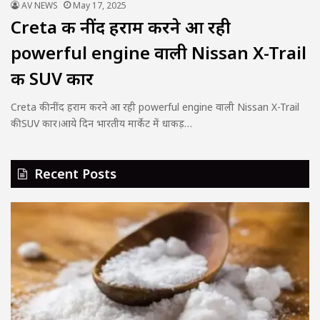
AV NEWS
May 17, 2025
Creta की नींद हराम करने आ रही
powerful engine वाली Nissan X-Trail
की SUV कार
Creta की नींद हराम करने आ रही powerful engine वाली Nissan X-Trail
की SUV कार।आये दिन भारतीय मार्केट में धाकड़…
Recent Posts