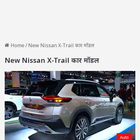
Home
/
New Nissan X-Trail कार मॉडल
New Nissan X-Trail कार मॉडल
Auto