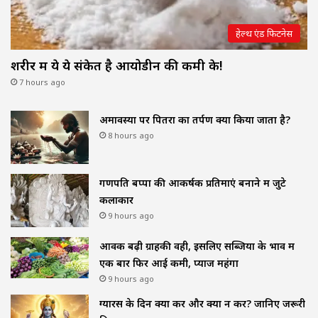
हेल्थ एंड फिटनेस
शरीर में ये ये संकेत है आयोडीन की कमी के!
7 hours ago
अमावस्या पर पितरों का तर्पण क्यों किया जाता है?
8 hours ago
गणपति बप्पा की आकर्षक प्रतिमाएं बनाने में जुटे
कलाकार
9 hours ago
आवक बढ़ी ग्राहकी वही, इसलिए सब्जियों के भाव में
एक बार फिर आई कमी, प्याज महंगा
9 hours ago
ग्यारस के दिन क्या करें और क्या न करें? जानिए जरूरी