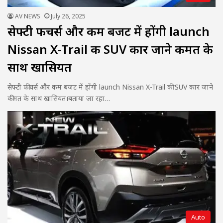
AV NEWS
July 26, 2025
सेफ्टी फीचर्स और कम बजट में होंगी launch
Nissan X-Trail की SUV कार जाने कीमत के
साथ खासियत
सेफ्टी फीचर्स और कम बजट में होंगी launch Nissan X-Trail की SUV कार जाने
कीमत के साथ खासियत।बताया जा रहा…
Auto