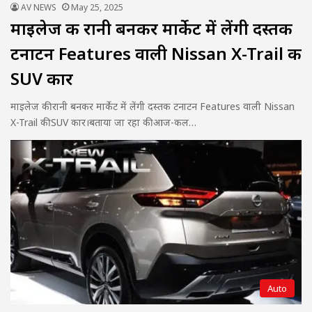
AV NEWS
May 25, 2025
माइलेज की रानी बनकर मार्केट में लेंगी दस्तक
टनाटन Features वाली Nissan X-Trail की
SUV कार
माइलेज की रानी बनकर मार्केट में लेंगी दस्तक टनाटन Features वाली Nissan
X-Trail की SUV कार।बताया जा रहा की आज-कल…
Auto