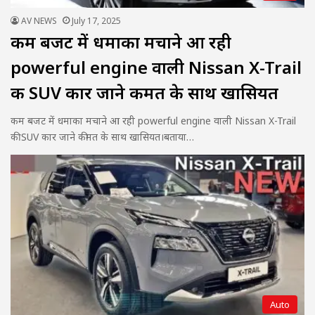
AV NEWS
July 17, 2025
कम बजट में धमाका मचाने आ रही
powerful engine वाली Nissan X-Trail
की SUV कार जाने कीमत के साथ खासियत
कम बजट में धमाका मचाने आ रही powerful engine वाली Nissan X-Trail
की SUV कार जाने कीमत के साथ खासियत।बताया…
Auto