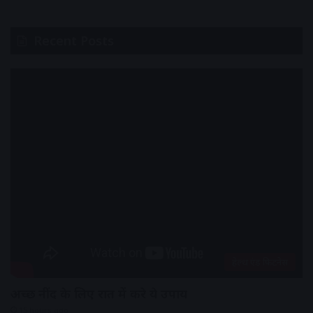
Recent Posts
हेल्थ एंड फिटनेस
अच्छी नींद के लिए रात में करे ये उपाय
15 hours ago