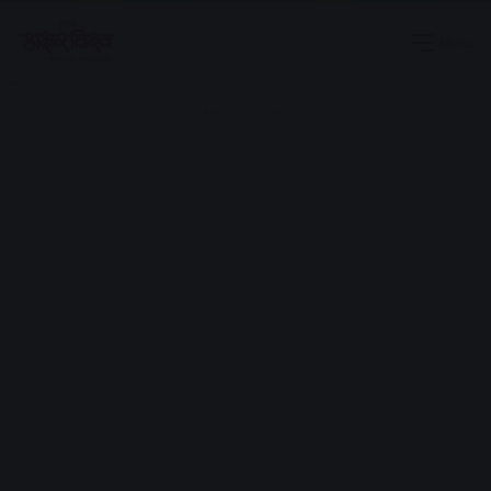
Menu
Advertisement