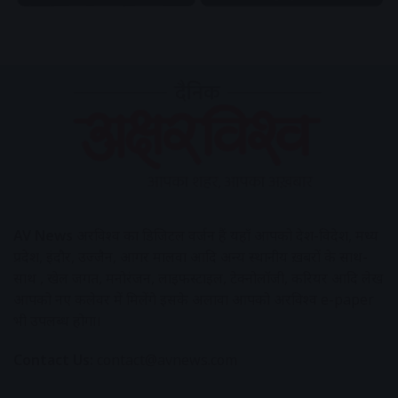
AV News
अक्षरविश्व का डिजिटल वर्जन हैं यहाँ आपको देश-विदेश, मध्य
प्रदेश, इंदौर, उज्जैन, आगर मालवा आदि अन्य स्थानीय ख़बरों के साथ-
साथ , खेल जगत, मनोरंजन, लाइफस्टाइल, टेक्नोलॉजी, करियर आदि लेख
आपको नए कलेवर में मिलेंगे इसके अलावा आपको अक्षरविश्व e-paper
भी उपलब्ध होगा।
Contact Us:
contact@avnews.com