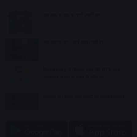
एक साल में सुंदर बनाएंगे सवारी मार्ग
16 hours ago
क्या रातभर फोन चार्ज करना सही है?
16 hours ago
दिनदहाड़े चाकू से गोदकर युवक की निर्मम हत्या,
अस्पताल पहुंचने से पहले ही तोड़ा दम
16 hours ago
रामवासा की उचित मूल्य दुकान को किया निलंबित
16 hours ago