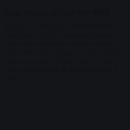
New Nissan X-Trail कार फीचर्स
Nissan X-Trail की SUV कार के फीचर्स की बात करे तो
आपको ये कार में 12.3 इंच का Apple Car Play with
touch screen enforcement system, Android
Auto connectivity, 360 degree camera, parking
sensors, automatic climate control, cruiser
control, मल्टीपल एयरबैग, सीट बेल्ट अलर्ट जैसे फीचर्स भी
मिलेंगे।