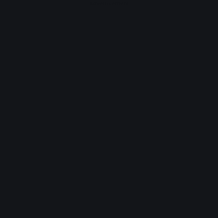
Advertisement