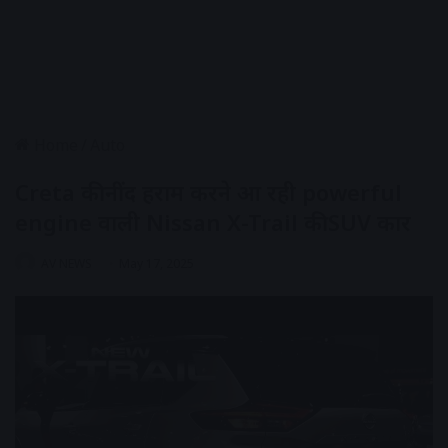
Home
/
Auto
Creta की नींद हराम करने आ रही powerful
engine वाली Nissan X-Trail की SUV कार
AV NEWS
May 17, 2025