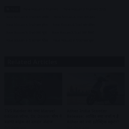
Tags
New Nissan X-Trail कार
New Nissan X-Trail कार 2025
New Nissan X-Trail कार अपडेट
New Nissan X-Trail कार इंजन
New Nissan X-Trail कार इमेज
New Nissan X-Trail कार कीमत
New Nissan X-Trail कार न्यूज़
New Nissan X-Trail कार फीचर्स
New Nissan X-Trail कार मॉडल
New Nissan X-Trail कार लुक
Related Articles
TVS Raider का नया Marvel
Ather India Scooter
Edition लॉन्च, ‘Dr. Doom’ थीम ने
Release: आखिर क्यों चर्चा में है
बढ़ाया बाइक का दमदार अंदाज
Ather का नया इलेक्ट्रिक स्कूटर?
3 days ago
6 days ago