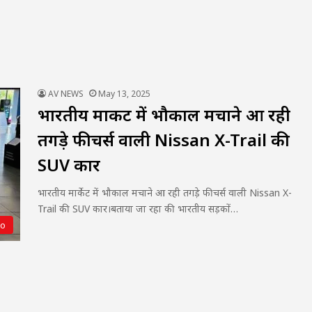
AV NEWS
May 13, 2025
भारतीय मार्केट में भौकाल मचाने आ रही
तगड़े फीचर्स वाली Nissan X-Trail की
SUV कार
भारतीय मार्केट में भौकाल मचाने आ रही तगड़े फीचर्स वाली Nissan X-
Trail की SUV कार।बताया जा रहा की भारतीय सड़कों…
to