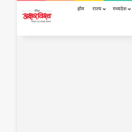
होम
राज्य
मध्यप्रदेश