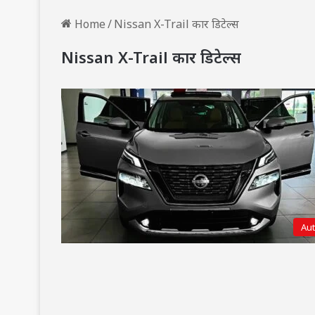
Home
/
Nissan X-Trail कार डिटेल्स
Nissan X-Trail कार डिटेल्स
Au