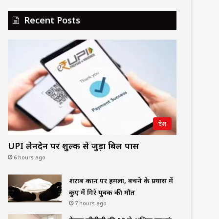
Recent Posts
देश
UPI लेनदेन पर शुल्क से जुड़ा बिल पास
6 hours ago
शराब दुकान पर हमला, बचने के प्रयास में
कुए में गिरे युवक की मौत
7 hours ago