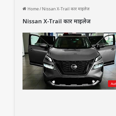
Home
/
Nissan X-Trail कार माइलेज
Nissan X-Trail कार माइलेज
Au