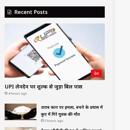
Recent Posts
देश
UPI लेनदेन पर शुल्क से जुड़ा बिल पास
4 hours ago
शराब दुकान पर हमला, बचने के प्रयास में
कुए में गिरे युवक की मौत
5 hours ago