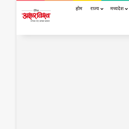
होम
राज्य
मध्यप्रदेश