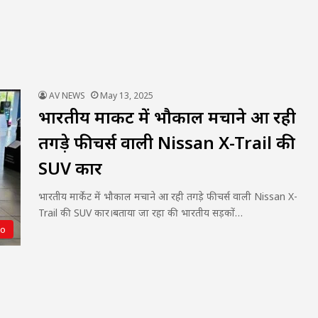
AV NEWS
May 13, 2025
भारतीय मार्केट में भौकाल मचाने आ रही
तगड़े फीचर्स वाली Nissan X-Trail की
SUV कार
भारतीय मार्केट में भौकाल मचाने आ रही तगड़े फीचर्स वाली Nissan X-
Trail की SUV कार।बताया जा रहा की भारतीय सड़कों…
to