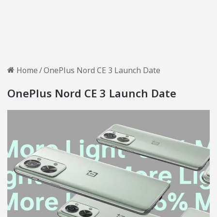
Home
/
OnePlus Nord CE 3 Launch Date
OnePlus Nord CE 3 Launch Date