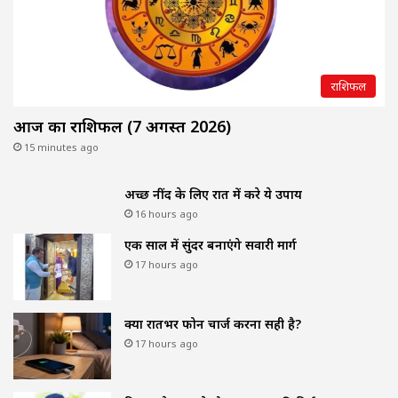
राशिफल
आज का राशिफल (7 अगस्त 2026)
15 minutes ago
अच्छी नींद के लिए रात में करे ये उपाय
16 hours ago
एक साल में सुंदर बनाएंगे सवारी मार्ग
17 hours ago
क्या रातभर फोन चार्ज करना सही है?
17 hours ago