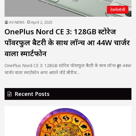
टेक्नोलॉजी
AV NEWS
April 2, 2025
OnePlus Nord CE 3: 128GB स्टोरेज
पॉवरफुल बैटरी के साथ लॉन्च हुआ 44W चार्जर
वाला स्मार्टफोन
OnePlus Nord CE 3: 128GB स्टोरेज पॉवरफुल बैटरी के साथ लॉन्च हुआ 44W
चार्जर वाला स्मार्टफोन अगर आपने नॉर्ड सीरीज…
Recent Posts