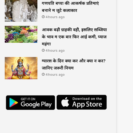
गणपति बप्पा की आकर्षक प्रतिमाएं
बनाने में जुटे कलाकार
4 hours ago
आवक बढ़ी ग्राहकी वही, इसलिए सब्जियों
के भाव में एक बार फिर आई कमी, प्याज
महंगा
4 hours ago
ग्यारस के दिन क्या करें और क्या न करें?
जानिए जरूरी नियम
4 hours ago