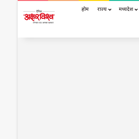
होम
राज्य
मध्यप्रदेश