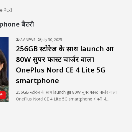
 बैटरी
phone बैटरी
AV NEWS
July 30, 2025
256GB स्टोरेज के साथ launch हुआ
80W सुपर फास्ट चार्जर वाला
OnePlus Nord CE 4 Lite 5G
smartphone
256GB स्टोरेज के साथ launch हुआ 80W सुपर फास्ट चार्जर वाला
जी
OnePlus Nord CE 4 Lite 5G smartphone कंपनी ने…