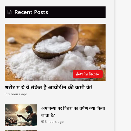
Recent Posts
हेल्थ एंड फिटनेस
शरीर में ये ये संकेत है आयोडीन की कमी के!
2 hours ago
अमावस्या पर पितरों का तर्पण क्यों किया
जाता है?
3 hours ago