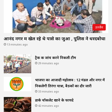
उज्जैन
आनंद नगर में खेल रहे थे पासे का जुआ , पुलिस ने धरदबोचा
13 minutes ago
ट्रैक की जांच करने निकली टीम
29 minutes ago
भाजपा का आजादी महोत्सव : 12 मंडल और नगर में
निकलेगी तिरंगा यात्रा, बैठकों का दौर जारी
33 minutes ago
डार्क चॉकलेट खाने के फायदे
42 minutes ago