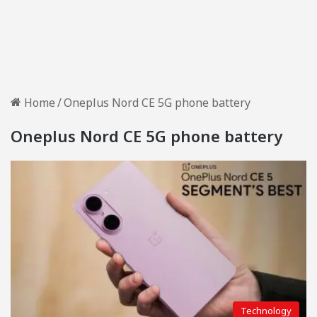
Home
/
Oneplus Nord CE 5G phone battery
Oneplus Nord CE 5G phone battery
Technology