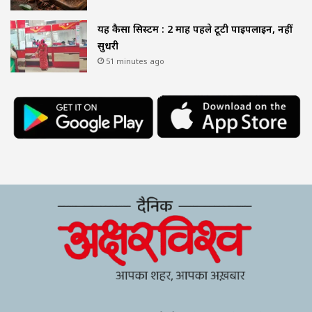
यह कैसा सिस्टम : 2 माह पहले टूटी पाइपलाइन, नहीं
सुधरी
51 minutes ago