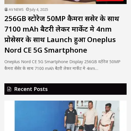
AV NEWS
July 4, 2025
256GB स्टोरेज 50MP कैमरा सेंसेर के साथ
7100 mAh बैटरी लेकर मार्केट मे 4nm
प्रोसेसर के साथ Launch हुआ Oneplus
Nord CE 5G Smartphone
Oneplus Nord CE 5G Smartphone Display 256GB स्टोरेज 50MP
कैमरा सेंसेर के साथ 7100 mAh बैटरी लेकर मार्केट मे 4nm…
Recent Posts