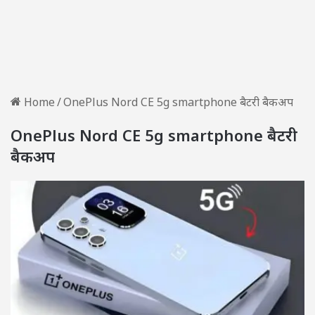
Home
/
OnePlus Nord CE 5g smartphone बैटरी बैकअप
OnePlus Nord CE 5g smartphone बैटरी
बैकअप