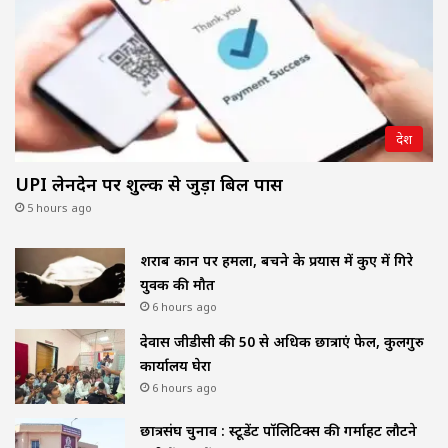
देश
UPI लेनदेन पर शुल्क से जुड़ा बिल पास
5 hours ago
शराब दुकान पर हमला, बचने के प्रयास में कुए में गिरे
युवक की मौत
6 hours ago
देवास जीडीसी की 50 से अधिक छात्राएं फेल, कुलगुरु
कार्यालय घेरा
6 hours ago
छात्रसंघ चुनाव : स्टूडेंट पॉलिटिक्स की गर्माहट लौटने