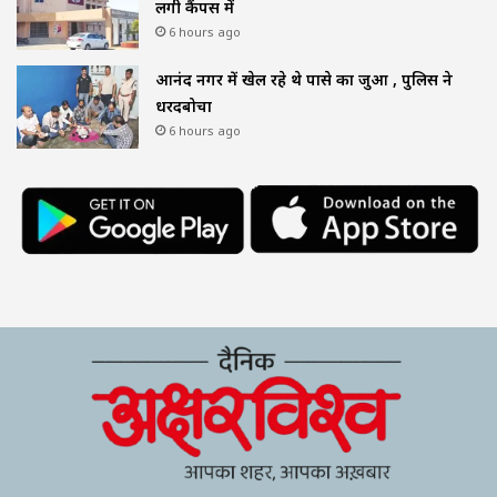
लगी कैंपस में
6 hours ago
आनंद नगर में खेल रहे थे पासे का जुआ , पुलिस ने
धरदबोचा
6 hours ago