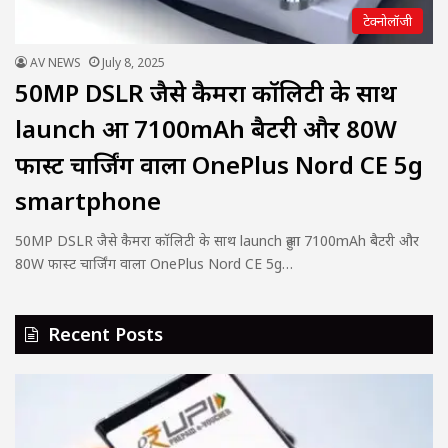
टेक्नोलॉजी
AV NEWS
July 8, 2025
50MP DSLR जैसे कैमरा कॉलिटी के साथ
launch हुआ 7100mAh बैटरी और 80W
फास्ट चार्जिंग वाला OnePlus Nord CE 5g
smartphone
50MP DSLR जैसे कैमरा कॉलिटी के साथ launch हुआ 7100mAh बैटरी और
80W फास्ट चार्जिंग वाला OnePlus Nord CE 5g…
Recent Posts