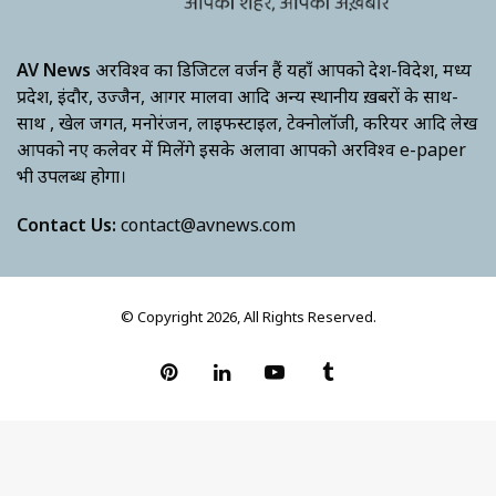
AV News
अक्षरविश्व का डिजिटल वर्जन हैं यहाँ आपको देश-विदेश, मध्य
प्रदेश, इंदौर, उज्जैन, आगर मालवा आदि अन्य स्थानीय ख़बरों के साथ-
साथ , खेल जगत, मनोरंजन, लाइफस्टाइल, टेक्नोलॉजी, करियर आदि लेख
आपको नए कलेवर में मिलेंगे इसके अलावा आपको अक्षरविश्व e-paper
भी उपलब्ध होगा।
Contact Us:
contact@avnews.com
© Copyright 2026, All Rights Reserved.
Pinterest
LinkedIn
YouTube
Tumblr