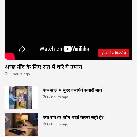
हेल्थ एंड फिटनेस
अच्छी नींद के लिए रात में करे ये उपाय
11 hours ago
एक साल में सुंदर बनाएंगे सवारी मार्ग
12 hours ago
क्या रातभर फोन चार्ज करना सही है?
12 hours ago