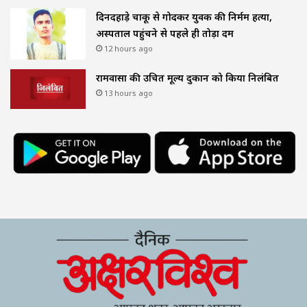
दिनदहाड़े चाकू से गोदकर युवक की निर्मम हत्या,
अस्पताल पहुंचने से पहले ही तोड़ा दम
12 hours ago
रामवासा की उचित मूल्य दुकान को किया निलंबित
13 hours ago