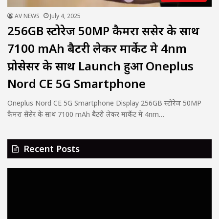
AV NEWS
July 4, 2025
256GB स्टोरेज 50MP कैमरा सेंसेर के साथ
7100 mAh बैटरी लेकर मार्केट मे 4nm
प्रोसेसर के साथ Launch हुआ Oneplus
Nord CE 5G Smartphone
Oneplus Nord CE 5G Smartphone Display 256GB स्टोरेज 50MP
कैमरा सेंसेर के साथ 7100 mAh बैटरी लेकर मार्केट मे 4nm…
Recent Posts