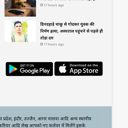
17 hours ago
दिनदहाड़े चाकू से गोदकर युवक की
निर्मम हत्या, अस्पताल पहुंचने से पहले ही
तोड़ा दम
17 hours ago
्य प्रदेश, इंदौर, उज्जैन, आगर मालवा आदि अन्य स्थानीय
 करियर आदि लेख आपको नए कलेवर में मिलेंगे इसके