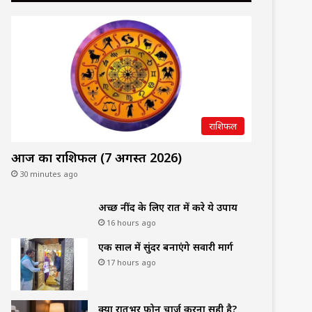
राशिफल
आज का राशिफल (7 अगस्त 2026)
30 minutes ago
अच्छी नींद के लिए रात में करे ये उपाय
16 hours ago
एक साल में सुंदर बनाएंगे सवारी मार्ग
17 hours ago
क्या रातभर फोन चार्ज करना सही है?