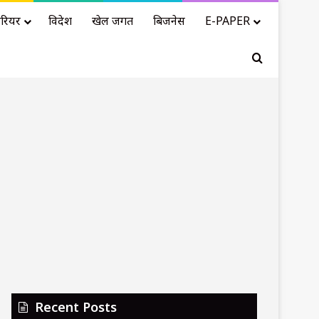
रियर
विदेश
खेल जगत
बिजनेस
E-PAPER
Search for
Recent Posts