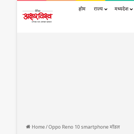
होम
राज्य
मध्यप्रदेश
Home
/
Oppo Reno 10 smartphone मॉडल