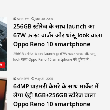
AV NEWS
June 30, 2025
256GB स्टोरेज के साथ launch हुआ
67W फ़ास्ट चार्जर और धांसू look वाला
Oppo Reno 10 smartphone
256GB स्टोरेज के साथ launch हुआ 67W फ़ास्ट चार्जर और धांसू
look वाला Oppo Reno 10 smartphone की दुनिया में…
जी
AV NEWS
May 21, 2025
64MP प्राइमरी कैमरे के साथ मार्केट में
लेगा एंट्री 8GB+256GB स्टोरेज वाला
Oppo Reno 10 smartphone