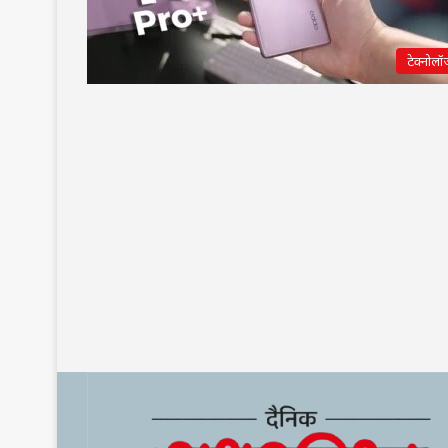
टेक्नोलॉ