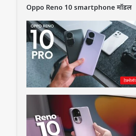
Oppo Reno 10 smartphone मॉडल
टेक्नोलॉ