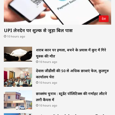
देश
UPI लेनदेन पर शुल्क से जुड़ा बिल पास
10 hours ago
शराब दुकान पर हमला, बचने के प्रयास में कुए में गिरे
युवक की मौत
10 hours ago
देवास जीडीसी की 50 से अधिक छात्राएं फेल, कुलगुरु
कार्यालय घेरा
10 hours ago
छात्रसंघ चुनाव : स्टूडेंट पॉलिटिक्स की गर्माहट लौटने
लगी कैंपस में
10 hours ago