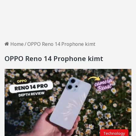
Home
/
OPPO Reno 14 Prophone kimt
OPPO Reno 14 Prophone kimt
Technology