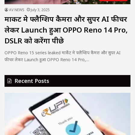
AV NEWS
July 3, 2025
मार्केट मे फ्लैग्शिप कैमरा और सुपर AI फीचर
लेकर Launch हुआ OPPO Reno 14 Pro,
DSLR को करेंगा पीछे
OPPO Reno 15 series leaked मार्केट मे फ्लैग्शिप कैमरा और सुपर AI
फीचर लेकर Launch हुआ OPPO Reno 14 Pro,…
Recent Posts