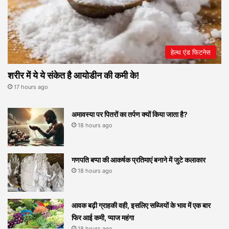
हेल्थ एंड फिटनेस
शरीर में ये ये संकेत है आयोडीन की कमी के!
17 hours ago
अमावस्या पर पितरों का तर्पण क्यों किया जाता है?
18 hours ago
गणपति बप्पा की आकर्षक प्रतिमाएं बनाने में जुटे कलाकार
18 hours ago
आवक बढ़ी ग्राहकी वही, इसलिए सब्जियों के भाव में एक बार
फिर आई कमी, प्याज महंगा
18 hours ago