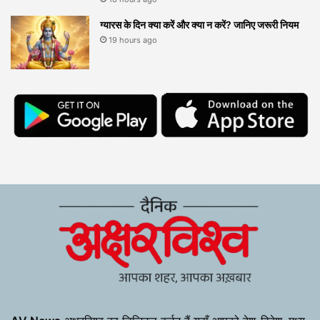
ग्यारस के दिन क्या करें और क्या न करें? जानिए जरूरी नियम
19 hours ago