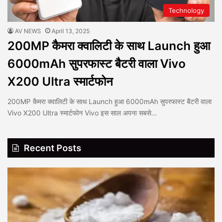
Technology
AV NEWS
April 13, 2025
200MP कैमरा क्वालिटी के साथ Launch हुआ
6000mAh सुपरफास्ट बैटरी वाला Vivo
X200 Ultra स्मार्टफोन
200MP कैमरा क्वालिटी के साथ Launch हुआ 6000mAh सुपरफास्ट बैटरी वाला
Vivo X200 Ultra स्मार्टफोन Vivo इस साल अपना सबसे…
Recent Posts