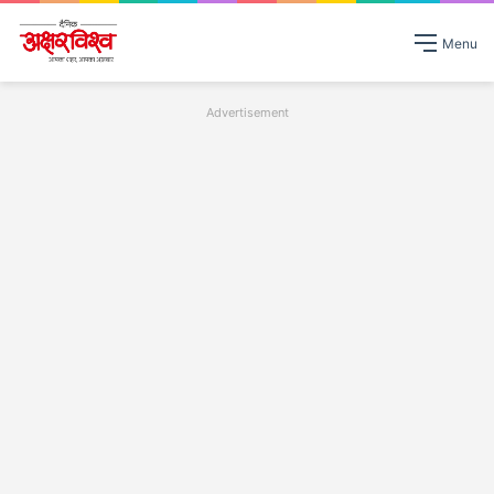
Menu
Advertisement