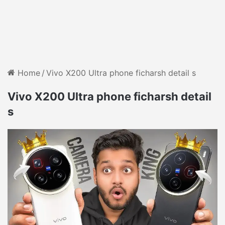
Home
/
Vivo X200 Ultra phone ficharsh detail s
Vivo X200 Ultra phone ficharsh detail
s