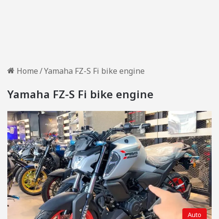
Home
/
Yamaha FZ-S Fi bike engine
Yamaha FZ-S Fi bike engine
Auto