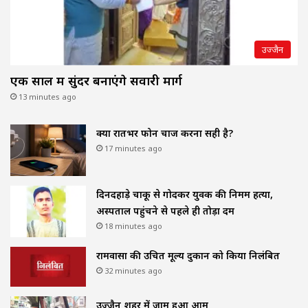
उज्जैन
एक साल में सुंदर बनाएंगे सवारी मार्ग
13 minutes ago
क्या रातभर फोन चार्ज करना सही है?
17 minutes ago
दिनदहाड़े चाकू से गोदकर युवक की निर्मम हत्या,
अस्पताल पहुंचने से पहले ही तोड़ा दम
18 minutes ago
रामवासा की उचित मूल्य दुकान को किया निलंबित
32 minutes ago
उज्जैन शहर में जाम हुआ आम