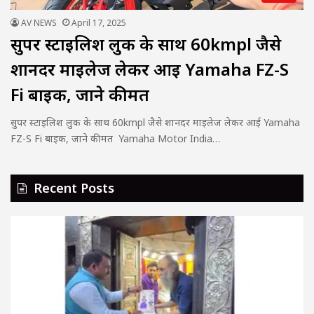
AV NEWS
April 17, 2025
सुपर स्टाइलिश लुक के साथ 60kmpl जैसे
शानदर माइलेज लेकर आई Yamaha FZ-S
Fi बाइक, जाने कीमत
सुपर स्टाइलिश लुक के साथ 60kmpl जैसे शानदर माइलेज लेकर आई Yamaha
FZ-S Fi बाइक, जाने कीमत Yamaha Motor India…
Recent Posts