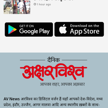
1 hour ago
AV News
अक्षरविश्व का डिजिटल वर्जन हैं यहाँ आपको देश-विदेश, मध्य
प्रदेश, इंदौर, उज्जैन, आगर मालवा आदि अन्य स्थानीय ख़बरों के साथ-