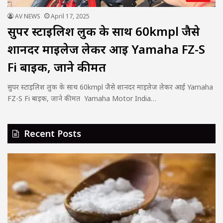
AV NEWS
April 17, 2025
सुपर स्टाइलिश लुक के साथ 60kmpl जैसे
शानदर माइलेज लेकर आई Yamaha FZ-S
Fi बाइक, जाने कीमत
सुपर स्टाइलिश लुक के साथ 60kmpl जैसे शानदर माइलेज लेकर आई Yamaha
FZ-S Fi बाइक, जाने कीमत Yamaha Motor India…
Recent Posts