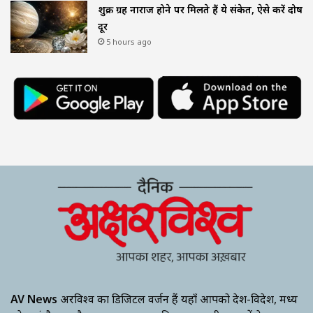
शुक्र ग्रह नाराज होने पर मिलते हैं ये संकेत, ऐसे करें दोष
दूर
5 hours ago
AV News
अक्षरविश्व का डिजिटल वर्जन हैं यहाँ आपको देश-विदेश, मध्य