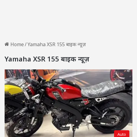
Home
/
Yamaha XSR 155 बाइक न्यूज़
Yamaha XSR 155 बाइक न्यूज़
Auto