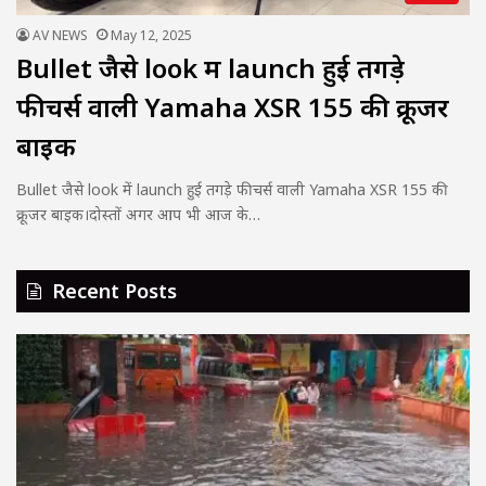
AV NEWS
May 12, 2025
Bullet जैसे look में launch हुई तगड़े
फीचर्स वाली Yamaha XSR 155 की क्रूजर
बाइक
Bullet जैसे look में launch हुई तगड़े फीचर्स वाली Yamaha XSR 155 की
क्रूजर बाइक।दोस्तों अगर आप भी आज के…
Recent Posts