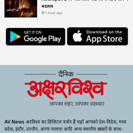
बदलाव
1 hour ago
AV News
अक्षरविश्व का डिजिटल वर्जन हैं यहाँ आपको देश-विदेश, मध्य
प्रदेश, इंदौर, उज्जैन, आगर मालवा आदि अन्य स्थानीय ख़बरों के साथ-