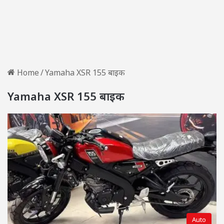
Home
/
Yamaha XSR 155 बाइक
Yamaha XSR 155 बाइक
Auto