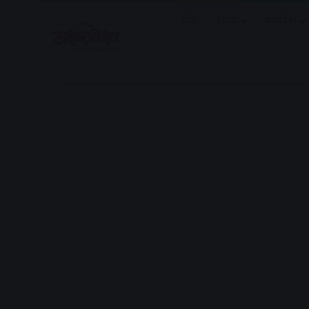
होम
राज्य
मध्यप्रदेश