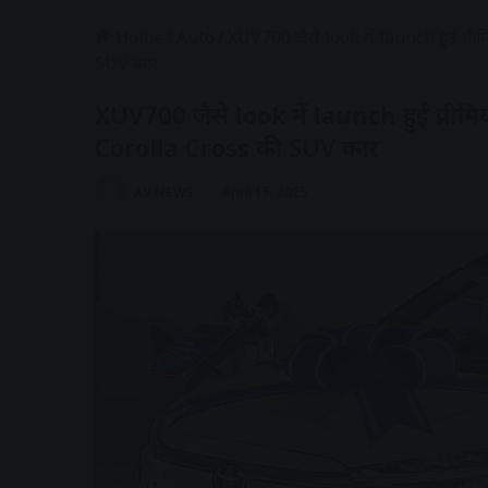
Home
/
Auto
/
XUV700 जैसे look में launch हुई प्
SUV कार
XUV700 जैसे look में launch हुई प्री
Corolla Cross की SUV कार
AV NEWS
April 15, 2025