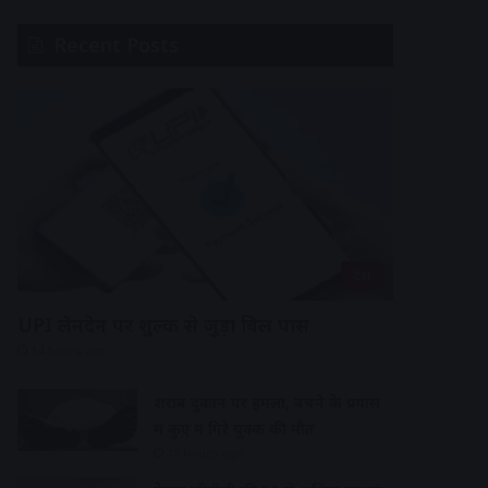
Recent Posts
देश
UPI लेनदेन पर शुल्क से जुड़ा बिल पास
14 hours ago
शराब दुकान पर हमला, बचने के प्रयास
में कुए में गिरे युवक की मौत
15 hours ago