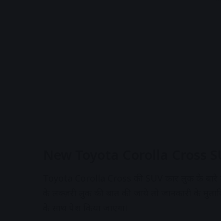
New Toyota Corolla Cross S
Toyota Corolla Cross की SUV कार लुक के बारे 
के लक्ज़री लुक की बात की जाये तो जानकारी के मुताबि
के साथ पेश किया जाएगा।