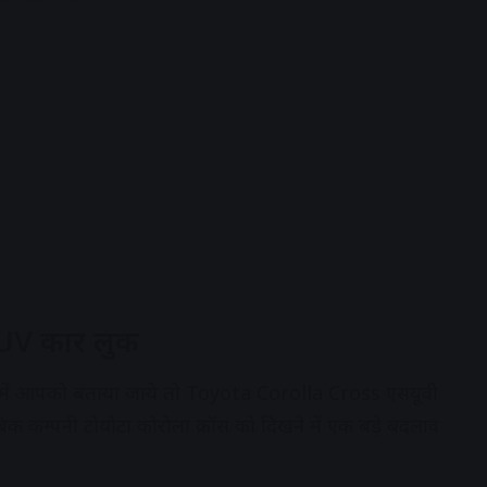
UV कार लुक
में आपको बताया जाये तो Toyota Corolla Cross एसयूवी
क कम्पनी टोयोटा कोरोला क्रॉस को दिखने में एक बड़े बदलाव