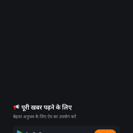
पूरी खबर पढ़ने के लिए
dvertisement
बेहतर अनुभव के लिए ऐप का उपयोग करें