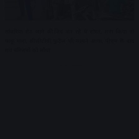
सांवरिया सेठ जाने की जिद कर रहे थे दोस्त, मना किया तो
चाकू मारा, सीसीटीवी फुटेज भी सामने आया, पीएम के बाद
शव परिजनों को सौंपा
Advertisement