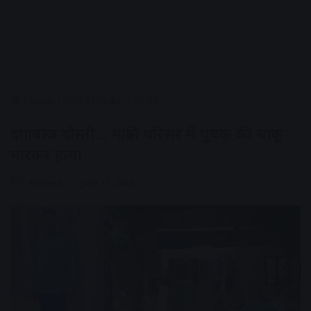
Home
/
राज्य
/
मध्यप्रदेश
/
उज्जैन
दगाबाज दोस्ती… मारुति परिसर में युवक की चाकू
मारकर हत्या
AV News
June 11, 2025