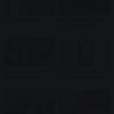
शहर में अब जाम हुआ आम
वीकेंड : मानसूनी सीजन में आपको
बुला रही हैं मांडू की वादियां
12 hours ago
12 hours ago
पालकी पूजन स्थल पर महाकाल मंदिर
रामघाट से महाराष्ट्र के श्रद्धालु की पेंट
प्रबंधन करेगा शिप्रा आरती
चोरी, टावेल लपेट कर थाने पहुंचा
12 hours ago
12 hours ago