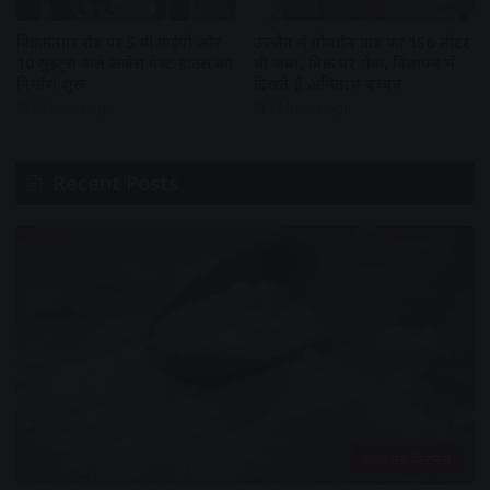
विक्रमनगर रोड पर 5 वीआईपी और
उज्जैन में गोवर्धन ब्रांड का 156 लीटर
10 सुइट्स वाले जजेस गेस्ट हाउस का
घी जब्त, बिक्री पर रोक, विज्ञापन में
निर्माण शुरू
दिखते हैं अमिताभ बच्चन
13 hours ago
13 hours ago
Recent Posts
हेल्थ एंड फिटनेस