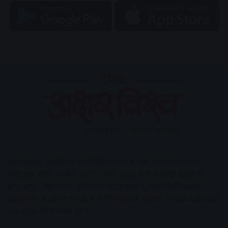
AV News
अक्षरविश्व का डिजिटल वर्जन हैं यहाँ आपको देश-विदेश,
मध्य प्रदेश, इंदौर, उज्जैन, आगर मालवा आदि अन्य स्थानीय ख़बरों के
साथ-साथ , खेल जगत, मनोरंजन, लाइफस्टाइल, टेक्नोलॉजी, करियर
आदि लेख आपको नए कलेवर में मिलेंगे इसके अलावा आपको अक्षरविश्व
e-paper भी उपलब्ध होगा।