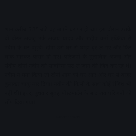
शाम करीब 5.35 बजे वह अपने घर पर ही था। इस दौरान उसके
दो दोस्त अज्जू उर्फ अजय यादव और संदीप वर्मा एक्टिवा से
नवीन के घर पहुंचे। दोनों उसे घर से थोड़ा दूर ले गए और फिर
चाकू मारकर फरार हो गए। परिजनों के मुताबिक अज्जू और
संदीप दोनों नवीन को सांवरिया सेठ ले जाने की जिद कर रहे थे।
नवीन ने मना किया तो दोनों शाम को घर आए और घर से बाहर
बुलाकर चाकू मार दिया। नवीन की किसी के साथ कोई रंजिश भी
नहीं थी। इधर, बुधवार सुबह पोस्टमार्टम के बाद शव परिजनों को
सौंप दिया गया।
Advertisement