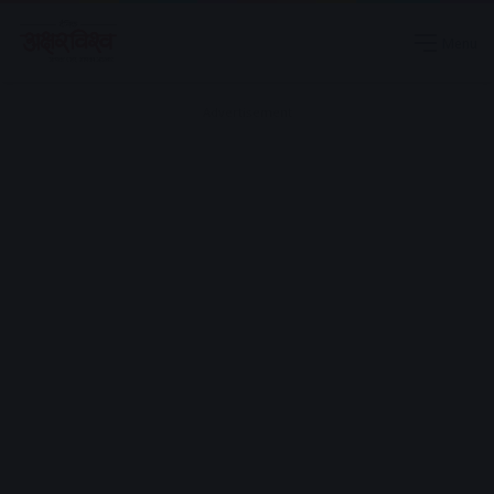
Menu
Advertisement