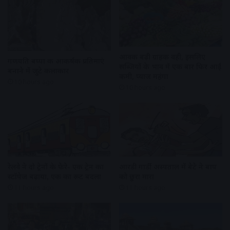
आवक बढ़ी ग्राहकी वही, इसलिए
गणपति बप्पा की आकर्षक प्रतिमाएं
सब्जियों के भाव में एक बार फिर आई
बनाने में जुटे कलाकार
कमी, प्याज महंगा
10 hours ago
10 hours ago
रेलवे ने दो ट्रेनों के फेरे- एक ट्रेन का
आरडी गार्डी अस्पताल में बेटे ने बाप
स्टॉपेज बढ़ाया, एक का रूट बदला
को छुरा मारा
11 hours ago
11 hours ago