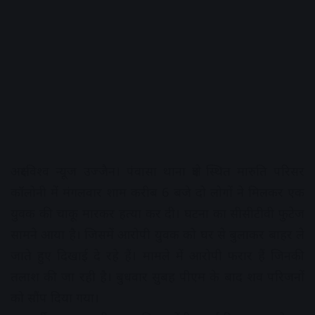
अक्षरविश्व न्यूज उज्जैन। पंवासा थाना क्षेत्र स्थित मारुति परिसर
कॉलोनी में मंगलवार शाम करीब 6 बजे दो लोगों ने मिलकर एक
युवक की चाकू मारकर हत्या कर दी। घटना का सीसीटीवी फुटेज
सामने आया है। जिसमें आरोपी युवक को घर से बुलाकर बाहर ले
जाते हुए दिखाई दे रहे हैं। मामले में आरोपी फरार हैं जिनकी
तलाश की जा रही है। बुधवार सुबह पीएम के बाद शव परिजनों
को सौंप दिया गया।