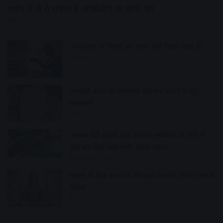
शरीर में ये ये संकेत है आयोडीन की कमी के!
9 hours ago
अमावस्या पर पितरों का तर्पण क्यों किया जाता है?
10 hours ago
गणपति बप्पा की आकर्षक प्रतिमाएं बनाने में जुटे
कलाकार
10 hours ago
आवक बढ़ी ग्राहकी वही, इसलिए सब्जियों के भाव में
एक बार फिर आई कमी, प्याज महंगा
10 hours ago
ग्यारस के दिन क्या करें और क्या न करें? जानिए जरूरी
नियम
11 hours ago