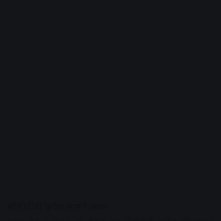
सीसीटीवी फुटेज सामने आया