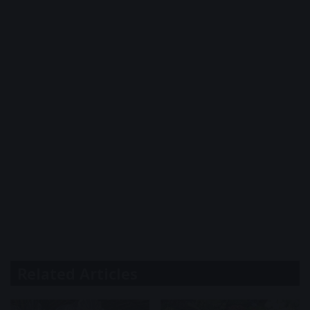
Related Articles