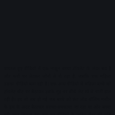
वायरल हुए वीडियो में एक मासूम बच्चा टॉयलेट के अंदर बंद है
और फर्श पर लेटकर जोरों से रो रहा है, जबकि एक महिला
उसका वीडियो बना रही है। एक अन्य वीडियो में महिला बच्चे को
टॉयलेट सीट पर बैठाकर उसके मुंह पर सीधे जेट स्प्रे से पानी डाल
रही है। हद तो तब हो गई जब बच्चे को फ्रंट लोड वॉशिंग मशीन
के ड्रम के अंदर बैठाकर डराया-धमकाया जा रहा था और बच्चा
बुरी तरह बिलख रहा था। इन वीडियो के जरिए सेंटर की पुष्टि