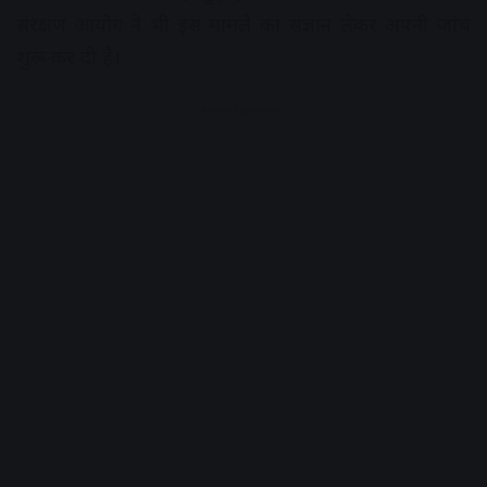
संरक्षण आयोग ने भी इस मामले का संज्ञान लेकर अपनी जांच
शुरू कर दी है।
Advertisement