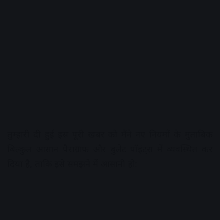
तुम्हारी दी हुई इस पूरी खबर को मैंने नए नियमों के मुताबिक
बिल्कुल आसान पैराग्राफ और बुलेट पॉइंट्स में व्यवस्थित कर
दिया है, ताकि इसे समझने में आसानी हो: