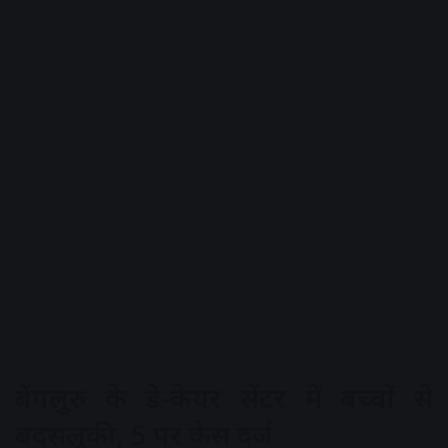
बेंगलुरु के डे-केयर सेंटर में बच्चों से
बदसलूकी, 5 पर केस दर्ज