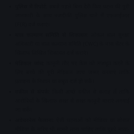
पुलिस में रिपोर्ट:
सबसे पहले बिना देरी किए घटना की पूरी
जानकारी के साथ नजदीकी पुलिस थाने में एफआईआर
(FIR) दर्ज कराएं।
बाल कल्याण समिति से शिकायत:
लोकल बाल सुरक्षा
अधिकारी या बाल कल्याण समिति (CWC) के पास सेंटर के
खिलाफ लिखित शिकायत दर्ज कराएं।
मेडिकल जांच:
कानूनी तौर पर केस को मजबूत करने के
लिए बच्चे की पूरी मेडिकल जांच जरूर करवाएं ताकि
प्रताड़ना के निशान या सबूत दर्ज हो सकें।
वकील से संपर्क:
किसी अच्छे वकील से सलाह लें ताकि
आरोपियों के खिलाफ सख्त से सख्त कानूनी धाराएं लगवाई
जा सकें।
अवेयरनेस फैलाना:
ऐसी घटनाओं को मीडिया या सोशल
मीडिया के जरिए भी सामने लाना चाहिए ताकि दूसरे माता-