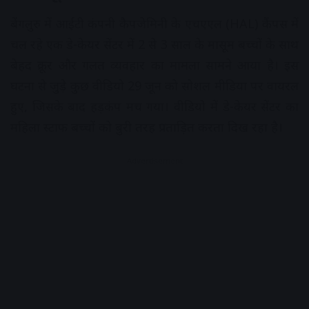
बेंगलुरु में आईटी कंपनी कैपजेमिनी के एचएएल (HAL) कैंपस में
चल रहे एक डे-केयर सेंटर में 2 से 3 साल के मासूम बच्चों के साथ
बेहद क्रूर और गलत व्यवहार का मामला सामने आया है। इस
घटना से जुड़े कुछ वीडियो 29 जून को सोशल मीडिया पर वायरल
हुए, जिसके बाद हड़कंप मच गया। वीडियो में डे-केयर सेंटर का
महिला स्टाफ बच्चों को बुरी तरह प्रताड़ित करता दिख रहा है।
Advertisement