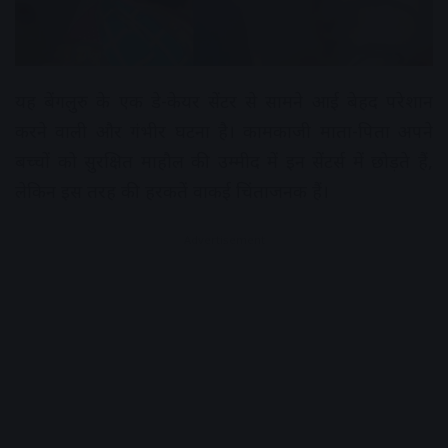
यह बेंगलुरु के एक डे-केयर सेंटर से सामने आई बेहद परेशान
करने वाली और गंभीर घटना है। कामकाजी माता-पिता अपने
बच्चों को सुरक्षित माहौल की उम्मीद में इन सेंटर्स में छोड़ते हैं,
लेकिन इस तरह की हरकतें वाकई चिंताजनक हैं।
Advertisement