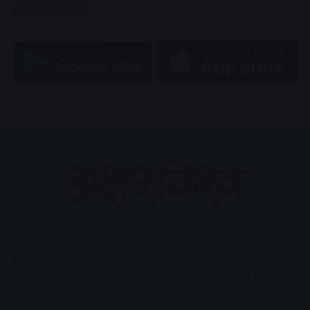
AV News
अक्षरविश्व का डिजिटल वर्जन हैं यहाँ आपको देश-विदेश, मध्य
प्रदेश, इंदौर, उज्जैन, आगर मालवा आदि अन्य स्थानीय ख़बरों के साथ-
साथ , खेल जगत, मनोरंजन, लाइफस्टाइल, टेक्नोलॉजी, करियर आदि लेख