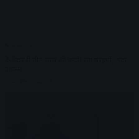
Home
/
देश
डे-केयर में तीन साल की बच्ची संग बेरहमी, मचा
हड़कंप
AV NEWS
July 2, 2026