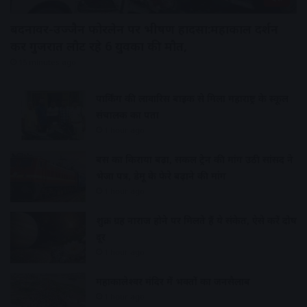
बदनावर-उज्जैन फोरलेन पर भीषण हादसा:महाकाल दर्शन
कर गुजरात लौट रहे 6 युवकों की मौत,
15 minutes ago
पार्किंग की लावारिस बाइक से मिला महाराष्ट्र के स्कूल
संचालक का पता
1 hour ago
बस का किराया बढ़ा, सर्कल ट्रेन की मांग उठी सांसद ने
भेजा पत्र, डेमू के फेरे बढ़ाने की मांग
1 hour ago
शुक्र ग्रह नाराज होने पर मिलते हैं ये संकेत, ऐसे करें दोष
दूर
1 hour ago
महाकालेश्वर मंदिर में भक्तों का जनसैलाब
1 hour ago