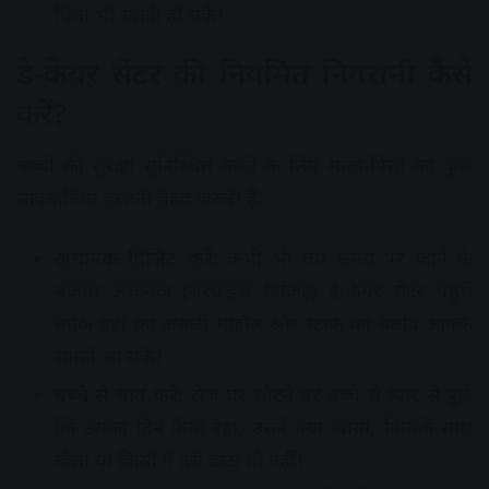
पिता भी सतर्क हो सकें।
डे-केयर सेंटर की नियमित निगरानी कैसे
करें?
बच्चों की सुरक्षा सुनिश्चित करने के लिए माता-पिता को कुछ
सावधानियां बरतनी बेहद जरूरी हैं:
अचानक विजिट करें:
कभी भी तय समय पर जाने के
बजाय अचानक (सरप्राइज विजिट) डे-केयर सेंटर पहुंचें
ताकि वहां का असली माहौल और स्टाफ का बर्ताव आपके
सामने आ सके।
बच्चे से बात करें:
रोज घर लौटने पर बच्चे से प्यार से पूछें
कि उसका दिन कैसा रहा, उसने क्या खाया, किसके साथ
खेला या किसी ने उसे डांटा तो नहीं।