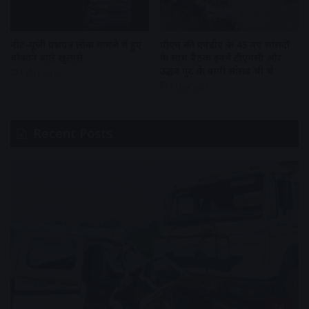
नीट-यूजी प्रश्नपत्र लीक मामले में हुए
पीएम की एनडीए के 45 नए सांसदों
चौंकाने वाले खुलासे
के साथ बैठक इनमें टीएमसी और
उद्धव गुट के बागी सांसद भी थे
1 day ago
1 day ago
Recent Posts
देश