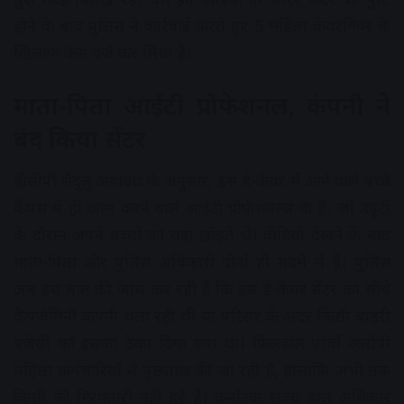
होने के बाद पुलिस ने कार्रवाई करते हुए 5 महिला केयरगिवर के
खिलाफ केस दर्ज कर लिया है।
माता-पिता आईटी प्रोफेशनल, कंपनी ने
बंद किया सेंटर
डीसीपी सैदुलु अडावथ के अनुसार, इस डे-केयर में आने वाले बच्चे
कैंपस में ही काम करने वाले आईटी प्रोफेशनल्स के हैं, जो ड्यूटी
के दौरान अपने बच्चों को यहां छोड़ते थे। वीडियो देखने के बाद
माता-पिता और पुलिस अधिकारी दोनों ही सदमे में हैं। पुलिस
अब इस बात की जांच कर रही है कि इस डे-केयर सेंटर को सीधे
कैपजेमिनी कंपनी चला रही थी या परिसर के अंदर किसी बाहरी
एजेंसी को इसका ठेका दिया गया था। फिलहाल पांचों आरोपी
महिला कर्मचारियों से पूछताछ की जा रही है, हालांकि अभी तक
किसी की गिरफ्तारी नहीं हुई है। कर्नाटक राज्य बाल अधिकार