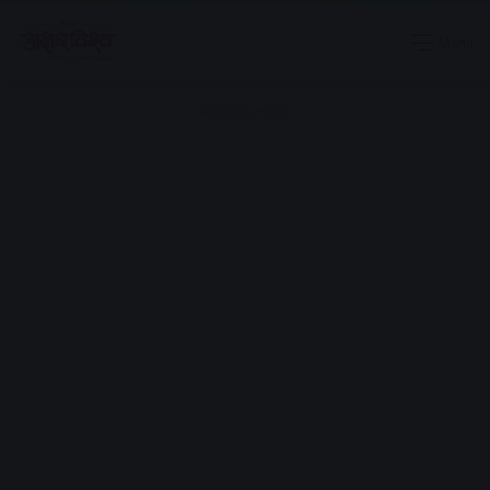
Menu
Advertisement