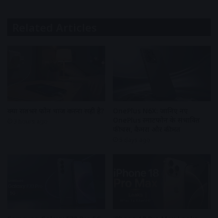
Related Articles
क्या रातभर फोन चार्ज करना सही है?
OnePlus N6X: जानिए नए
OnePlus स्मार्टफोन के संभावित
3 hours ago
फीचर्स, कैमरा और कीमत
5 days ago