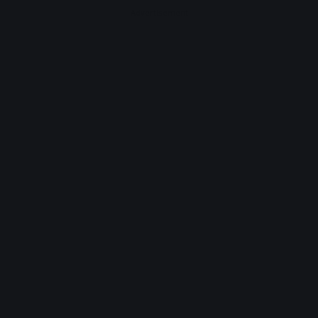
Advertisement