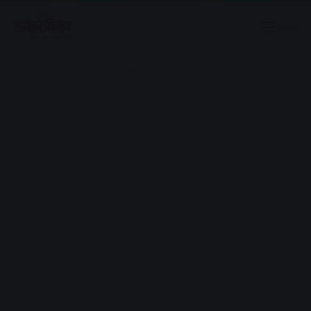
Menu
Advertisement