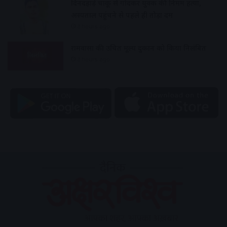
दिनदहाड़े चाकू से गोदकर युवक की निर्मम हत्या,
अस्पताल पहुंचने से पहले ही तोड़ा दम
3 hours ago
रामवासा की उचित मूल्य दुकान को किया निलंबित
3 hours ago