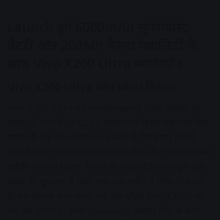
Launch हुआ 6000mAh सुपरफास्ट
बैटरी और 200MP कैमरा क्वालिटी के
साथ Vivo X200 Ultra स्मार्टफोन
Vivo X200 Ultra फ़ोन प्रोसेसर डिटेल्स
Vivo X200 Ultra में Snapdragon 8 Elite चिपसेट आ
सकता है। फोन में 2K OLED क्वाड-कर्व्ड डिस्प्ले देखने को मिल
सकता है। यह फोन 6000mAh बैटरी से लैस होगा। जिसके
साथ में 90W फास्ट चार्जिंग का सपोर्ट होगा और 50W वायरलेस
चार्जिंग का सपोर्ट होगा। टिप्स्टर का कहना है कि फोन इस साल
अप्रैल की शुरुआत से लेकर मध्य तक मार्केट में लॉन्च हो सकता
है। इस फोन के साथ कंपनी एक और मॉडल Vivo X200S भी
पेश कर सकती है। इसमें Dimensity 9400+ चिप के साथ