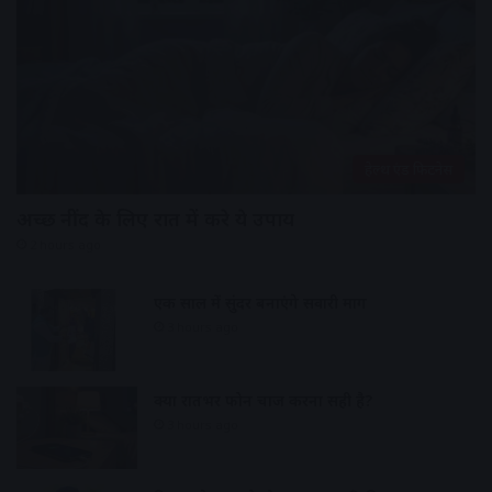
हेल्थ एंड फिटनेस
अच्छी नींद के लिए रात में करे ये उपाय
2 hours ago
एक साल में सुंदर बनाएंगे सवारी मार्ग
3 hours ago
क्या रातभर फोन चार्ज करना सही है?
3 hours ago