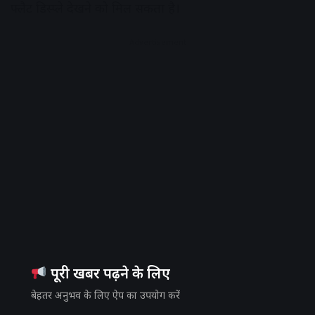
फ्लैट डिस्प्ले देखने को मिल सकता है।
Advertisement
पूरी खबर पढ़ने के लिए
बेहतर अनुभव के लिए ऐप का उपयोग करें