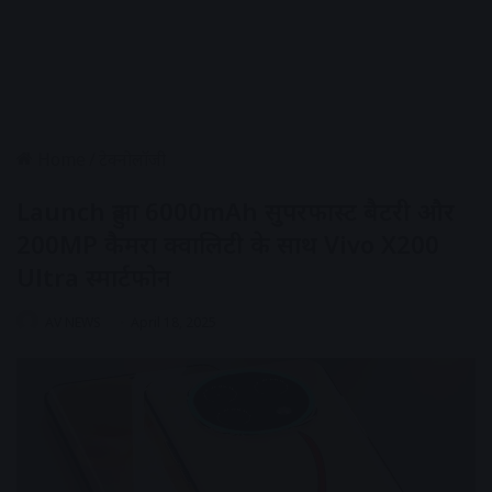
Home
/
टेक्नोलॉजी
Launch हुआ 6000mAh सुपरफास्ट बैटरी और
200MP कैमरा क्वालिटी के साथ Vivo X200
Ultra स्मार्टफोन
AV NEWS
April 18, 2025