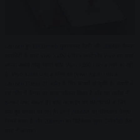
Launch हुआ 6000mAh सुपरफास्ट बैटरी और 200MP कैमरा
क्वालिटी के साथ Vivo X200 Ultra स्मार्टफोन Vivo इस साल
अपना सबसे धांसू कैमरा फोन Vivo X200 Ultra लाने जा रही
है। Vivo X200 Ultra लॉन्च डेट (Vivo X200 Ultra
Launch Date) 21 अप्रैल के लिए कंफर्म हो चुकी है। कंपनी ने
इस फोन में कैमरा पर खास फोकस किया है और यह मार्केट में
हलचल मचा सकता है। फोन खासतौर पर फोटोग्राफी के लिए
बना हुआ बताया जा रहा है। इसमें 200MP का पेरिस्कोप कैमरा
मिलने वाला है और 200mm का डिटैचेबल सुपर टेलीफोटो लेंस
साथ में आएगा।