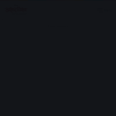
Menu
Advertisement