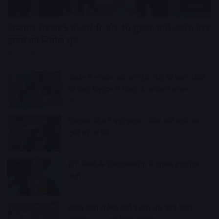
उज्जैन
विक्रमनगर रोड पर 5 वीआईपी और 10 सुइट्स वाले जजेस गेस्ट
हाउस का निर्माण शुरू
18 minutes ago
उज्जैन में गोवर्धन ब्रांड का 156 लीटर घी जब्त, बिक्री
पर रोक, विज्ञापन में दिखते हैं अमिताभ बच्चन
34 minutes ago
हिमाचल प्रदेश में बड़ा हादसा : अंदर फंसे यात्री एक-
दूसरे पर जा गिरे…
1 hour ago
IIT दिल्ली के दीक्षांत समारोह में शामिल हुए पीएम
मोदी
2 hours ago
सीएम योगी से मिले सनी देओल और प्रीति जिंटा,