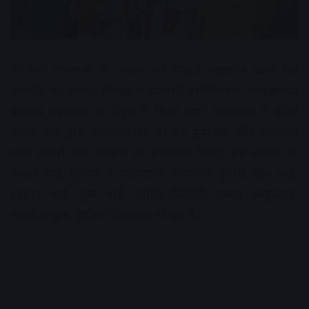
उज्जैन। रंगपंचमी के अवसर पर निकले महाकाल ध्वज चल
समारोह का स्वागत तोपखाना व्यापारी एसोसिएशन अध्यक्ष सय्यद
फारूख पहलवान के नेतृत्व में किया गया। तोपखाना में कौमी
एकता मंच द्वारा महाकालेश्वर गेर पर पुष्पवर्षा की। महाकाल
थाना प्रभारी नरेंद्र परिहार को सम्मानित किया। इस अवसर पर
अनवर भाई, मुस्तफा ए. पीठावाला, सरफराज कुरैशी, नईम भाई,
इरशाद भाई, भुरू भाई, शाहिद सिद्दीकी, सय्यद अब्दुल्लाह,
सय्यद याकूब, हातिम पीठावाला मौजूद थे।
Advertisement