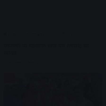
Home
/
राज्य
/
मध्यप्रदेश
/
उज्जैन
/
उज्जैन एक्टिविटी
रंगपंचमी पर महाकाल ध्वज चल समारोह का
स्वागत
AV News
March 21, 2025