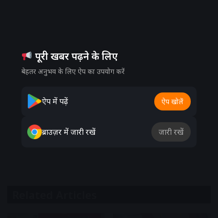
पूरी खबर पढ़ने के लिए
बेहतर अनुभव के लिए ऐप का उपयोग करें
ऐप में पढ़ें
ऐप खोलें
ब्राउज़र में जारी रखें
जारी रखें
Related Articles