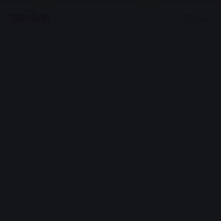
Menu
Advertisement