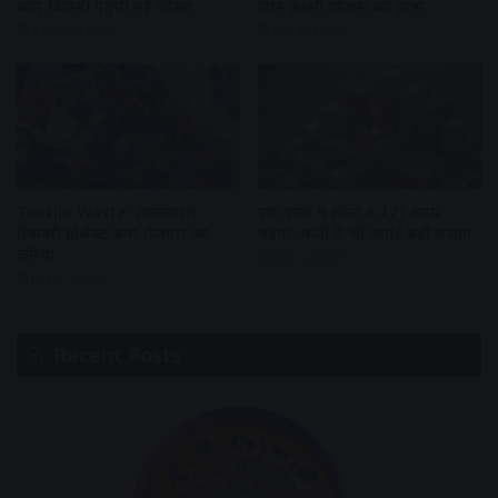
जानें कितनी पहुंची नई कीमत
जानें लक्ष्मी योजना का लाभ
4 weeks ago
July 8, 2026
Textile Waste: टेक्सटाइल
एक हफ्ते में सोना 6,471 रुपये
रिकवरी प्रोजेक्ट बना रोजगार का
महंगा, चांदी ने भी लगाई बड़ी छलांग
जरिया
July 4, 2026
July 8, 2026
Recent Posts