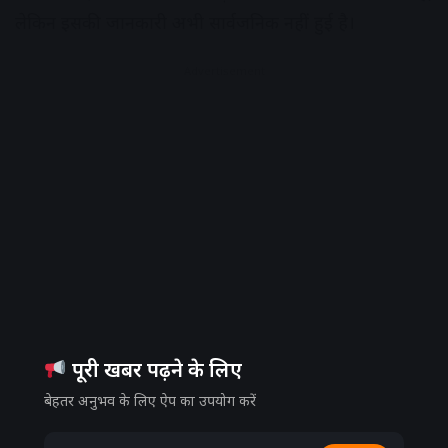
लेकिन इसकी जानकारी अभी सार्वजनिक नहीं हुई है।
Advertisement
पूरी खबर पढ़ने के लिए
बेहतर अनुभव के लिए ऐप का उपयोग करें