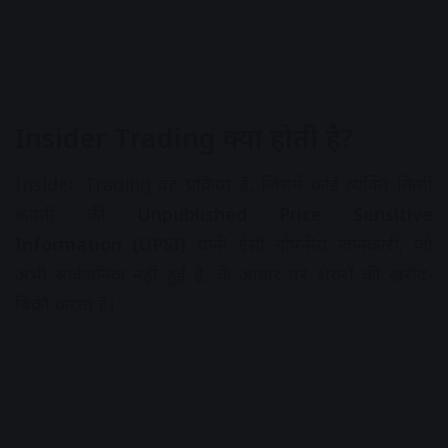
Insider Trading क्या होती है?
Insider Trading वह प्रक्रिया है, जिसमें कोई व्यक्ति किसी
कंपनी की
Unpublished Price Sensitive
Information (UPSI)
यानी ऐसी गोपनीय जानकारी, जो
अभी सार्वजनिक नहीं हुई है, के आधार पर शेयरों की खरीद-
बिक्री करता है।