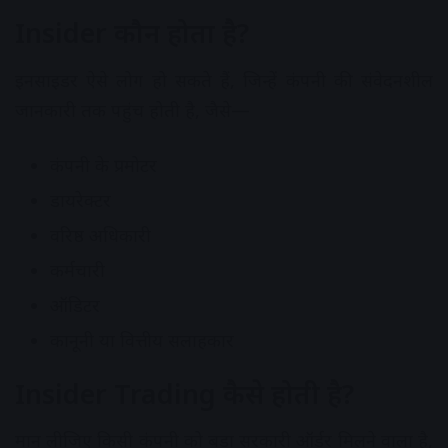
Insider कौन होता है?
इनसाइडर ऐसे लोग हो सकते हैं, जिन्हें कंपनी की संवेदनशील
जानकारी तक पहुंच होती है, जैसे—
कंपनी के प्रमोटर
डायरेक्टर
वरिष्ठ अधिकारी
कर्मचारी
ऑडिटर
कानूनी या वित्तीय सलाहकार
Insider Trading कैसे होती है?
मान लीजिए किसी कंपनी को बड़ा सरकारी ऑर्डर मिलने वाला है,