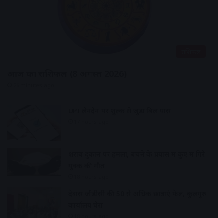
राशिफल
आज का राशिफल (8 अगस्त 2026)
26 minutes ago
UPI लेनदेन पर शुल्क से जुड़ा बिल पास
17 hours ago
शराब दुकान पर हमला, बचने के प्रयास में कुए में गिरे
युवक की मौत
18 hours ago
देवास जीडीसी की 50 से अधिक छात्राएं फेल, कुलगुरु
कार्यालय घेरा
18 hours ago