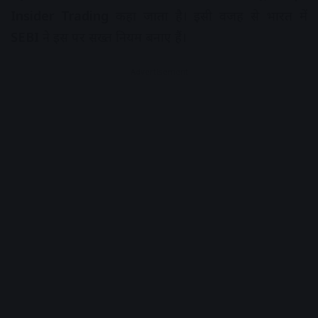
Insider Trading
कहा जाता है। इसी वजह से भारत में
SEBI
ने इस पर सख्त नियम बनाए हैं।
Advertisement