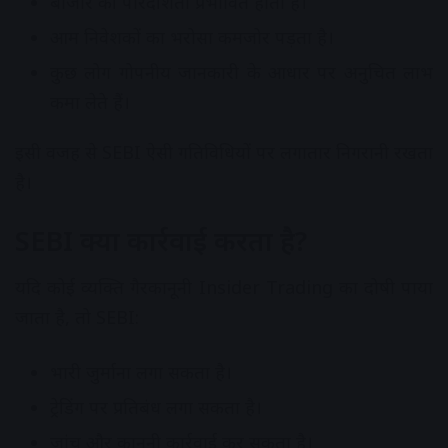
बाजार की पारदर्शिता प्रभावित होती है।
आम निवेशकों का भरोसा कमजोर पड़ता है।
कुछ लोग गोपनीय जानकारी के आधार पर अनुचित लाभ
कमा लेते हैं।
इसी वजह से SEBI ऐसी गतिविधियों पर लगातार निगरानी रखता
है।
SEBI क्या कार्रवाई करता है?
यदि कोई व्यक्ति गैरकानूनी Insider Trading का दोषी पाया
जाता है, तो SEBI:
भारी जुर्माना लगा सकता है।
ट्रेडिंग पर प्रतिबंध लगा सकता है।
जांच और कानूनी कार्रवाई कर सकता है।