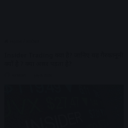
Home
/
कारोबार
Insider Trading क्या है? जानिए यह गैरकानूनी
क्यों है ? क्या असर पड़ता है?
AV NEWS
July 8, 2026