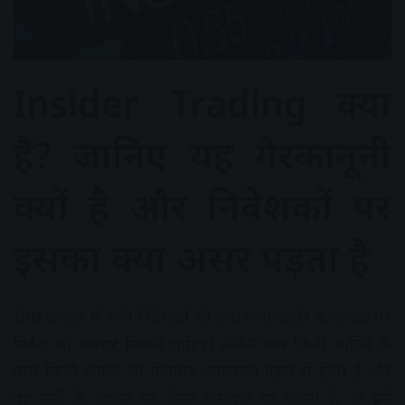
Insider Trading क्या
है? जानिए यह गैरकानूनी
क्यों है और निवेशकों पर
इसका क्या असर पड़ता है
शेयर बाजार में सभी निवेशकों को समान जानकारी के आधार पर
निवेश का अवसर मिलना चाहिए। लेकिन जब किसी व्यक्ति के
पास किसी कंपनी की गोपनीय जानकारी पहले से होती है और
वह उसी के आधार पर शेयर खरीदता या बेचता है, तो इसे