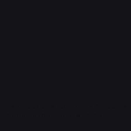
इससे उस व्यक्ति को अनुचित लाभ मिलता है, जबकि आम
निवेशकों के पास वही जानकारी उपलब्ध नहीं होती।
Advertisement