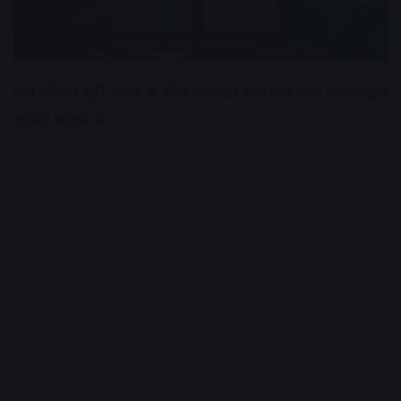
नशे की लत पूरी करने के लिए जनरेटर जलाकर तांबे की क्वाइल
चुराना चाहते थे
Advertisement