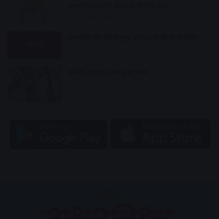
अस्पताल पहुंचने से पहले ही तोड़ा दम
6 minutes ago
रामवासा की उचित मूल्य दुकान को किया निलंबित
19 minutes ago
उज्जैन शहर में जाम हुआ आम
50 minutes ago