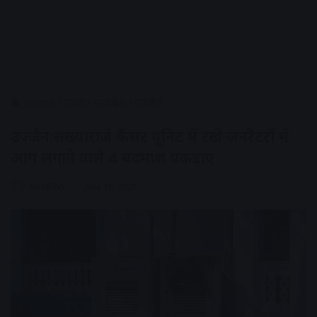
Home
/
राज्य
/
मध्यप्रदेश
/
उज्जैन
उज्जैन:सख्याराजे कैंसर यूनिट में रखे जनरेटरों में
आग लगाने वाले 4 बदमाश पकड़ाए
AV NEWS
June 10, 2021