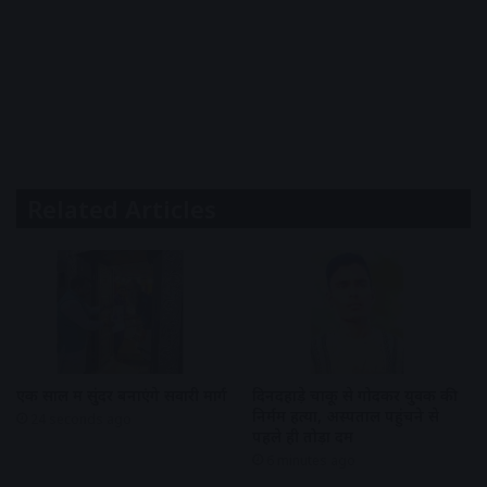
Related Articles
एक साल में सुंदर बनाएंगे सवारी मार्ग
दिनदहाड़े चाकू से गोदकर युवक की
निर्मम हत्या, अस्पताल पहुंचने से
24 seconds ago
पहले ही तोड़ा दम
6 minutes ago