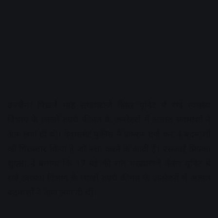
उज्जैन। पिछले माह सख्याराजे कैंसर यूनिट में रखे स्वास्थ्य
विभाग के लाखों रुपये कीमत के जनरेटरों में अज्ञात बदमाशों ने
आग लगा दी थी। देवासगेट पुलिस ने प्रकरण दर्ज कर 4 बदमाशों
को गिरफ्तार किया है जो नशा करने के आदी हैं। एसआई प्रियंका
शुक्ला ने बताया कि 17 मई की रात सख्याराजे कैंसर यूनिट में
रखे स्वास्थ्य विभाग के लाखों रुपये कीमत के जनरेटरों में अज्ञात
बदमाशों ने आग लगा दी थी।