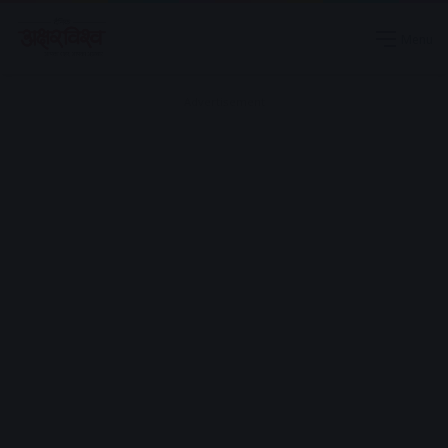
Menu
Advertisement