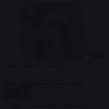
उज्जैन
एक साल में सुंदर बनाएंगे सवारी मार्ग
24 seconds ago
क्या रातभर फोन चार्ज करना सही है?
5 minutes ago
दिनदहाड़े चाकू से गोदकर युवक की निर्मम हत्या,