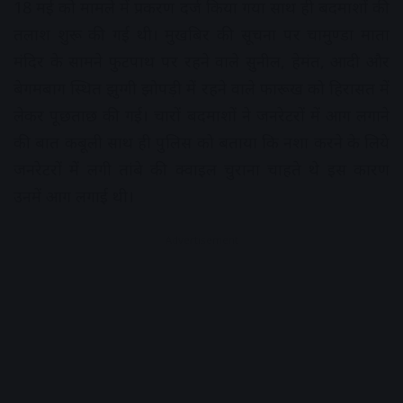
18 मई को मामले में प्रकरण दर्ज किया गया साथ ही बदमाशों की
तलाश शुरू की गई थी। मुखबिर की सूचना पर चामुण्डा माता
मंदिर के सामने फुटपाथ पर रहने वाले सुनील, हेमंत, आदी और
बेगमबाग स्थित झुग्गी झोपड़ी में रहने वाले फारूख को हिरासत में
लेकर पूछताछ की गई। चारों बदमाशों ने जनरेटरों में आग लगाने
की बात कबूली साथ ही पुलिस को बताया कि नशा करने के लिये
जनरेटरों में लगी तांबे की क्वाइल चुराना चाहते थे इस कारण
उनमें आग लगाई थी।
Advertisement