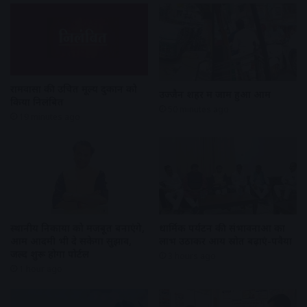
रामवासा की उचित मूल्य दुकान को
उज्जैन शहर में जाम हुआ आम
किया निलंबित
50 minutes ago
19 minutes ago
स्थानीय निकायों को मजबूत बनाएंगे,
धार्मिक पर्यटन की संभावनाओं का
आम आदमी भी दे सकेगा सुझाव,
लाभ उठाकर आय स्रोत बढ़ाएं-पवैया
जल्द शुरू होगा पोर्टल
3 hours ago
1 hour ago