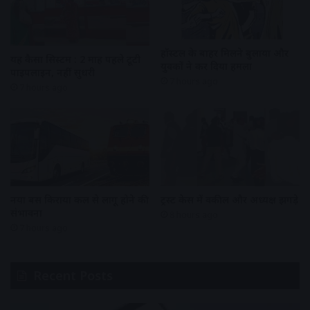
हॉस्टल के बाहर मिलने बुलाया और
यह कैसा सिस्टम : 2 माह पहले टूटी
युवकों ने कर दिया हमला
पाइपलाइन, नहीं सुधरी
7 hours ago
7 hours ago
नया बस किराया कल से लागू होने की
ट्रस्ट केस में वकील और अध्यक्ष झगड़े
संभावना
8 hours ago
7 hours ago
Recent Posts