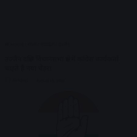
Home
/
राज्य
/
मध्यप्रदेश
/
उज्जैन
उज्जैन दक्षिण विधानसभा क्षेत्र में कांग्रेस कार्यकर्ता
चाहते हैं नया चेहरा
AV NEWS
August 18, 2023