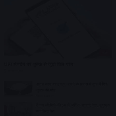
देश
UPI लेनदेन पर शुल्क से जुड़ा बिल पास
5 hours ago
शराब दुकान पर हमला, बचने के प्रयास में कुए में गिरे
युवक की मौत
6 hours ago
देवास जीडीसी की 50 से अधिक छात्राएं फेल, कुलगुरु
कार्यालय घेरा