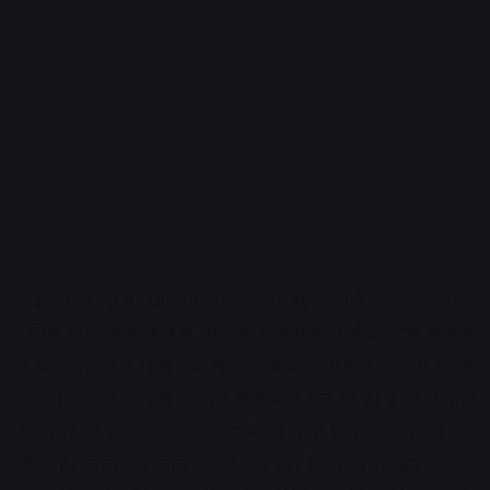
अक्षरविश्व न्यूज. उज्जैन:विधानसभा चुनाव को लेकर उज्जैन
दक्षिण विधानसभा क्षेत्र में भारतीय जनता पार्टी से दावेदार के रूप
में कम नेताओं के नाम चर्चा में है। जबकि कांग्रेस से लगभग 10 से
ज्यादा नेताओं के नाम दावेदार के रूप में चल रहे हैं। इनमें से कुछ
दावेदारों को उनके समर्थकों ने अभी से भावी विधायक घोषित कर
दिया है। चर्चा इस बात की है कि इस विधानसभा क्षेत्र से पूर्व