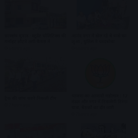
छात्रसंघ चुनाव : स्टूडेंट पॉलिटिक्स की
आनंद नगर में खेल रहे थे पासे का
गर्माहट लौटने लगी कैंपस में
जुआ , पुलिस ने धरदबोचा
6 hours ago
6 hours ago
भाजपा का आजादी महोत्सव : 12
ट्रैक की जांच करने निकली टीम
मंडल और नगर में निकलेगी तिरंगा
7 hours ago
यात्रा, बैठकों का दौर जारी
7 hours ago