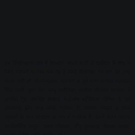
इस विधानसभा क्षेत्र में भाजपा जनता पार्टी से दावेदार के रूप में
जिन नेताओं के नाम चल रहे हैं उनमें विधायक एवं प्रदेश की उच्च
शिक्षा मंत्री डॉ. मोहन यादव, भाजपा के पूर्व नगर अध्यक्ष इकबाल
सिंह गांधी, युवा नेता भानु भदौरिया, कांग्रेस छोड़कर भाजपा में
शामिल हुए जयसिंह दरबार, म.प्र. जन अभियान परिषद के पूर्व
उपाध्यक्ष प्रदीप पांडे आदि शामिल हैं। जबकि कांग्रेस से जिन
नेताओं के नाम दावेदार के रूप में चर्चा में हैं। उनमें चेतन यादव,
अजीतसिंह ठाकुर, भरत पोरवाल, बीनू कुशवाह, देवव्रत यादव,