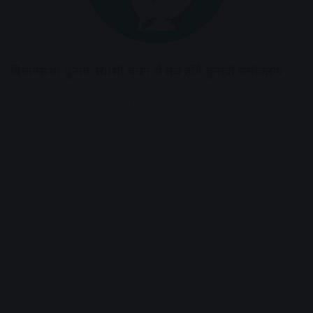
विधानसभा चुनाव: प्रत्याशी चयन से तय होंगे चुनावी समीकरण
Advertisement