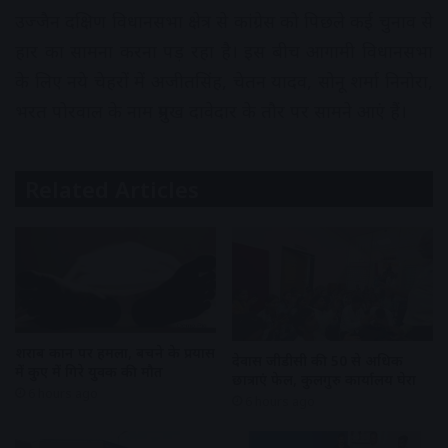
उज्जैन दक्षिण विधानसभा क्षेत्र से कांग्रेस को पिछले कई चुनाव से
हार का सामना करना पड़ रहा है। इस बीच आगामी विधानसभा
के लिए नये चेहरों में अजीतसिंह, चेतन यादव, सोनू शर्मा निनोरा,
भरत पोरवाल के नाम प्रमुख दावेदार के तौर पर सामने आएं हैं।
Related Articles
शराब दुकान पर हमला, बचने के प्रयास
देवास जीडीसी की 50 से अधिक
में कुए में गिरे युवक की मौत
छात्राएं फेल, कुलगुरु कार्यालय घेरा
6 hours ago
6 hours ago