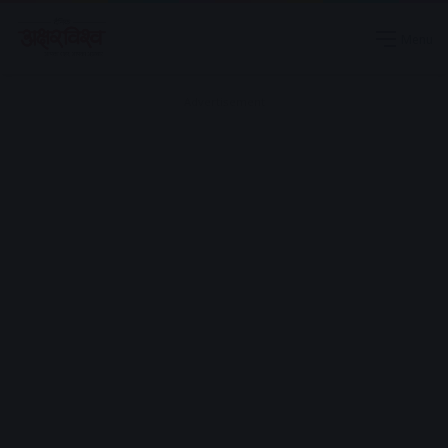
Menu
Advertisement