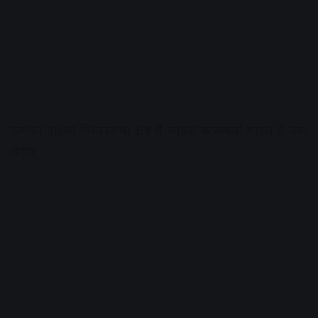
उज्जैन दक्षिण विधानसभा क्षेत्र में कांग्रेस कार्यकर्ता चाहते हैं नया
चेहरा