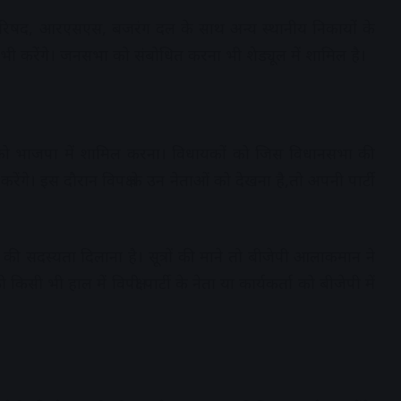
ू परिषद, आरएसएस, बजरंग दल के साथ अन्य स्थानीय निकायों के
 भी करेंगे। जनसभा को संबोधित करना भी शेड्यूल में शामिल है।
ाओं को भाजपा में शामिल करना। विधायकों को जिस विधानसभा की
त करेंगे। इस दौरान विपक्ष के उन नेताओं को देखना है,तो अपनी पार्टी
 की सदस्यता दिलाना है। सूत्रों की माने तो बीजेपी आलाकमान ने
ी भी हाल में विपक्षी पार्टी के नेता या कार्यकर्ता को बीजेपी में