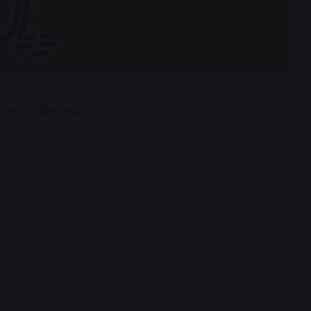
 सर्वे के लिए डाला डेरा
dvertisement