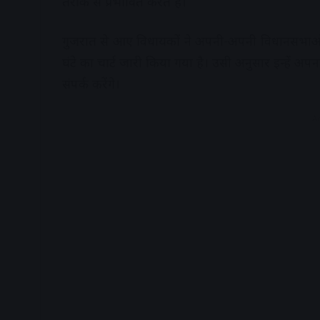
तरीके से प्रभावित करते हैं।
गुजरात से आए विधायकों ने अपनी-अपनी विधानसभाओ
घंटे का चार्ट जारी किया गया है। उसी अनुसार इन्हें 
संपर्क करेंगे।
A