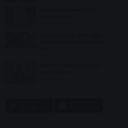
गणपति बप्पा की आकर्षक प्रतिमाएं
बनाने में जुटे कलाकार
1 hour ago
आवक बढ़ी ग्राहकी वही, इसलिए सब्जियों
के भाव में एक बार फिर आई कमी, प्याज
महंगा
2 hours ago
ग्यारस के दिन क्या करें और क्या न करें?
जानिए जरूरी नियम
2 hours ago