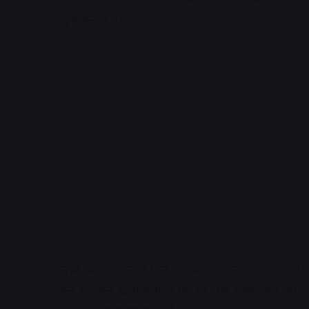
शुरू करना है।
A
सभी विधायक सात दिन तक यहां रुकने वाले हैं और मिनट
कर फरमान दिया गया है कि हर उस शख्स और संगठन से हर 