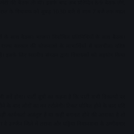
टी की बैठक ली थी। इसके बाद अब प्रतिदिन 8-9 बैठक लेंगे,
। गुजरात के विधायक को सुबह 10.30 बजे से शाम 7 बजे तक मंडल
ताओं के साथ बैठक। भाजपा निर्वाचित प्रतिनिधियों के साथ बैठक।
 व राज्य सरकार की योजनाओ के लाभार्थियों से बातचीत। वरिष्ठ
है। इसके लिए स्थानीय संगठन द्वारा विधायकों को सहयोग किया
भी सर्वे होगा। पार्टी सूत्रों का कहना है कि पार्टी सभी विकल्पों पर
 होने के बाद लोगों का मन टटोलेगी। टिकट घोषित होने के बाद यदि
ीं कार्यकर्ता असंतुष्ट हैं या कहीं बगावत होने की आशंका है तो
ने उज्जैन जिले में तराना और घट्टिया विधानसभा के उम्मीदवार