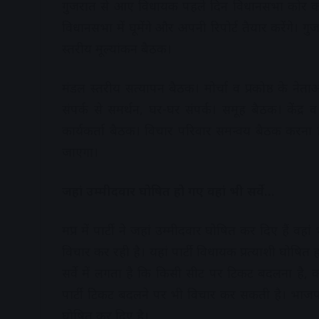
गुजरात से आए विधायक पहले दिन विधानसभा कोर कमे
विधानसभा में घूमेंगे और अपनी रिपोर्ट तैयार करेंगे
स्तरीय मूल्यांकन बैठक।
मंडल स्तरीय सत्यापन बैठक। मोर्चा व प्रकोष्ठ के ने
संपर्क से समर्थन, घर-घर संपर्क। समूह बैठक। केंद्र
कार्यकर्ता बैठक। विचार परिवार समन्वय बैठक करना 
जाएगा।
जहां उम्मीदवार घोषित हो गए वहां भी सर्वे…
मप्र में पार्टी ने जहां उम्मीदवार घोषित कर दिए हैं वहां 
विचार कर रही है। यहां पार्टी विधायक प्रत्याशी घोषित
सर्वे में लगता है कि किसी सीट पर टिकट बदलना है, कह
पार्टी टिकट बदलने पर भी विचार कर सकती है। भाजपा 
घोषित कर दिए है।