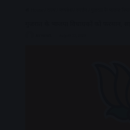
Home
/
राज्य
/
मध्यप्रदेश
/
उज्जैन
/
गुजरात के भाजपा विधायको
गुजरात के भाजपा विधायकों को फरमान, सात क्षे
AV NEWS
August 22, 2023