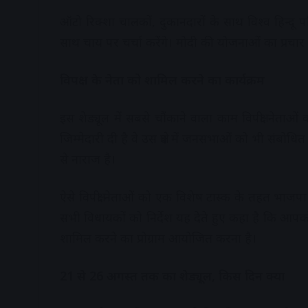
ऑटो रिक्शा चालकों, दुकानदारों के साथ विश्व हिन्द
साथ चाय पर चर्चा करेंगे। मोदी की योजनाओं का प्रचार
विपक्ष के नेता को शामिल करने का कार्यक्रम
इस शेड्यूल में सबसे चौंकाने वाला काम विपक्षी नेत
जिम्मेदारी दी है वे उस क्षेत्र में जनसभाओं को भी संबोधि
से नाराज है।
ऐसे विपक्षी नेताओं को एक विशेष टास्क के तहत भाजपा
सभी विधायकों को निर्देश यह देते हुए कहा है कि आपको किस
शामिल करने का प्रोग्राम आयोजित करना है।
21 से 26 अगस्त तक का शेड्यूल, किस दिन क्या