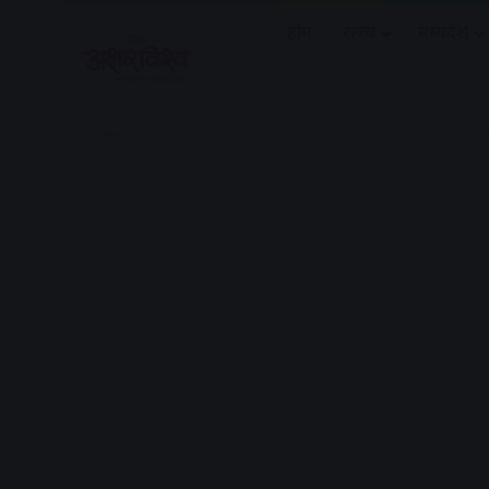
होम
राज्य
मध्यप्रदेश