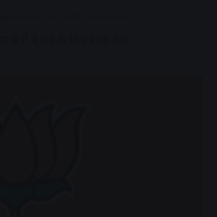
ं को फरमान, सात क्षेत्रों में सर्वे के लिए डाला डेरा
त्रों में सर्वे के लिए डाला डेरा