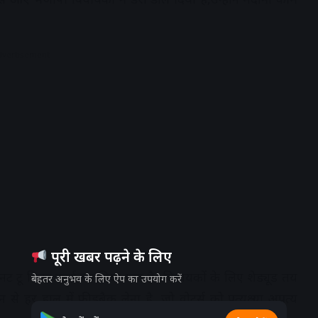
dvertisement
पूरी खबर पढ़ने के लिए
 टू मिनट कार्यक्रम दिया गया है। विधायकों के लिए शेड्यूड तय
बेहतर अनुभव के लिए ऐप का उपयोग करें
हाल में फीडबैक लेना है, जो वोटर्स को प्रत्यक्ष या अप्रत्यक्ष