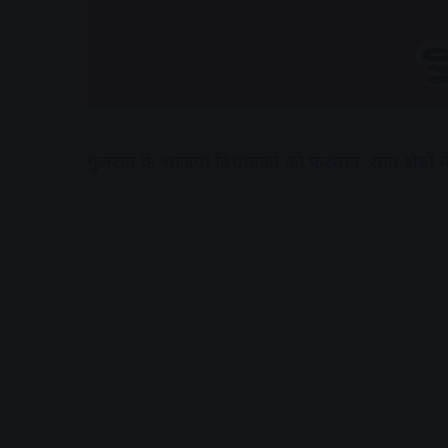
गुजरात के भाजपा विधायकों को फरमान, सात क्षेत्रों में
A