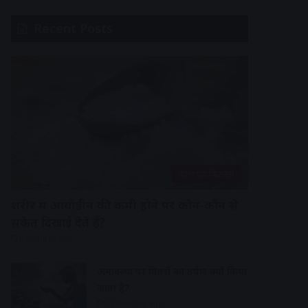
Recent Posts
हेल्थ एंड फिटनेस
शरीर में आयोडीन की कमी होने पर कौन-कौन से
संकेत दिखाई देते हैं?
8 minutes ago
अमावस्या पर पितरों का तर्पण क्यों किया
जाता है?
53 minutes ago