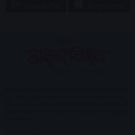
AV News
अक्षरविश्व का डिजिटल वर्जन हैं यहाँ आपको देश-विदेश, मध्य
प्रदेश, इंदौर, उज्जैन, आगर मालवा आदि अन्य स्थानीय ख़बरों के साथ-
साथ , खेल जगत, मनोरंजन, लाइफस्टाइल, टेक्नोलॉजी, करियर आदि लेख
आपको नए कलेवर में मिलेंगे इसके अलावा आपको अक्षरविश्व e-paper
भी उपलब्ध होगा।
Contact Us:
contact@avnews.com