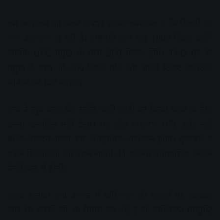
इस आयोजन को लेकर उत्साह इतना जबरदस्त है कि टिकटों की
मांग आसमान छू रही है। राष्ट्रपति ट्रम्प खुद 1000 टिकट बांटेंगे
जबकि UFC प्रमुख के पास 200 टिकट होंगे। TKO ग्रुप के
प्रमुख के पास भी 200 टिकट रहेंगे और बाकी टिकट अमेरिकी
सैनिकों को दिए जाएंगे।
ट्रम्प ने खुद कहा कि उन्होंने कभी लोगों को किसी चीज के लिए
इतना उत्साहित नहीं देखा। यह कोई साधारण UFC इवेंट नहीं
बल्कि एकदम अलग और ऐतिहासिक आयोजन होगा। मुकाबले से
पहले खिलाड़ियों का वजन मापने की प्रक्रिया ऐतिहासिक लिंकन
मेमोरियल में होगी।
इसके अलावा ट्रम्प अगस्त में वॉशिंगटन की सड़कों पर इंडीकार
कार रेस कराने की भी तैयारी कर रहे हैं जो वॉशिंगटन मॉन्यूमेंट