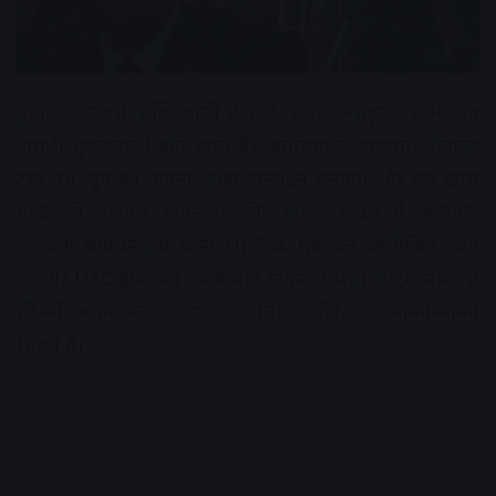
दुनिया के सबसे शक्तिशाली देश के सबसे मशहूर घर में अब
असली मुक्केबाजी होने वाली है। अमेरिका के राष्ट्रपति डोनाल्ड
ट्रम्प 14 जून को अपना 80वां जन्मदिन मनाएंगे और इस खास
मौके को यादगार बनाने के लिए व्हाइट हाउस में अल्टीमेट
फाइटिंग चैंपियनशिप यानी UFC के मुकाबले आयोजित किए
जाएंगे। UFC दुनिया की सबसे बड़ी मिक्स्ड मार्शल आर्ट्स संस्था है
जिसमें अलग-अलग लड़ाई के खेलों के खिलाड़ी आमने-सामने
भिड़ते हैं।
Advertisement