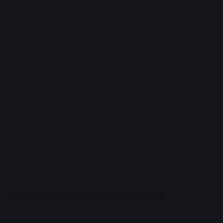
ट्रम्प के दिमाग से निकला यह अनोखा आइडिया