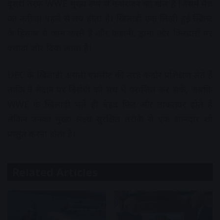
दूसरी तरफ WWE मुख्य रूप से मनोरंजन का खेल है जिसमें मैच
का नतीजा पहले से तय होता है। खिलाड़ी एक लिखी हुई स्क्रिप्ट
के हिसाब से काम करते हैं और कहानी, ड्रामा और किरदारों पर
ज्यादा जोर दिया जाता है।
UFC के खिलाड़ी असली एथलीट की तरह कठोर प्रशिक्षण लेते हैं
ताकि वे मैदान पर विरोधी को सच में पराजित कर सकें, जबकि
WWE के खिलाड़ी भले ही बेहद फिट और ताकतवर होते हैं
लेकिन उनका मुख्य लक्ष्य सुरक्षित तरीके से एक शानदार शो
प्रस्तुत करना होता है।
Related Articles