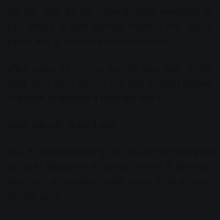
और जॉन जोन्स जैसे नाम शामिल हैं। खबीब नूरमगोमेदोव को
UFC इतिहास के सबसे खतरनाक फाइटर्स में गिना जाता है
जिन्होंने अपने पूरे करियर में एक भी मैच नहीं हारा।
महिला फाइट्स भी UFC का बड़ा और अहम हिस्सा हैं। रोंडा
राउजी पहली महिला सुपरस्टार मानी जाती हैं जिन्होंने महिलाओं
के मुकाबलों को मुख्यधारा में लाकर खड़ा किया।
WWE और UFC में क्या है फर्क
UFC में असली लड़ाई होती है जहां जीत और हार पहले से तय
नहीं होती। खिलाड़ी सच में एक-दूसरे को हराने के लिए मुक्के,
किक, कुश्ती और सबमिशन तकनीकें अपनाते हैं और चोट लगना
यहां आम बात है।