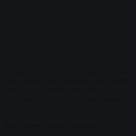
इस अस्थायी स्टेडियम में 4 हजार से अधिक दर्शक बैठकर
मुकाबला देख सकेंगे। इसके अलावा व्हाइट हाउस के पास स्थित
एलिप्स फील्ड में बड़ी-बड़ी स्क्रीनें लगाई जाएंगी जहां 75 हजार से
लेकर 1 लाख तक लोग मुफ्त में यह रोमांचक मुकाबला देख
सकेंगे।
टिकटों की मारामारी, ट्रम्प बांटेंगे हजार टिकट