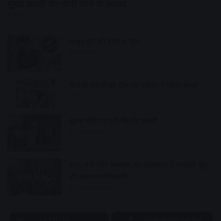
सुबह खाली पेट पानी पीने के फायदे
14 hours ago
High BP की चपेट में युवा
14 hours ago
बिजली कंपनी की टीम पर परिवार ने किया हमला
15 hours ago
झुमरू मंदिर में मनी किशोर जयंती
15 hours ago
ज्ञान, तर्क और अध्यात्म का महासागर है भगवती सूत्र-
श्री ऋषभरत्नविजयजी
15 hours ago