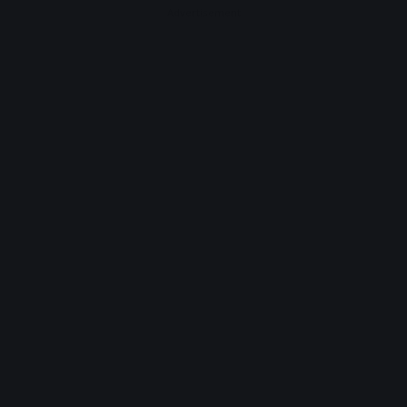
Advertisement