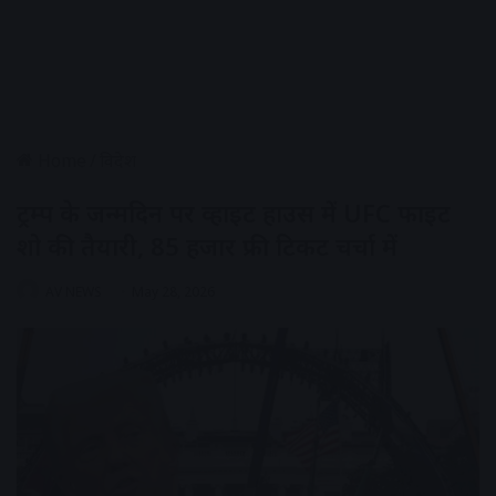
Home
/
विदेश
ट्रम्प के जन्मदिन पर व्हाइट हाउस में UFC फाइट
शो की तैयारी, 85 हजार फ्री टिकट चर्चा में
AV NEWS
May 28, 2026