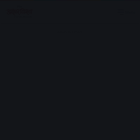
Menu
Advertisement