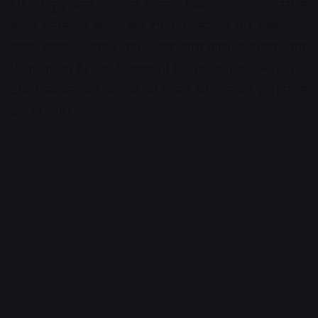
UFC प्रमुख डाना व्हाइट ने खुलासा किया कि व्हाइट हाउस में
फाइट कराने का विचार खुद राष्ट्रपति ट्रम्प का था। इसके लिए
व्हाइट हाउस के साउथ लॉन में एक खास फाइटिंग एरिया तैयार
किया जा रहा है। ट्रम्प की इच्छा थी कि यह आयोजन अमेरिका के
250वें स्थापना वर्ष के जश्न का हिस्सा बने और यह इतिहास में
दर्ज हो जाए।
Advertisement