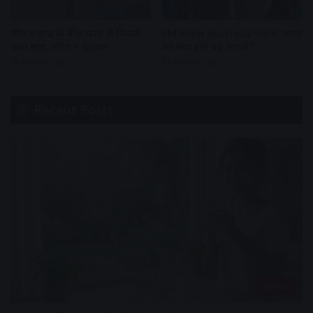
चीन में बाढ़ के बीच फार्म से निकले
PM Modi Australia Visit: भारत
900 सांप, लोगों में दहशत
को क्या होंगे बड़े फायदे?
4 weeks ago
4 weeks ago
Recent Posts
News