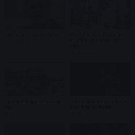
तरुण तेजपाल रेप केस में दोषी करार
विद्यार्थियों के चेहरों में दिखता है भारत
का भविष्य : मुख्यमंत्री डॉ. मोहन
21 hours ago
यादव
21 hours ago
राम मंदिर में नि:शुल्क दर्शन व्यवस्था
क्रिकेटर शाकिब अल-हसन के घर पर
लागू
पत्थर-पेट्रोल बम से हमला
22 hours ago
23 hours ago