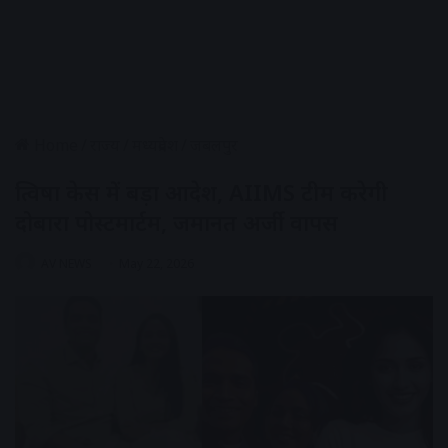
Home
/
राज्य
/
मध्यप्रदेश
/
जबलपुर
त्विषा केस में बड़ा आदेश, AIIMS टीम करेगी
दोबारा पोस्टमार्टम, जमानत अर्जी वापस
AV NEWS
May 22, 2026