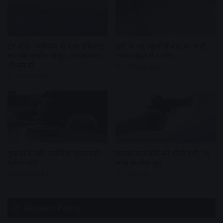
ट्रंप बोले- अमेरिका के पास हथियारों
यूपी के 40 स्कूलों में बाढ़ का पानी,
का बड़ा जखीरा मौजूद, नए हथियार
मकान ढहने से 6 मौत
भी बन रहे
24 hours ago
24 hours ago
युवाओं के प्रति एजेंसियां संयम बरतें :
सराफा कारोबारी को गोली मारी, 75
सुप्रीम कोर्ट
लाख के जेवर लूटे
24 hours ago
1 day ago
Recent Posts