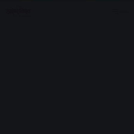
Menu
Advertisement