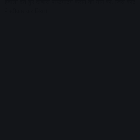
हवाला देते हुए दोबारा पोस्टमार्टम कराने की मांग की, जिसे कोर्ट
ने स्वीकार कर लिया।