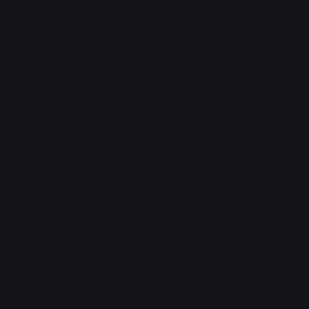
न्यायमूर्ति अवनींद्र सिंह की एकलपीठ ने इस मामले में संबंधित