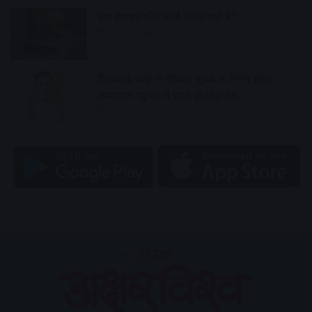
क्या रातभर फोन चार्ज करना सही है?
18 hours ago
दिनदहाड़े चाकू से गोदकर युवक की निर्मम हत्या,
अस्पताल पहुंचने से पहले ही तोड़ा दम
18 hours ago