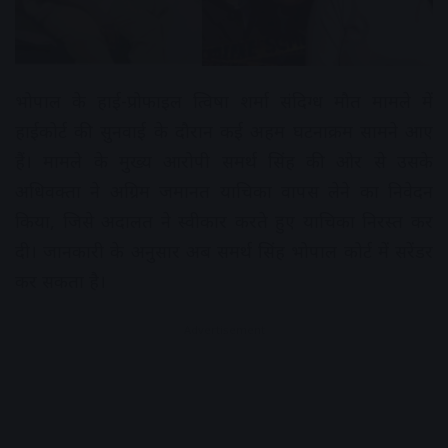
भोपाल के हाई-प्रोफाइल त्विषा शर्मा संदिग्ध मौत मामले में
हाईकोर्ट की सुनवाई के दौरान कई अहम घटनाक्रम सामने आए
हैं। मामले के मुख्य आरोपी समर्थ सिंह की ओर से उसके
अधिवक्ता ने अग्रिम जमानत याचिका वापस लेने का निवेदन
किया, जिसे अदालत ने स्वीकार करते हुए याचिका निरस्त कर
दी। जानकारी के अनुसार अब समर्थ सिंह भोपाल कोर्ट में सरेंडर
कर सकता है।
Advertisement