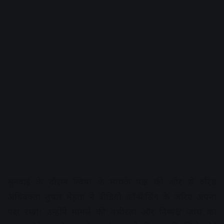
सुनवाई के दौरान त्विषा के मायके पक्ष की ओर से वरिष्ठ
अधिवक्ता तुषार मेहता ने वीडियो कॉन्फ्रेंसिंग के जरिए अपना
पक्ष रखा। उन्होंने मामले की गंभीरता और निष्पक्ष जांच का