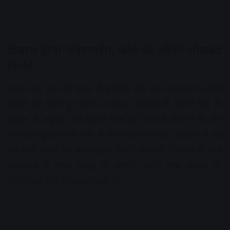
दोबारा होगा पोस्टमार्टम, कोर्ट को सौंपेंगे सीलबंद
रिपोर्ट
मृतका का शव लंबे समय से सुरक्षित रखे जाने के कारण उसकी
स्थिति को देखते हुए कोर्ट ने तत्काल कार्रवाई के निर्देश दिए हैं।
आदेश के अनुसार अब दिल्ली एम्स की विशेषज्ञ डॉक्टरों की टीम
भोपाल पहुंचकर नए सिरे से पोस्टमार्टम करेगी। अदालत ने यह
भी स्पष्ट किया कि पोस्टमार्टम रिपोर्ट सीलबंद लिफाफे में सीधे
न्यायालय के समक्ष प्रस्तुत की जाएगी, ताकि जांच प्रक्रिया की
गोपनीयता और निष्पक्षता बनी रहे।
Advertisement