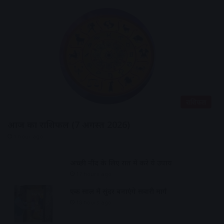
राशिफल
आज का राशिफल (7 अगस्त 2026)
1 hour ago
अच्छी नींद के लिए रात में करे ये उपाय
17 hours ago
एक साल में सुंदर बनाएंगे सवारी मार्ग
18 hours ago