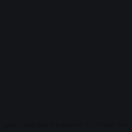
पुलिस ने बताया ईश्वर पिता कन्हैयालाल उम्र 50 निवासी नरवर