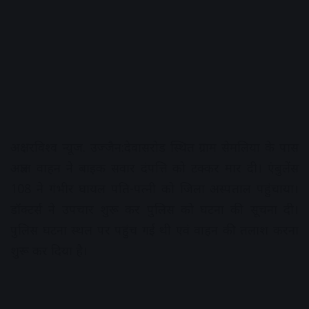
अक्षरविश्व न्यूज. उज्जैन:देवासरोड स्थित ग्राम सेमलिया के पास
अज्ञात वाहन ने बाइक सवार दंपत्ति को टक्कर मार दी। एंबुलेंस
108 ने गंभीर घायल पति-पत्नी को जिला अस्पताल पहुंचाया।
डॉक्टर्स ने उपचार शुरू कर पुलिस को घटना की सूचना दी।
पुलिस घटना स्थल पर पहुंच गई थी एवं वाहन की तलाश करना
शुरू कर दिया है।