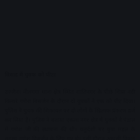
विवाद में युवक को पीटा
उज्जैन। नीलगंगा थाना क्षेत्र स्थित शांतिनगर के पीछे शिप्रा नदी
किनारे गणेश विसर्जन के दौरान दो युवकों ने एक को पीट दिया।
पुलिस ने युवक की शिकायत पर दो लोगों के खिलाफ प्रकरण दर्ज
कर लिया है। पुलिस ने बताया एकता नगर क्षेत्र में युवकों ने पंडाल
में गणेश जी की स्थापना की थी। चतुर्दशी पर युवा मंडल के
सदस्य गणेश विसर्जन के लिए गए थे। इसी दौरान आपसी विवाद