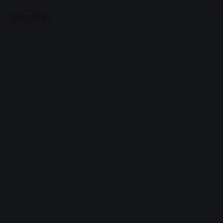
Menu
Advertisement