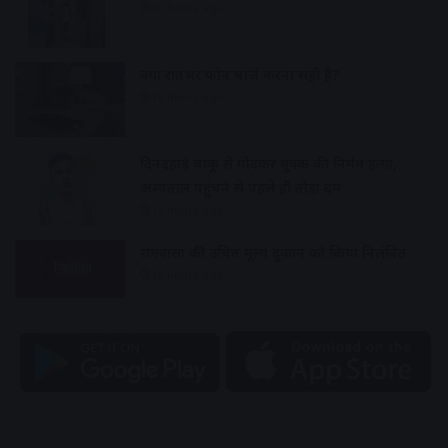
16 hours ago
क्या रातभर फोन चार्ज करना सही है?
16 hours ago
दिनदहाड़े चाकू से गोदकर युवक की निर्मम हत्या,
अस्पताल पहुंचने से पहले ही तोड़ा दम
16 hours ago
रामवासा की उचित मूल्य दुकान को किया निलंबित
16 hours ago