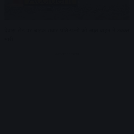
देवास रोड पर बाइक सवार पति-पत्नी को अज्ञात वाहन ने टक्कर
मारी
Advertisement