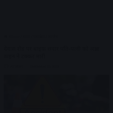
Home
/
राज्य
/
मध्यप्रदेश
/
उज्जैन
देवास रोड पर बाइक सवार पति-पत्नी को अज्ञात
वाहन ने टक्कर मारी
AV NEWS
September 29, 2023