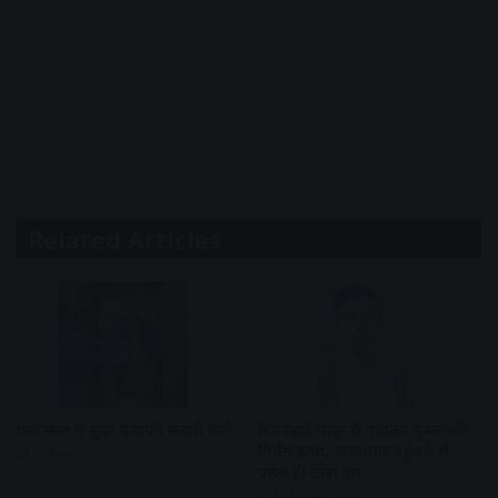
Related Articles
एक साल में सुंदर बनाएंगे सवारी मार्ग
दिनदहाड़े चाकू से गोदकर युवक की
निर्मम हत्या, अस्पताल पहुंचने से
16 hours ago
पहले ही तोड़ा दम
16 hours ago