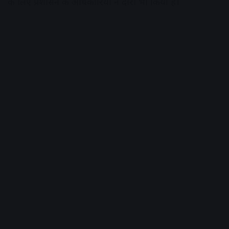
के लिए प्रशासन के अधिकारियों ने दौरा भी किया है।