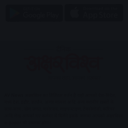
AV News
अक्षरविश्व का डिजिटल वर्जन हैं यहाँ आपको देश-विदेश,
मध्य प्रदेश, इंदौर, उज्जैन, आगर मालवा आदि अन्य स्थानीय ख़बरों के
साथ-साथ , खेल जगत, मनोरंजन, लाइफस्टाइल, टेक्नोलॉजी, करियर
आदि लेख आपको नए कलेवर में मिलेंगे इसके अलावा आपको अक्षरविश्व
e-paper भी उपलब्ध होगा।