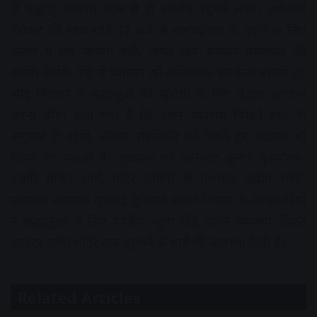
से श्रद्धालु शनिवार शाम से ही उज्जैन पहुंचने लगेंगे। दर्शनार्थी
रविवार की मध्य रात्रि 12 बजे से नागचंद्रेश्वर के दर्शन के लिए
कतार में लग जाएंगे। वहीं, अगले दिन भगवान महाकाल की
सवारी देखेंंगे। ऐसे में प्रशासन को अतिरिक्त सतर्कता बरतते हुए
भीड़ नियंत्रण व श्रद्धालुओं की सुविधा के लिए बेहतर इंतजाम
करना होंगे। कहा गया है कि दर्शन व्यवस्था पिछले साल के
अनुसार ही रहेगी, लेकिन परिस्थिति को देखते हुए बदलाव भी
किया जा सकता है। शुक्रवार को कलेक्टर कुमार पुरुषोत्तम,
एसपी सचिन शर्मा, मंदिर समिति के प्रशासक संदीप सोनी,
सहायक प्रशासक मूलचंद जूनवाल सहित विभाग के अधिकारियों
ने श्रद्धालुओं के लिए पार्किंग, जूता स्टैंड, दर्शन व्यवस्था, टिकट
काउंटर समेत मंदिर तक पहुंचने के मार्ग की व्यवस्था देखी है।
Related Articles