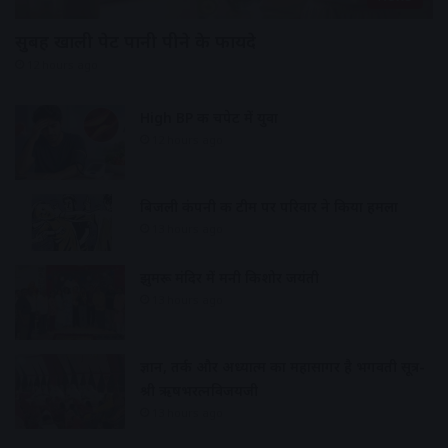
सुबह खाली पेट पानी पीने के फायदे
12 hours ago
High BP की चपेट में युवा
12 hours ago
बिजली कंपनी की टीम पर परिवार ने किया हमला
13 hours ago
झुमरू मंदिर में मनी किशोर जयंती
13 hours ago
ज्ञान, तर्क और अध्यात्म का महासागर है भगवती सूत्र-
श्री ऋषभरत्नविजयजी
13 hours ago