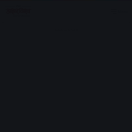
Menu
Advertisement