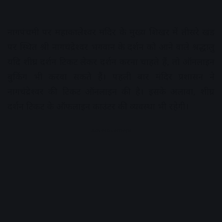
नागपंचमी पर महाकालेश्वर मंदिर के मुख्य शिखर में तीसरे खंड
पर स्थित श्री नागचंद्रेश्वर भगवान के दर्शन को आने वाले श्रद्धालु
यदि शीघ्र दर्शन टिकट लेकर दर्शन करना चाहते हैं, तो ऑनलाइन
बुकिंग भी करवा सकते हैं। पहली बार मंदिर प्रशासन ने
नागचंद्रेश्वर की टिकट ऑनलाइन की है। इसके अलावा, शीघ्र
दर्शन टिकट के ऑफलाइन काउंटर की व्यवस्था भी रहेगी।
Advertisement