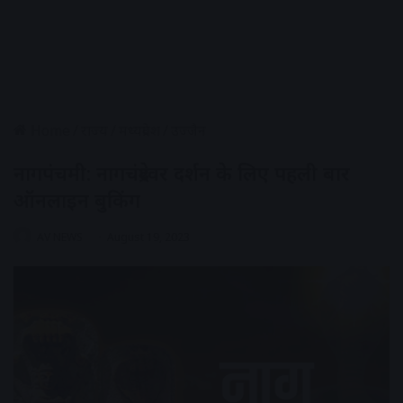
Home
/
राज्य
/
मध्यप्रदेश
/
उज्जैन
नागपंचमी: नागचंद्रेश्वर दर्शन के लिए पहली बार
ऑनलाइन बुकिंग
AV NEWS
August 19, 2023