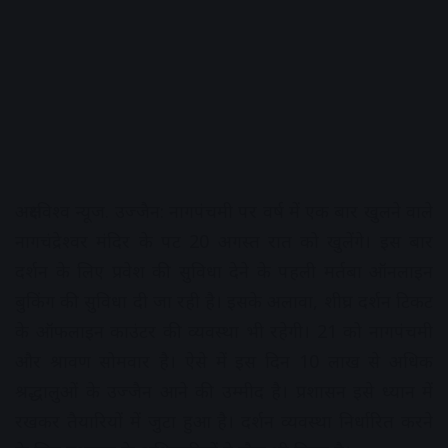
अक्षरविश्व न्यूज. उज्जैन: नागपंचमी पर वर्ष में एक बार खुलने वाले
नागचंद्रेश्वर मंदिर के पट 20 अगस्त रात को खुलेंगे। इस बार
दर्शन के लिए प्रवेश की सुविधा देने के पहली मर्तबा ऑनलाइन
बुकिंग की सुविधा दी जा रही है। इसके अलावा, शीघ्र दर्शन टिकट
के ऑफलाइन काउंटर की व्यवस्था भी रहेगी। 21 को नागपंचमी
और श्रावण सोमवार है। ऐसे में इस दिन 10 लाख से अधिक
श्रद्धालुओं के उज्जैन आने की उम्मीद है। प्रशासन इसे ध्यान में
रखकर तैयारियों में जुटा हुआ है। दर्शन व्यवस्था निर्धारित करने