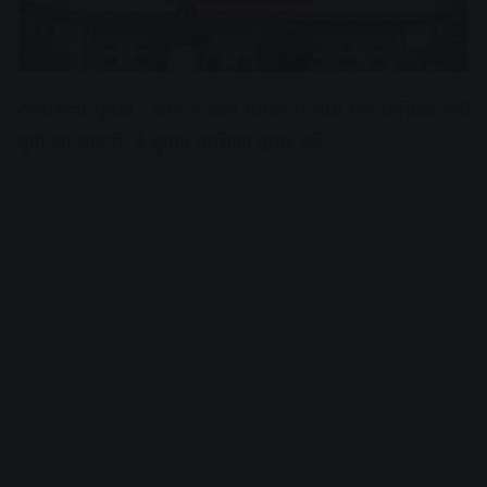
राज्यसभा चुनाव : कोर्ट ने कहा मामले में सीधे रिट याचिका नहीं
सुनी जा सकती, वे चुनाव याचिका दायर करें
Advertisement