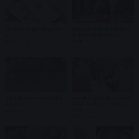
UPI लेनदेन पर शुल्क से जुड़ा बिल
हैंडलूम डे पर पीएम मोदी की युवाओं
पास
से अपील, स्वदेशी उत्पादों को दें
बढ़ावा
5 hours ago
10 hours ago
अतीक की कब्र के पास दफन होगा
नवकरणीय ऊर्जा के क्षेत्र में मध्यप्रदेश
बेटा अबान
देश का अग्रणी राज्य : सीएम डॉ.
यादव
10 hours ago
11 hours ago