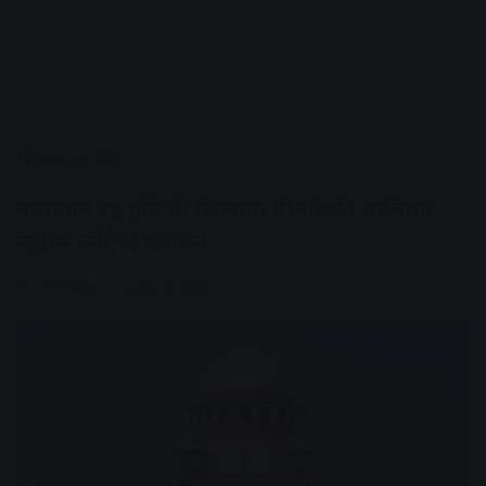
Home
/
देश
नामांकन रद्द होने के खिलाफ मीनाक्षी की याचिका
सुप्रीम कोर्ट में खारिज
AV News
June 13, 2026