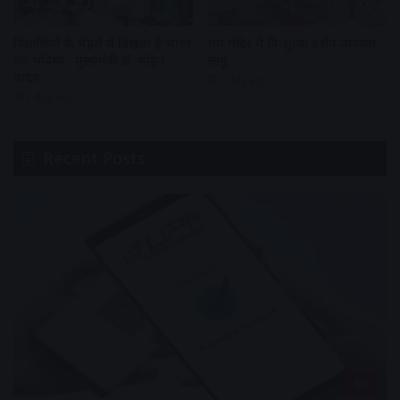
विद्यार्थियों के चेहरों में दिखता है भारत
राम मंदिर में नि:शुल्क दर्शन व्यवस्था
का भविष्य : मुख्यमंत्री डॉ. मोहन
लागू
यादव
1 day ago
1 day ago
Recent Posts
देश