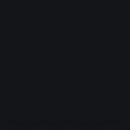
जस्टिस प्रशांत कुमार मिश्रा और जस्टिस एएस चंदूरकर की बेंच ने