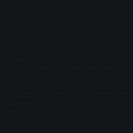
नईदिल्ली, एजेंसी। सुप्रीम कोर्ट ने शुक्रवार को कांग्रेस नेता मीनाक्षी
नटराजन की याचिका खारिज कर दी। उन्होंने राज्यसभा चुनाव
के लिए उनका नामांकन रद्द किए जाने के फैसले को चुनौती दी
थी। कोर्ट ने कहा कि इस मामले में सीधे रिट याचिका नहीं सुनी
जा सकती। अगर उन्हें फैसले पर आपत्ति है तो वे चुनाव याचिका
दायर करें।