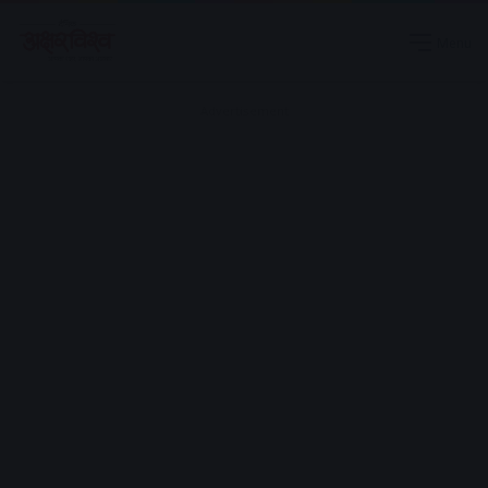
Menu
Advertisement