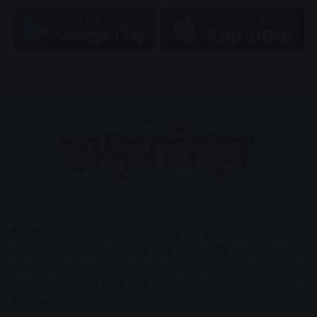
AV News
अक्षरविश्व का डिजिटल वर्जन हैं यहाँ आपको देश-विदेश, मध्य
प्रदेश, इंदौर, उज्जैन, आगर मालवा आदि अन्य स्थानीय ख़बरों के साथ-
साथ , खेल जगत, मनोरंजन, लाइफस्टाइल, टेक्नोलॉजी, करियर आदि लेख
आपको नए कलेवर में मिलेंगे इसके अलावा आपको अक्षरविश्व e-paper
भी उपलब्ध होगा।