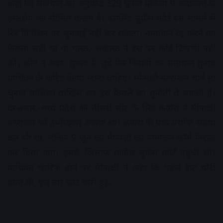
कहा कि संविधान का अनुच्छेद 329 चुनाव प्रक्रिया में अदालतों के
हस्तक्षेप को सीमित करता है। इसलिए सुप्रीम कोर्ट इस मामले में
रिट पिटीशन पर सुनवाई नहीं कर सकता। नामांकन रद्द करने का
फैसला सही था या गलत, अदालत ने इस पर कोई टिप्पणी नहीं
की। कोर्ट ने कहा- चुनाव से जुड़े ऐसे विवादों का समाधान चुनाव
याचिका के जरिए किया जाना चाहिए। मीनाक्षी नटराजन चाहें तो
चुनाव याचिका दाखिल कर इस फैसले को चुनौती दे सकती हैं।
दरअसल, मध्य प्रदेश की तीसरी सीट के लिए कांग्रेस ने मीनाक्षी
नटराजन को उम्मीदवार बनाया था। कांग्रेस के पास पर्याप्त संख्या
बल भी था, लेकिन 9 जून को मीनाक्षी का नामांकन फॉर्म निरस्त
कर दिया गया। इसके खिलाफ कांग्रेस सुप्रीम कोर्ट पहुंची थी।
याचिका खारिज होने पर मीनाक्षी ने कहा कि पहले वोट चोरी
होती थी, इस बार सीट चोरी हुई।
Advertisement