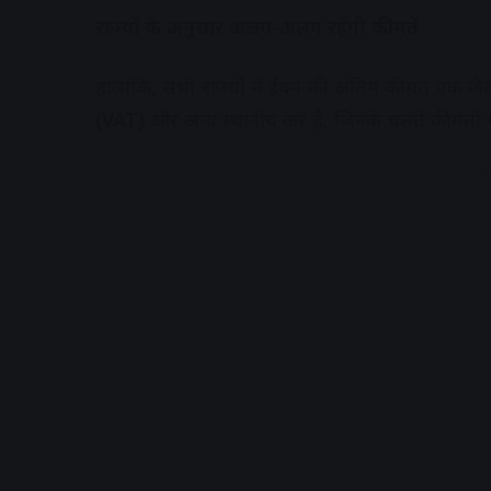
राज्यों के अनुसार अलग-अलग रहेंगी कीमतें
हालांकि, सभी राज्यों में ईंधन की अंतिम कीमत एक ज
(VAT)
और अन्य स्थानीय कर हैं, जिनके चलते कीमतों मे
A