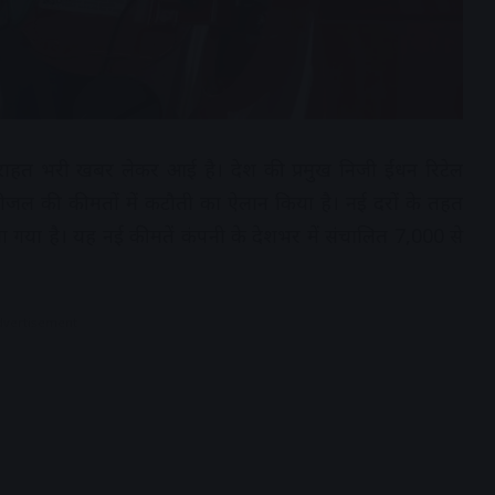
राहत भरी खबर लेकर आई है। देश की प्रमुख निजी ईंधन रिटेल
डीजल की कीमतों में कटौती का ऐलान किया है। नई दरों के तहत
िया गया है। यह नई कीमतें कंपनी के देशभर में संचालित 7,000 से
dvertisement