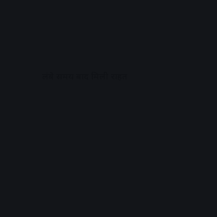
लंबे समय बाद मिली राहत