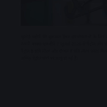
जुलाई महीने की शुरुआत ईंधन उपभोक्ताओं के लिए 
कंपनी
नायरा एनर्जी
ने 1 जुलाई 2026 से पेट्रोल और 
पेट्रोल ₹5 प्रति लीटर और डीजल ₹3 प्रति लीटर सस्ता क
अधिक पेट्रोल पंपों पर लागू हो गई हैं।
A