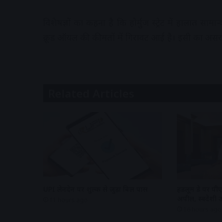
विशेषज्ञों का कहना है कि होर्मुज स्ट्रेट में हालात साम
क्रूड ऑयल की कीमतों में गिरावट आई है। इसी का असर 
Related Articles
UPI लेनदेन पर शुल्क से जुड़ा बिल पास
हैंडलूम डे पर पी
अपील, स्वदेशी उत्
11 hours ago
16 hours ago