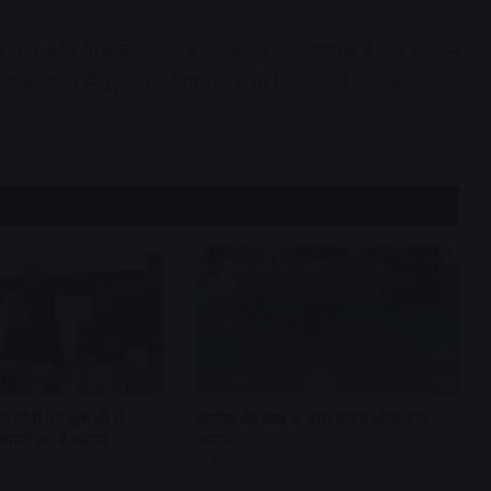
ान्य होने और वैश्विक स्तर पर कच्चे तेल की आपूर्ति बेहतर होने से
अब भारत में ईंधन की कीमतों पर भी दिखाई देने लगा है।
एम मोदी की युवाओं से
अतीक की कब्र के पास दफन होगा बेटा
पादों को दें बढ़ावा
अबान
16 hours ago