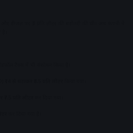
र ₹5 और डीजल पर ₹3 प्रति लीटर की बढ़ोतरी की थी। अब कंपनी ने
 है।
 विंडफॉल टैक्स में भी संशोधन किया है।
ED)
₹14 से घटाकर ₹8.5 प्रति लीटर
किया गया।
 ₹7.5 प्रति लीटर
कर दिया गया।
लीटर
कर दिया गया है।