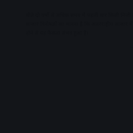
बीते दो वर्षों से अधिक समय में पहली बार किसी निजी 
बाजार विशेषज्ञों का मानना है कि अंतरराष्ट्रीय बाजार
होने से यह फैसला संभव हुआ है।
A