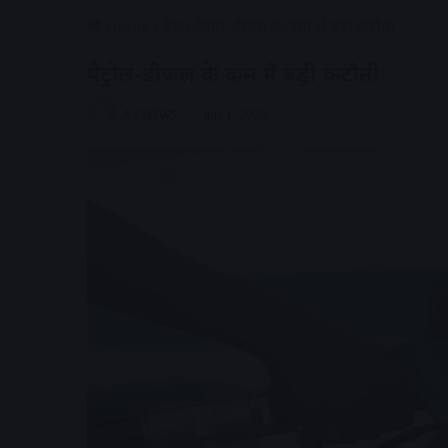
Home
/
देश
/
पेट्रोल-डीजल के दाम में बड़ी कटौती
पेट्रोल-डीजल के दाम में बड़ी कटौती
AV NEWS
July 1, 2026