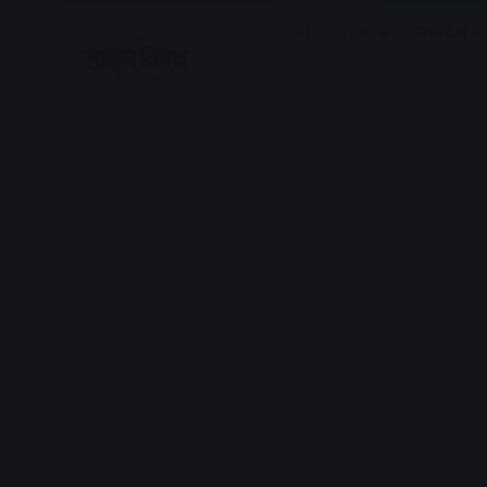
होम
राज्य
मध्यप्रदेश