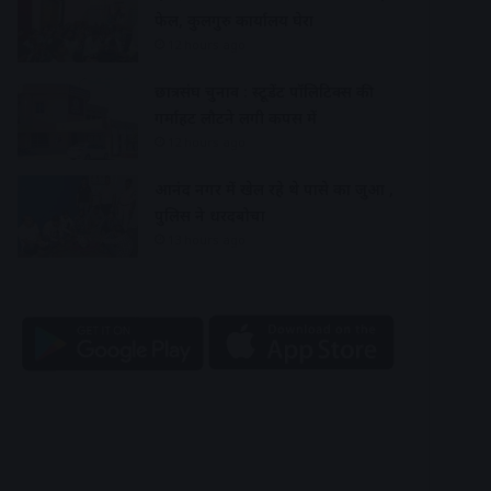
फेल, कुलगुरु कार्यालय घेरा
12 hours ago
छात्रसंघ चुनाव : स्टूडेंट पॉलिटिक्स की
गर्माहट लौटने लगी कैंपस में
12 hours ago
आनंद नगर में खेल रहे थे पासे का जुआ ,
पुलिस ने धरदबोचा
13 hours ago