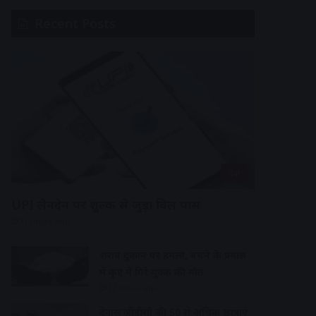
Recent Posts
देश
UPI लेनदेन पर शुल्क से जुड़ा बिल पास
11 hours ago
शराब दुकान पर हमला, बचने के प्रयास
में कुए में गिरे युवक की मौत
12 hours ago
देवास जीडीसी की 50 से अधिक छात्राएं