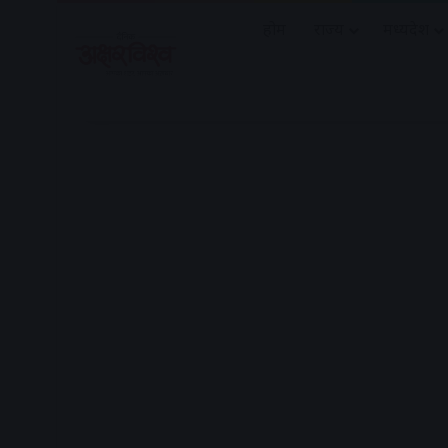
होम
राज्य
मध्यप्रदेश