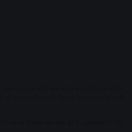
 टुकड़ों में काट लें। इसके बाद इसे 15 से 20 मिनट तक पानी में
लें और इसका रस निकाल लें। फिर इसे मिक्सर में डालकर अच्छी
िंगा का रस मिलाकर सख्त आटा गूंथ लें। नूडल्स बनाने के लिए