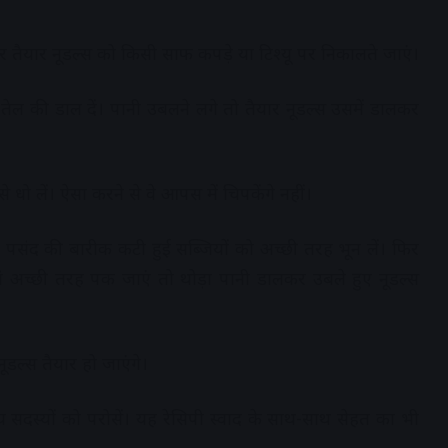
र तैयार नूडल्स को किसी साफ कपड़े या टिश्यू पर निकालते जाएं।
दें तेल की डाल दें। पानी उबलने लगे तो तैयार नूडल्स उसमें डालकर
े धो लें। ऐसा करने से वे आपस में चिपकेंगे नहीं।
 पसंद की बारीक कटी हुई सब्जियों को अच्छी तरह भून लें। फिर
ां अच्छी तरह पक जाएं तो थोड़ा पानी डालकर उबले हुए नूडल्स
डल्स तैयार हो जाएंगे।
्य सदस्यों को परोसें। यह रेसिपी स्वाद के साथ-साथ सेहत का भी