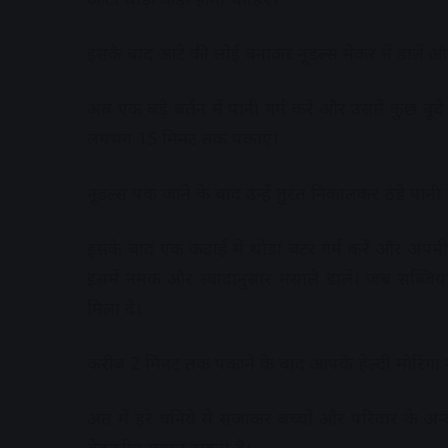
इसके बाद आटे की लोई बनाकर नूडल्स मेकर में डालें औ
अब एक बड़े बर्तन में पानी गर्म करें और उसमें कुछ बूं
लगभग 15 मिनट तक पकाएं।
नूडल्स पक जाने के बाद उन्हें तुरंत निकालकर ठंडे पानी स
इसके बाद एक कढ़ाई में थोड़ा बटर गर्म करें और अपनी
इसमें नमक और स्वादानुसार मसाले डालें। जब सब्जिय
मिला दें।
करीब 2 मिनट तक पकाने के बाद आपके हेल्दी मोरिंगा नू
अंत में हरे धनिये से सजाकर बच्चों और परिवार के अन