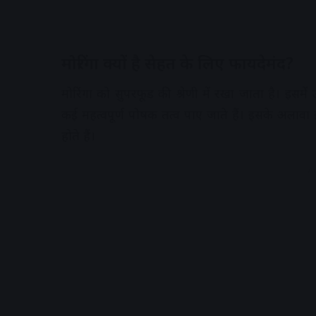
मोरिंगा क्यों है सेहत के लिए फायदेमंद?
मोरिंगा को सुपरफूड की श्रेणी में रखा जाता है। इसमें
कई महत्वपूर्ण पोषक तत्व पाए जाते हैं। इसके अलावा 
होते हैं।
A