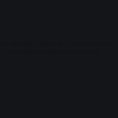
्स की रेसिपी काफी लोकप्रिय हो रही है। यह स्वाद के साथ-साथ
हैं कि मोरिंगा सेहत के लिए कितना लाभकारी हो सकता है।