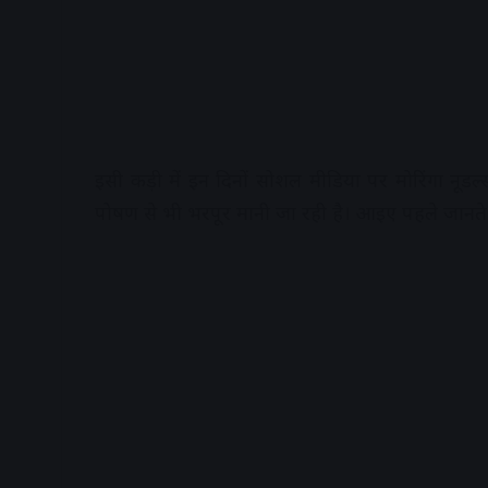
इसी कड़ी में इन दिनों सोशल मीडिया पर मोरिंगा नूडल
पोषण से भी भरपूर मानी जा रही है। आइए पहले जानते 