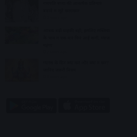
गणपति बप्पा की आकर्षक प्रतिमाएं
बनाने में जुटे कलाकार
2 hours ago
आवक बढ़ी ग्राहकी वही, इसलिए सब्जियों
के भाव में एक बार फिर आई कमी, प्याज
महंगा
2 hours ago
ग्यारस के दिन क्या करें और क्या न करें?
जानिए जरूरी नियम
3 hours ago