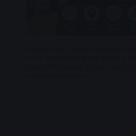
बाजार और रेस्टोरेंट में मिलने वाले अधिकांश नूडल्स मैदा
जाता है, जिससे इनमें फैट की मात्रा बढ़ जाती है। हाला
खासकर बच्चों को नूडल्स से दूर रखना आसान नहीं हो
पौष्टिक विकल्प तैयार किया जाए।
A