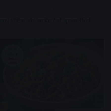
ोरिंगा के साथ बनाएं पौष्टिक और स्वादिष्ट हेल्दी नूडल्स रेसिपी
बनाएं पौष्टिक और स्वादिष्ट हेल्दी नूडल्स रेसिपी