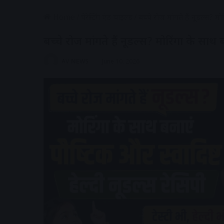
Home
/
पेरेन्टिंग एंड चाइल्ड
/
बच्चे रोज मांगते हैं नूडल्स? म
बच्चे रोज मांगते हैं नूडल्स? मोरिंगा के साथ 
AV NEWS
June 10, 2026