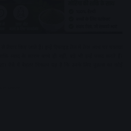
 से तैयार किए जाते हैं। इन्हें रिफाइंड तेल में तेज आंच पर पकाया
ंकि स्वाद के कारण बच्चे ही नहीं, बड़े भी इन्हें पसंद करते हैं।
ता। ऐसे में बेहतर विकल्प यह है कि उनके लिए नूडल्स का कोई
dvertisement