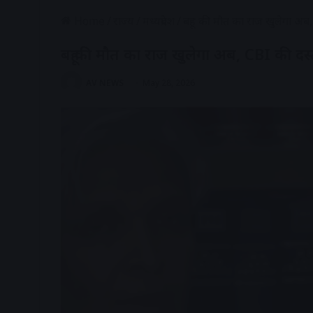
Home
/
राज्य
/
मध्यप्रदेश
/
बहू की मौत का राज खुलेगा अब,
बहू की मौत का राज खुलेगा अब, CBI की दस्
AV NEWS
May 28, 2026