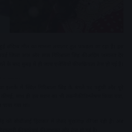
ें हुई संदिग्ध मौत का मामला लगातार तूल पकड़ता जा रहा है। इस
िटायर्ड जिला जज और सास गिरिबाला सिंह की अग्रिम जमानत देर
 के बाद सुबह से ही जांच एजेंसियों की सक्रियता तेज हो गई है।
dvertisement
इलाके में स्थित गिरिबाला सिंह के बंगले पर पहुंची और पूरे
 भी की गई, साथ ही उस स्थान का भी तकनीकी विश्लेषण किया गया,
आ पाया गया था।
थ सिंह को सीबीआई हिरासत में लेकर पूछताछ की जा रही है। अब
िरफ्तारी की कार्रवाई की आशंका और तेज हो गई है।