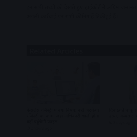
इन सभी तथ्यों को देखते हुए हाईकोर्ट ने अग्रिम जमानत
अगली कार्रवाई पर सभी की निगाहें टिकी हुई हैं।
Related Articles
फेसलेस रजिस्ट्री में नया नियम: नहीं अटकेगा
दिनदहाड़े चाकू 
रजिस्ट्री का काम, जहां अधिकारी खाली होगा
हत्या, अस्पताल प
वहीं पहुंचेगी फाइल
2 days ago
2 hours ago