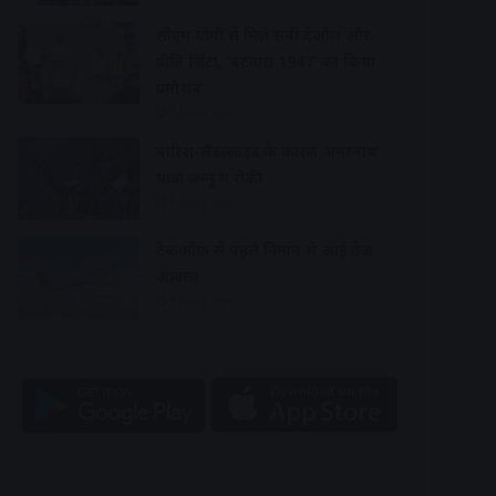
सीएम योगी से मिले सनी देओल और
प्रीति जिंटा, ‘बटवारा 1947’ का किया
प्रमोशन
1 hour ago
बारिश-लैंडस्लाइड के कारण अमरनाथ
यात्रा जम्मू में रोकी
1 hour ago
टेकऑफ से पहले विमान से आई तेज
आवाज
1 hour ago