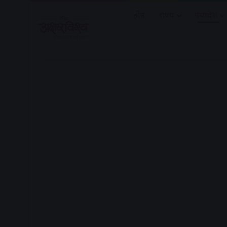
होम
राज्य
मध्यप्रदेश