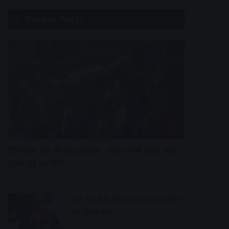
Recent Posts
देश
हिमाचल प्रदेश में बड़ा हादसा : अंदर फंसे यात्री एक-
दूसरे पर जा गिरे…
43 minutes ago
IIT दिल्ली के दीक्षांत समारोह में शामिल
हुए पीएम मोदी
53 minutes ago