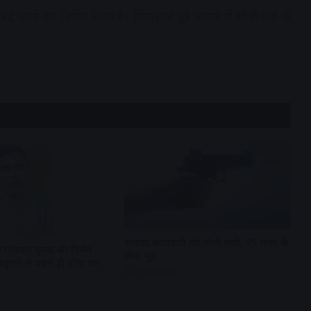
 रद्द करने का निर्णय लिया है। फिलहाल पूरे मामले में सीबीआई की
सराफा कारोबारी को गोली मारी, 75 लाख के
से गोदकर युवक की निर्मम
जेवर लूटे
हुंचने से पहले ही तोड़ा दम
2 days ago