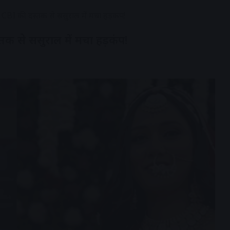
 CBI की दस्तक से ससुराल में मचा हड़कंप!
तक से ससुराल में मचा हड़कंप!