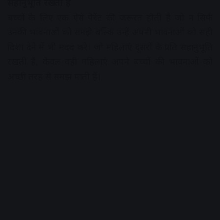
सहानुभूति रखती हैं
बच्चों के लिए एक ऐसे पेरेंट की जरूरत होती है जो न सिर्फ
उनकी भावनाओं को समझे बल्कि उन्हें अपनी भावनाओं को सही
दिशा देने में भी मदद करे। जो महिलाएं दूसरों के प्रति सहानुभूति
रखती हैं, केवल वही महिलाएं अपने बच्चों की भावनाओं को
अच्छी तरह से समझ पाती हैं।