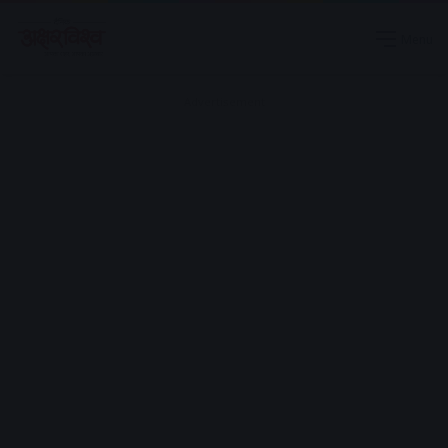
Menu
Advertisement