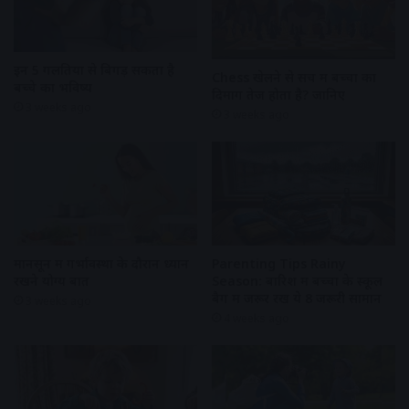
इन 5 गलतियों से बिगड़ सकता है
Chess खेलने से सच में बच्चों का
बच्चे का भविष्य
दिमाग तेज होता है? जानिए
3 weeks ago
3 weeks ago
Parenting Tips Rainy
मानसून में गर्भावस्था के दौरान ध्यान
Season: बारिश में बच्चों के स्कूल
रखने योग्य बातें
बैग में जरूर रखें ये 8 जरूरी सामान
3 weeks ago
4 weeks ago