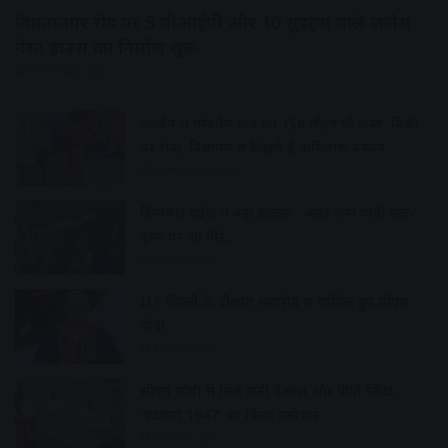
विक्रमनगर रोड पर 5 वीआईपी और 10 सुइट्स वाले जजेस
गेस्ट हाउस का निर्माण शुरू
39 minutes ago
उज्जैन में गोवर्धन ब्रांड का 156 लीटर घी जब्त, बिक्री
पर रोक, विज्ञापन में दिखते हैं अमिताभ बच्चन
55 minutes ago
हिमाचल प्रदेश में बड़ा हादसा : अंदर फंसे यात्री एक-
दूसरे पर जा गिरे…
2 hours ago
IIT दिल्ली के दीक्षांत समारोह में शामिल हुए पीएम
मोदी
2 hours ago
सीएम योगी से मिले सनी देओल और प्रीति जिंटा,
‘बटवारा 1947’ का किया प्रमोशन
2 hours ago