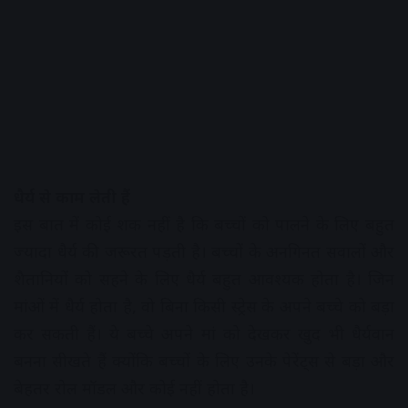
धैर्य से काम लेती हैं
इस बात में कोई शक नहीं है कि बच्चों को पालने के लिए बहुत
ज्यादा धैर्य की जरूरत पड़ती है। बच्चों के अनगिनत सवालों और
शैतानियों को सहने के लिए धैर्य बहुत आवश्यक होता है। जिन
मांओं में धैर्य होता है, वो बिना किसी स्ट्रेस के अपने बच्चे को बड़ा
कर सकती हैं। ये बच्चे अपने मां को देखकर खुद भी धैर्यवान
बनना सीखते हैं क्योंकि बच्चों के लिए उनके पेरेंट्स से बड़ा और
बेहतर रोल मॉडल और कोई नहीं होता है।