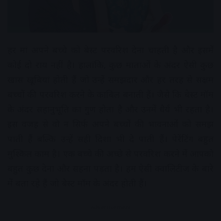
हर मां अपने बच्चे को बेस्ट परवरिश देना चाहती है और इसमें
कोई दो राय नहीं है। हालांकि, कुछ माताओं के अंदर ऐसी कुछ
खास खूबियां होती हैं जो उन्हें समझदार और हर तरह से सक्षम
बच्चों की परवरिश करने के काबिल बनाती हैं। जैसे कि बेस्ट मॉम
के अंदर सहानुभूति का गुण होता है और उनमें धैर्य भी रहता है।
इस वजह से वो न सिर्फ अपने बच्चों की भावनाओं को समझ
पाती हैं बल्कि उन्हें सही दिशा भी दे पाती हैं। पेरेंटिंग बहुत
मुश्किल काम है। एक बच्चे की अच्छे से परवरिश करने में आपको
बहुत कुछ देना और सहना पड़ता है। हम ऐसी क्वालिटीज के बारे
में बता रहे हैं जो बेस्ट मॉम के अंदर होती हैं।
Advertisement