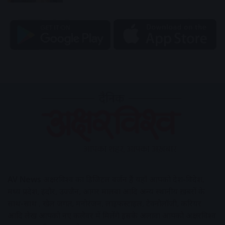
AV News
अक्षरविश्व का डिजिटल वर्जन हैं यहाँ आपको देश-विदेश,
मध्य प्रदेश, इंदौर, उज्जैन, आगर मालवा आदि अन्य स्थानीय ख़बरों के
साथ-साथ , खेल जगत, मनोरंजन, लाइफस्टाइल, टेक्नोलॉजी, करियर
आदि लेख आपको नए कलेवर में मिलेंगे इसके अलावा आपको अक्षरविश्व