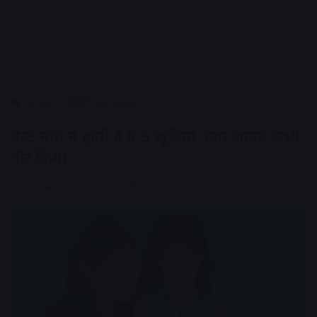
Home
/
पेरेन्टिंग एंड चाइल्ड
बेस्ट मॉम में होती हैं ये 5 खूबियां, क्या आपने कभी
गौर किया
AV News
June 12, 2026