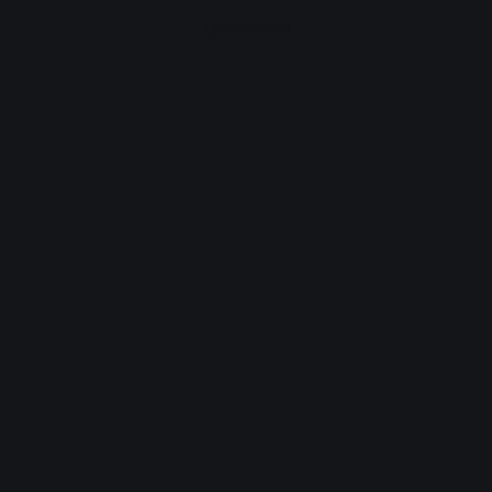
Advertisement