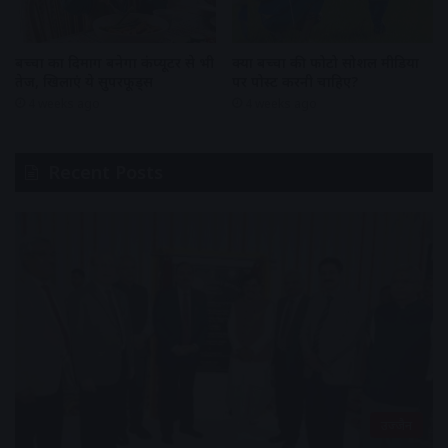
बच्चों का दिमाग बनेगा कंप्यूटर से भी
क्या बच्चों की फोटो सोशल मीडिया
तेज, खिलाएं ये सुपरफूड्स
पर पोस्ट करनी चाहिए?
4 weeks ago
4 weeks ago
Recent Posts
उज्जैन