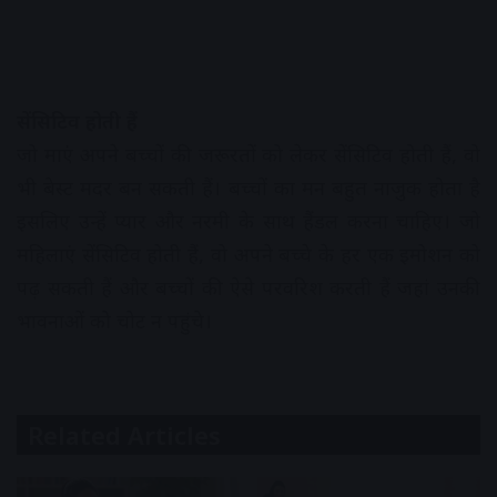
सेंसिटिव होती हैं
जो माएं अपने बच्चों की जरूरतों को लेकर सेंसिटिव होती हैं, वो
भी बेस्ट मदर बन सकती हैं। बच्चों का मन बहुत नाजुक होता है
इसलिए उन्हें प्यार और नरमी के साथ हैंडल करना चाहिए। जो
महिलाएं सेंसिटिव होती हैं, वो अपने बच्चे के हर एक इमोशन को
पढ़ सकती हैं और बच्चों की ऐसे परवरिश करती हैं जहां उनकी
भावनाओं को चोट न पहुंचे।
Related Articles