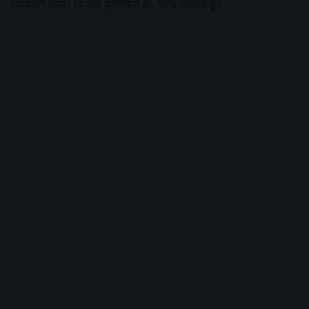
आकाश पिता विजय प्रजापत के बीच विवाद है।
Advertisement