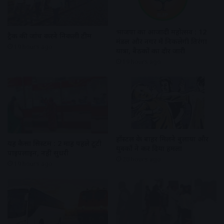
भाजपा का आजादी महोत्सव : 12
ट्रैक की जांच करने निकली टीम
मंडल और नगर में निकलेगी तिरंगा
19 hours ago
यात्रा, बैठकों का दौर जारी
19 hours ago
हॉस्टल के बाहर मिलने बुलाया और
यह कैसा सिस्टम : 2 माह पहले टूटी
युवकों ने कर दिया हमला
पाइपलाइन, नहीं सुधरी
20 hours ago
19 hours ago