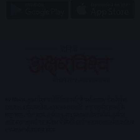
AV News
अक्षरविश्व का डिजिटल वर्जन हैं यहाँ आपको देश-विदेश,
मध्य प्रदेश, इंदौर, उज्जैन, आगर मालवा आदि अन्य स्थानीय ख़बरों के
साथ-साथ , खेल जगत, मनोरंजन, लाइफस्टाइल, टेक्नोलॉजी, करियर
आदि लेख आपको नए कलेवर में मिलेंगे इसके अलावा आपको अक्षरविश्व
e-paper भी उपलब्ध होगा।