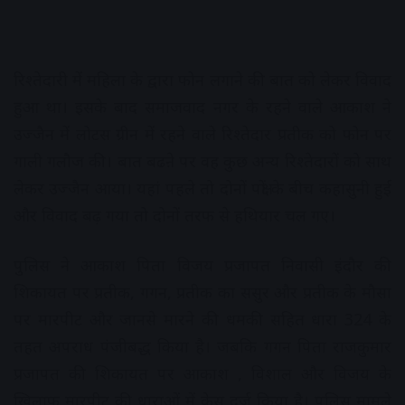
रिश्तेदारी में महिला के द्वारा फोन लगाने की बात को लेकर विवाद
हुआ था। इसके बाद समाजवाद नगर के रहने वाले आकाश ने
उज्जैन में लोटस ग्रीन में रहने वाले रिश्तेदार प्रतीक को फोन पर
गाली गलौज की। बात बढऩे पर वह कुछ अन्य रिश्तेदारों को साथ
लेकर उज्जैन आया। यहां पहले तो दोनों पक्षों के बीच कहासुनी हुई
और विवाद बढ़ गया तो दोनों तरफ से हथियार चल गए।
पुलिस ने आकाश पिता विजय प्रजापत निवासी इंदौर की
शिकायत पर प्रतीक, गगन, प्रतीक का ससुर और प्रतीक के मौसा
पर मारपीट और जानसे मारने की धमकी सहित धारा 324 के
तहत अपराध पंजीबद्ध किया है। जबकि गगन पिता राजकुमार
प्रजापत की शिकायत पर आकाश , विशाल और विजय के
खिलाफ मारपीट की धाराओं में केस दर्ज किया है। पुलिस मामले