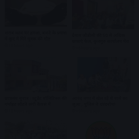
शराब दुकान पर हमला, बचने के प्रयास
देवास जीडीसी की 50 से अधिक
में कुए में गिरे युवक की मौत
छात्राएं फेल, कुलगुरु कार्यालय घेरा
18 hours ago
18 hours ago
छात्रसंघ चुनाव : स्टूडेंट पॉलिटिक्स की
आनंद नगर में खेल रहे थे पासे का
गर्माहट लौटने लगी कैंपस में
जुआ , पुलिस ने धरदबोचा
19 hours ago
19 hours ago