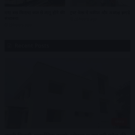
नया बस किराया कल से लागू होने की
ट्रस्ट केस में वकील और अध्यक्ष झगड़े
संभावना
20 hours ago
20 hours ago
Recent Posts
भोपाल