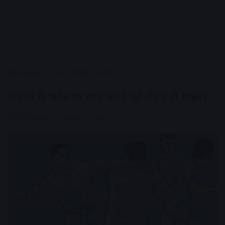
Home
/
राज्य
/
मध्यप्रदेश
/
उज्जैन
महिला के फोन पर बात करने को लेकर दो पक्ष भिड़े
AV NEWS
August 17, 2023