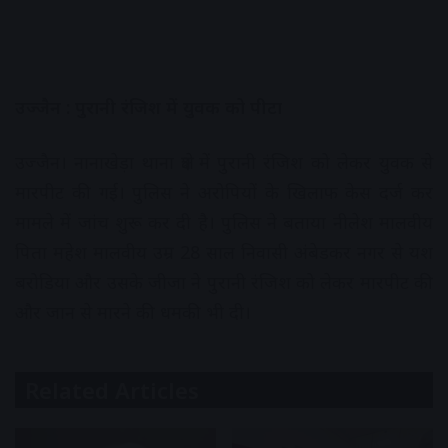
उज्जैन : पुरानी रंजिश में युवक को पीटा
उज्जैन। नानाखेड़ा थाना क्षेत्र में पुरानी रंजिश को लेकर युवक से
मारपीट की गई। पुलिस ने अरोपियों के खिलाफ केस दर्ज कर
मामले में जांच शुरू कर दी है। पुलिस ने बताया नीलेश मालवीय
पिता महेश मालवीय उम्र 28 साल निवासी अंबेडकर नगर से यश
बरोडिया और उसके जीजा ने पुरानी रंजिश को लेकर मारपीट की
और जान से मारने की धमकी भी दी।
Related Articles