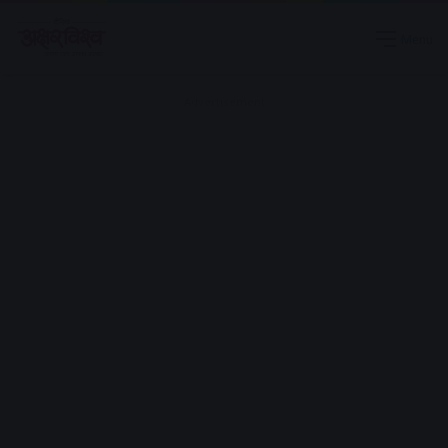
Menu
Advertisement