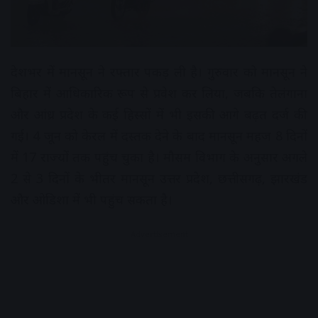
देशभर में मानसून ने रफ्तार पकड़ ली है। गुरुवार को मानसून ने
बिहार में आधिकारिक रूप से प्रवेश कर लिया, जबकि तेलंगाना
और आंध्र प्रदेश के कई हिस्सों में भी इसकी आगे बढ़त दर्ज की
गई। 4 जून को केरल में दस्तक देने के बाद मानसून महज 8 दिनों
में 17 राज्यों तक पहुंच चुका है। मौसम विभाग के अनुसार अगले
2 से 3 दिनों के भीतर मानसून उत्तर प्रदेश, छत्तीसगढ़, झारखंड
और ओडिशा में भी पहुंच सकता है।
Advertisement