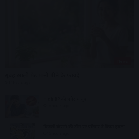
News
सुबह खाली पेट पानी पीने के फायदे
14 hours ago
High BP की चपेट में युवा
15 hours ago
बिजली कंपनी की टीम पर परिवार ने किया हमला
15 hours ago