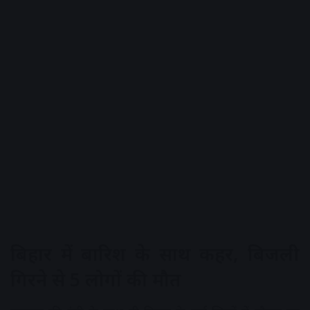
बिहार में बारिश के साथ कहर, बिजली
गिरने से 5 लोगों की मौत