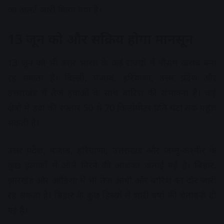
का अलर्ट जारी किया गया है।
13 जून को और सक्रिय होगा मानसून
13 जून को भी उत्तर भारत के कई राज्यों में मौसम खराब बना
रह सकता है। दिल्ली, पंजाब, हरियाणा, उत्तर प्रदेश और
उत्तराखंड में तेज हवाओं के साथ बारिश की संभावना है। कई
क्षेत्रों में हवा की रफ्तार 50 से 70 किलोमीटर प्रति घंटा तक पहुंच
सकती है।
उत्तर प्रदेश, पंजाब, हरियाणा, उत्तराखंड और जम्मू-कश्मीर के
कुछ इलाकों में ओले गिरने की आशंका जताई गई है। बिहार,
झारखंड और ओडिशा में भी तेज आंधी और बारिश का दौर जारी
रह सकता है। बिहार के कुछ हिस्सों में भारी वर्षा की चेतावनी दी
गई है।