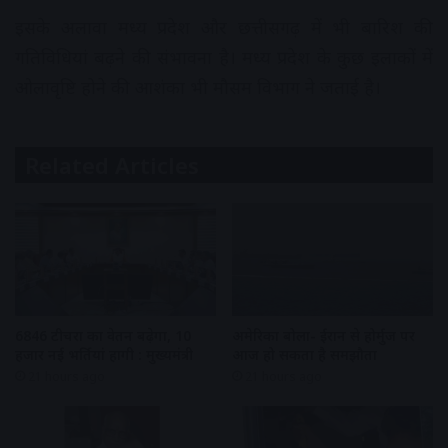
इसके अलावा मध्य प्रदेश और छत्तीसगढ़ में भी बारिश की
गतिविधियां बढ़ने की संभावना है। मध्य प्रदेश के कुछ इलाकों में
ओलावृष्टि होने की आशंका भी मौसम विभाग ने जताई है।
Related Articles
6846 टीचरों का वेतन बढ़ेगा, 10
अमेरिका बोला- ईरान से होर्मुज पर
हजार नई भर्तियां होंगी : मुख्यमंत्री
आज हो सकता है समझौता
21 hours ago
21 hours ago