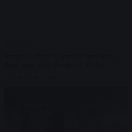
Home
/
देश
मानसून ने 8 दिन में 17 राज्यों को कवर किया,
बिहार पहुंचा; आंधी-बिजली से 9 की मौत
AV NEWS
June 11, 2026