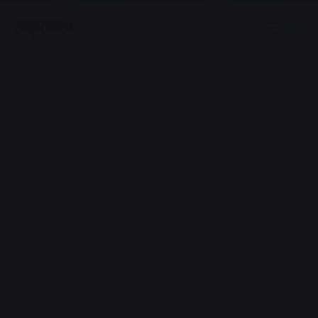
Menu
Advertisement