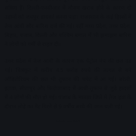
सक्रिय हैं। दिल्ली-एनसीआर में मौसम खराब होने के कारण दो
उड़ानों को जयपुर डायवर्ट करना पड़ा। राजस्थान के कई हिस्सों में
तेज आंधी और बारिश दर्ज की गई। वहीं मध्य प्रदेश, उत्तर प्रदेश,
बिहार, पंजाब, दिल्ली और पश्चिम बंगाल में भी झमाझम बारिश
ने लोगों को गर्मी से राहत दी।
उत्तर प्रदेश में तेज आंधी के कारण एक पेट्रोल पंप की छत उड़
गई। चित्रकूट में करीब 4.5 करोड़ रुपये की लागत से बने
ऑडिटोरियम की छत भी तूफान की चपेट में आ गई। बरेली,
इटावा, सीतापुर और फिरोजाबाद में आंधी-तूफान से जुड़े हादसों
में 4 लोगों की मौत हो गई। पंजाब के मानसा जिले में तेज हवा के
दौरान लोहे का गेट गिरने से 9 वर्षीय बच्चे की जान चली गई।
Advertisement