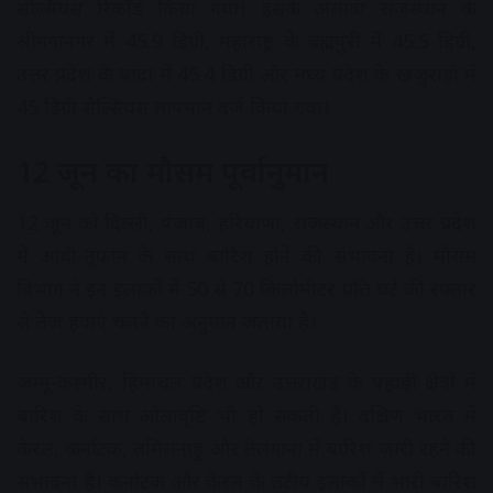
सेल्सियस रिकॉर्ड किया गया। इसके अलावा राजस्थान के
श्रीगंगानगर में 45.9 डिग्री, महाराष्ट्र के ब्रह्मपुरी में 45.5 डिग्री,
उत्तर प्रदेश के बांदा में 45.4 डिग्री और मध्य प्रदेश के खजुराहो में
45 डिग्री सेल्सियस तापमान दर्ज किया गया।
12 जून का मौसम पूर्वानुमान
12 जून को दिल्ली, पंजाब, हरियाणा, राजस्थान और उत्तर प्रदेश
में आंधी-तूफान के साथ बारिश होने की संभावना है। मौसम
विभाग ने इन इलाकों में 50 से 70 किलोमीटर प्रति घंटे की रफ्तार
से तेज हवाएं चलने का अनुमान जताया है।
जम्मू-कश्मीर, हिमाचल प्रदेश और उत्तराखंड के पहाड़ी क्षेत्रों में
बारिश के साथ ओलावृष्टि भी हो सकती है। दक्षिण भारत में
केरल, कर्नाटक, तमिलनाडु और तेलंगाना में बारिश जारी रहने की
संभावना है। कर्नाटक और केरल के तटीय इलाकों में भारी बारिश