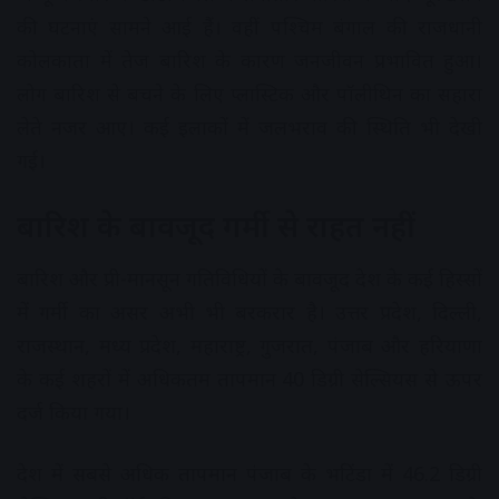
की घटनाएं सामने आई हैं। वहीं पश्चिम बंगाल की राजधानी
कोलकाता में तेज बारिश के कारण जनजीवन प्रभावित हुआ।
लोग बारिश से बचने के लिए प्लास्टिक और पॉलीथिन का सहारा
लेते नजर आए। कई इलाकों में जलभराव की स्थिति भी देखी
गई।
बारिश के बावजूद गर्मी से राहत नहीं
बारिश और प्री-मानसून गतिविधियों के बावजूद देश के कई हिस्सों
में गर्मी का असर अभी भी बरकरार है। उत्तर प्रदेश, दिल्ली,
राजस्थान, मध्य प्रदेश, महाराष्ट्र, गुजरात, पंजाब और हरियाणा
के कई शहरों में अधिकतम तापमान 40 डिग्री सेल्सियस से ऊपर
दर्ज किया गया।
देश में सबसे अधिक तापमान पंजाब के भटिंडा में 46.2 डिग्री