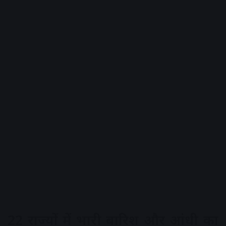
22 राज्यों में भारी बारिश और आंधी का