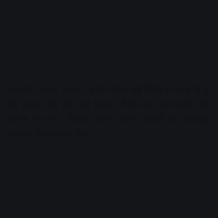
राजधानी पटना, बक्सर, सुपौल समेत कई जिलों में सुबह से ही
घने बादल छाए रहे। कई इलाकों में दिन के समय अंधेरे जैसे
हालात बन गए, जिसके चलते वाहन चालकों को हेडलाइट
जलाकर सफर करना पड़ा।
Advertisement