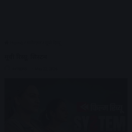
Home
/
मनोरंजन
/
मूवी रिव्यू
मूवी रिव्यू: सिस्टम
AV NEWS
May 22, 2026