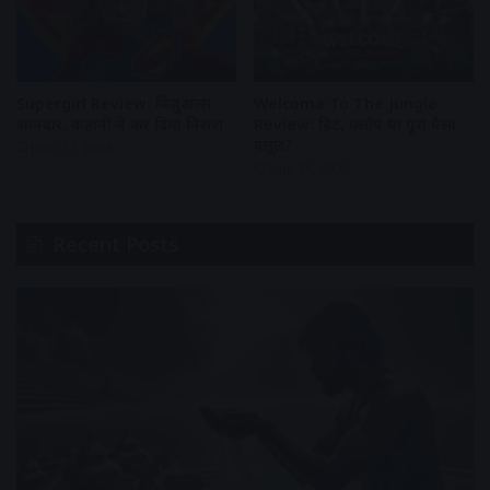
Supergirl Review: विजुअल्स
Welcome To The Jungle
शानदार, कहानी ने कर दिया निराश
Review: हिट, फ्लॉप या पूरा पैसा
वसूल?
June 27, 2026
June 26, 2026
Recent Posts