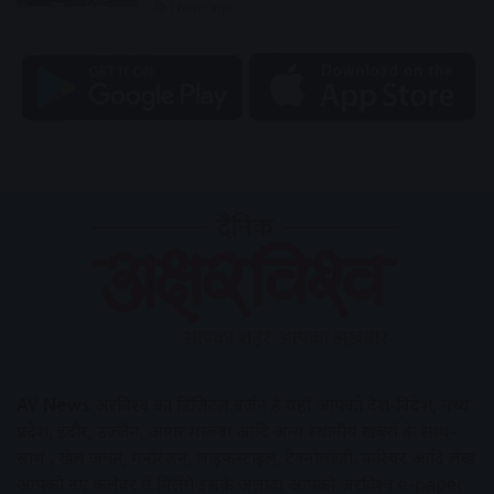
1 hour ago
AV News
अक्षरविश्व का डिजिटल वर्जन हैं यहाँ आपको देश-विदेश, मध्य
प्रदेश, इंदौर, उज्जैन, आगर मालवा आदि अन्य स्थानीय ख़बरों के साथ-
साथ , खेल जगत, मनोरंजन, लाइफस्टाइल, टेक्नोलॉजी, करियर आदि लेख
आपको नए कलेवर में मिलेंगे इसके अलावा आपको अक्षरविश्व e-paper