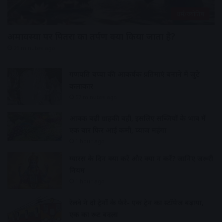
धर्मं/ज्योतिष
अमावस्या पर पितरों का तर्पण क्यों किया जाता है?
25 minutes ago
गणपति बप्पा की आकर्षक प्रतिमाएं बनाने में जुटे
कलाकार
57 minutes ago
आवक बढ़ी ग्राहकी वही, इसलिए सब्जियों के भाव में
एक बार फिर आई कमी, प्याज महंगा
1 hour ago
ग्यारस के दिन क्या करें और क्या न करें? जानिए जरूरी
नियम
1 hour ago
रेलवे ने दो ट्रेनों के फेरे- एक ट्रेन का स्टॉपेज बढ़ाया,
एक का रूट बदला