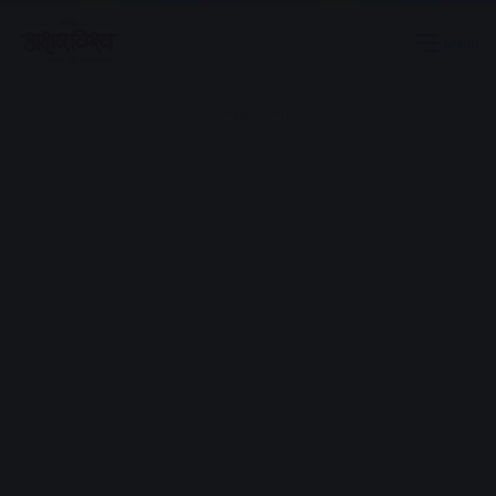
Menu
Advertisement