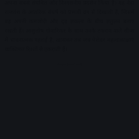
अपना सबसे संयमित और विश्वसनीय प्रदर्शन किया है। वह नेहा
राजवंश के आंतरिक संघर्ष को प्रभावी ढंग से दिखाती हैं, जिसमें
वह अपनी कमजोरी और दृढ़ संकल्प के बीच संतुलन बनाए
रखती हैं। आशुतोष गोवारिकर के साथ उनके टकराव वाले सीन्‍स
में भावनात्मक गहराई है, खासकर तब जब पेशेवर महत्वाकांक्षाएं
व्यक्तिगत रिश्तों से टकराती हैं।
Advertisement