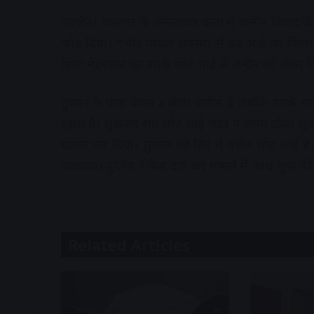
उज्जैन। बडऩगर के अमलावत कलां में जमीन विवाद के 
फोड़ दिया। गंभीर घायल अवस्था में बड़े भाई को जिला 
पिता मेहरबान का उसके छोटे भाई से जमीन को लेकर व
तुफान के पास केवल ३ बीघा जमीन है जबकि उसके भाई
रहता है। शुक्रवार रात छोटे भाई चंदर ने अपने दोस्त
घायल कर दिया। तुफान को सिर में गंभीर चोंट आई है। 
करवाया। पुलिस ने केस दर्ज कर मामले में जांच शुरू की 
Related Articles