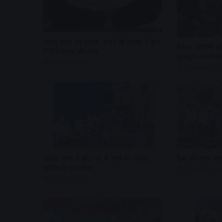
शराब दुकान पर हमला, बचने के प्रयास में कुए
देवास जीडीसी की
में गिरे युवक की मौत
कुलगुरु कार्यालय
15 hours ago
15 hours ago
आनंद नगर में खेल रहे थे पासे का जुआ ,
ट्रैक की जांच क
पुलिस ने धरदबोचा
15 hours ago
15 hours ago