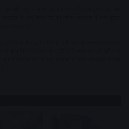
चलते छोटे भाई ने अपने बड़े भाई पर लाठियों से हमला कर सिर
अस्पताल में भर्ती किया गया है। जिला अस्पताल में भर्ती तुफान
िवाद चल रहा है।
 के पास इससे दोगुना जमीन है। इसी बात को लेकर विवाद होता
 भुवन के साथ मिलकर तुफान पर लाठियों से हमला कर उसे बुरी तरह
खून से लथपथ होने के बाद ग्रामीणों ने जिला अस्पताल में भर्ती
है।