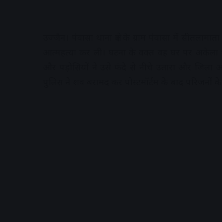
उज्जैन। पंवासा थाना क्षेत्र के ग्राम पंवासा में सीतला
आत्महत्या कर ली। घटना के वक्त वह घर पर अकेला
और पड़ोसियों ने उसे फंदे से नीचे उतारा और जिला अस
पुलिस ने शव बरामद कर पोस्टमॉर्टम के बाद परिजनों के 