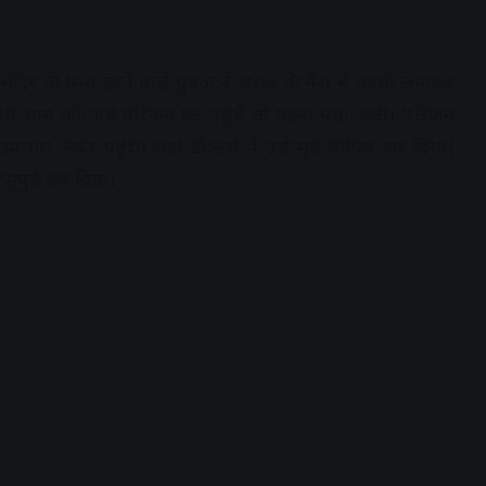
माता मंदिर के पास रहने वाले युवक ने शराब के नेश में फांसी लगाकर
 था शाम को जब परिजन घर पहुंचे तो घटना पता चली। परिजन
्पताल लेकर पहुंचे। यहां डॉक्टर्स ने उसे मृत घोषित कर दिया।
सुपुर्द कर दिया।