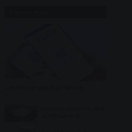
Recent Posts
देश
UPI लेनदेन पर शुल्क से जुड़ा बिल पास
14 hours ago
शराब दुकान पर हमला, बचने के प्रयास में
कुए में गिरे युवक की मौत
15 hours ago