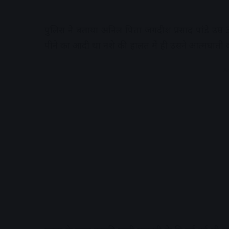
पुलिस ने बताया अनिल पिता जगदीश प्रसाद पांडे उम्र
पीने का आदी था नशे की हालत में ही उसने आत्मघाती
A