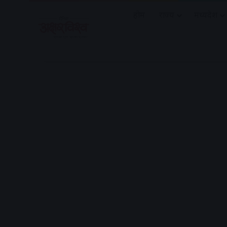
होम
राज्य
मध्यप्रदेश