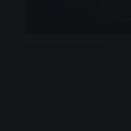
शराब के नशे में युवक ने फांसी लगाई, मौत
A