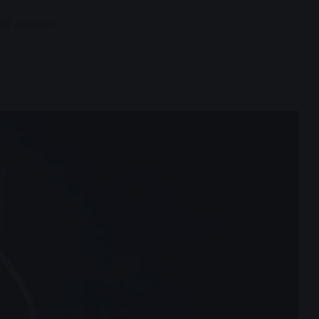
की आत्महत्या