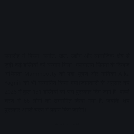
समारोह में फिल्म, संगीत, खेल, उद्योग और सामाजिक क्षेत्र से
जुड़ी कई हस्तियों को सम्मान मिला। मलयालम सिनेमा के दिग्गज
अभिनेता Mammootty को पद्म भूषण और गायिका Alka
Yagnik को भी सम्मानित किया गया।जानकारी के अनुसार वर्ष
2026 में कुल 131 हस्तियों को पद्म पुरस्कार दिए जाने हैं। पहले
चरण में 66 लोगों को सम्मानित किया गया है, जबकि शेष
पुरस्कार अगले चरण में प्रदान किए जाएंगे।
Advertisement