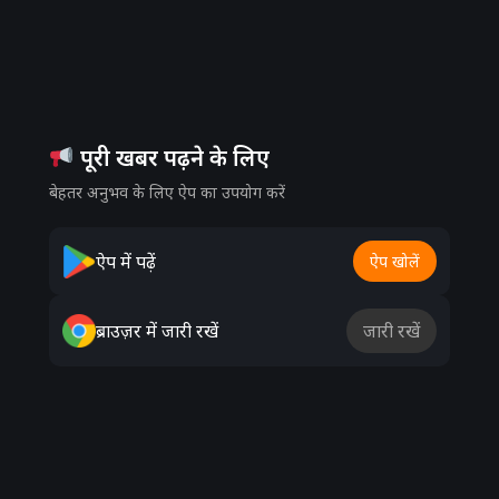
पूरी खबर पढ़ने के लिए
बेहतर अनुभव के लिए ऐप का उपयोग करें
ऐप में पढ़ें
ऐप खोलें
ब्राउज़र में जारी रखें
जारी रखें