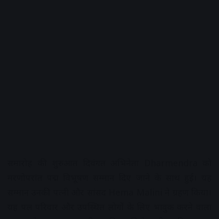
समारोह की शुरुआत दिवंगत अभिनेता Dharmendra को
मरणोपरांत पद्म विभूषण सम्मान दिए जाने के साथ हुई। यह
सम्मान उनकी पत्नी और सांसद Hema Malini ने ग्रहण किया।
यह पल परिवार और उपस्थित लोगों के लिए भावुक करने वाला