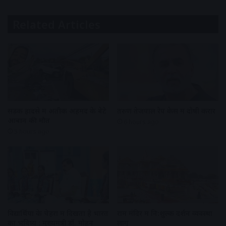
Related Articles
सड़क हादसे में अतीक अहमद के बेटे
तरुण तेजपाल रेप केस में दोषी करार
आबान की मौत
6 hours ago
5 hours ago
विद्यार्थियों के चेहरों में दिखता है भारत
राम मंदिर में नि:शुल्क दर्शन व्यवस्था
का भविष्य : मुख्यमंत्री डॉ. मोहन
लागू