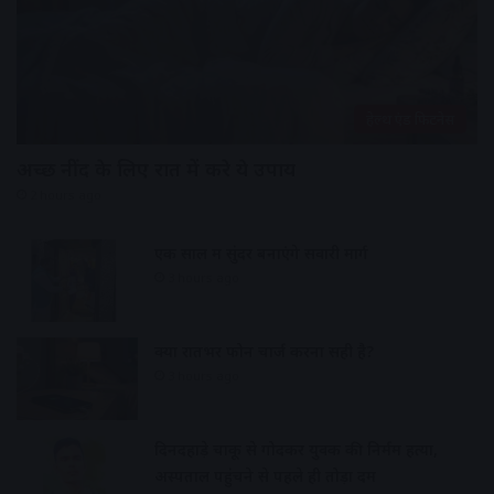
हेल्थ एंड फिटनेस
अच्छी नींद के लिए रात में करे ये उपाय
2 hours ago
एक साल में सुंदर बनाएंगे सवारी मार्ग
3 hours ago
क्या रातभर फोन चार्ज करना सही है?
3 hours ago
दिनदहाड़े चाकू से गोदकर युवक की निर्मम हत्या,
अस्पताल पहुंचने से पहले ही तोड़ा दम