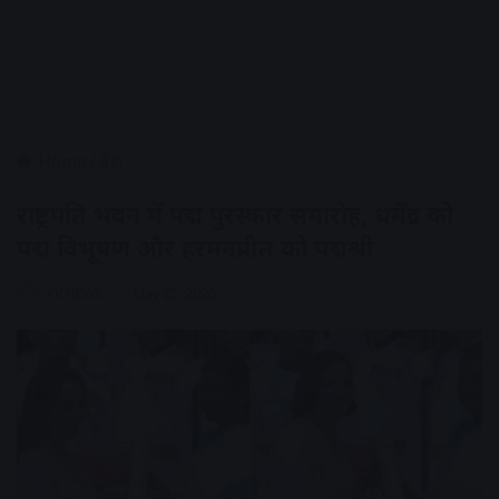
Home
/
देश
राष्ट्रपति भवन में पद्म पुरस्कार समारोह, धर्मेंद्र को
पद्म विभूषण और हरमनप्रीत को पद्मश्री
AV NEWS
May 25, 2026