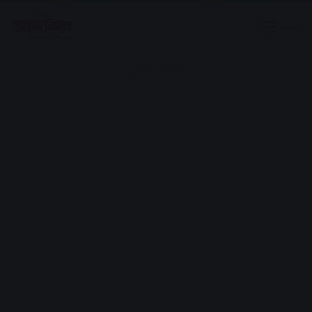
Menu
Advertisement