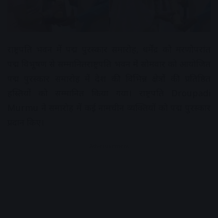
राष्ट्रपति भवन में पद्म पुरस्कार समारोह, धर्मेंद्र को मरणोपरांत
पद्म विभूषण से सम्मानितराष्ट्रपति भवन में सोमवार को आयोजित
पद्म पुरस्कार समारोह में देश की विभिन्न क्षेत्रों की प्रतिष्ठित
हस्तियों को सम्मानित किया गया। राष्ट्रपति Droupadi
Murmu ने समारोह में कई नामचीन व्यक्तियों को पद्म पुरस्कार
प्रदान किए।
Advertisement