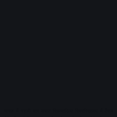
भारत में पहली बार सम्राट विक्रमादित्य विश्वविद्यालय में टैंपल