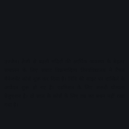
उज्जैन। तेजी से बढ़ती मंदिरों की आर्थिक व्यवस्था के बेहतर
संचालन के लिए सम्राट विक्रमादित्य विश्वविद्यालय ने टैंपल
मैनेजमेंट कोर्स शुरू कर दिया है। विवि की साइट पर दाखिले के
आवेदन शुरू हो गए हैं। एडमिशन के लिए जरूरी योग्यता
ग्रेजुएशन है। दो साल के कोर्स के लिए उम्र का बंधन नहीं रखा
गया है।