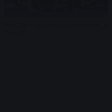
किसी भी विषय में ग्रेजुएशन जरूरी, दो साल का रहेगा कोर्स, उम्र
का बंधन नहीं
Advertisement