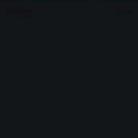
Menu
Advertisement