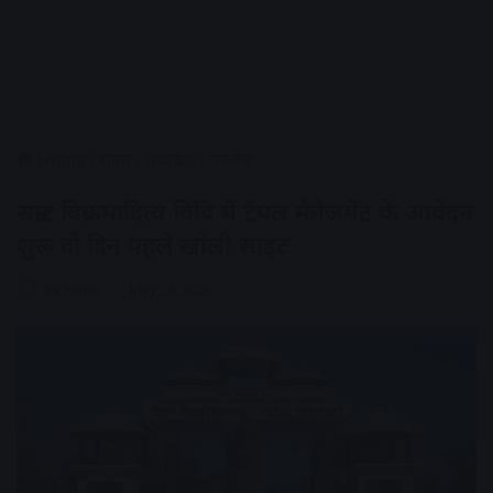
Home
/
राज्य
/
मध्यप्रदेश
/
उज्जैन
सम्राट विक्रमादित्य विवि में टैंपल मैनेजमेंट के आवेदन
शुरू दो दिन पहले खोली साइट
AV News
May 26, 2026