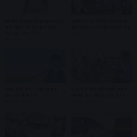
स्थानीय निकायों को मजबूत बनाएंगे,
धार्मिक पर्यटन की संभावनाओं का
आम आदमी भी दे सकेगा सुझाव,
लाभ उठाकर आय स्रोत बढ़ाएं-पवैया
जल्द शुरू होगा पोर्टल
2 hours ago
6 minutes ago
फसल बीमा अब 17 अगस्त तक
16 तक ई-केवायसी जरूरी, अन्यथा
करवा सकेंगे किसान
सब्सिडी वाला सिलेंडर नहीं मिलेगा
3 hours ago
3 hours ago