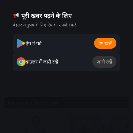
पूरी खबर पढ़ने के लिए
बेहतर अनुभव के लिए ऐप का उपयोग करें
ऐप में पढ़ें
ऐप खोलें
ब्राउज़र में जारी रखें
जारी रखें
Related Articles