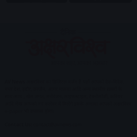
AV News
अक्षरविश्व का डिजिटल वर्जन हैं यहाँ आपको देश-विदेश,
मध्य प्रदेश, इंदौर, उज्जैन, आगर मालवा आदि अन्य स्थानीय ख़बरों के
साथ-साथ , खेल जगत, मनोरंजन, लाइफस्टाइल, टेक्नोलॉजी, करियर
आदि लेख आपको नए कलेवर में मिलेंगे इसके अलावा आपको अक्षरविश्व
e-paper भी उपलब्ध होगा।
Contact Us:
contact@avnews.com