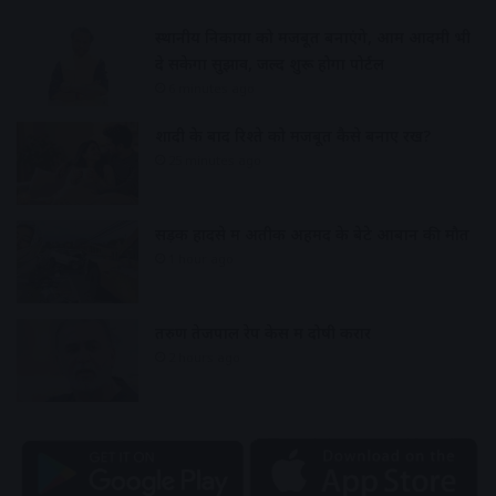
स्थानीय निकायों को मजबूत बनाएंगे, आम आदमी भी
दे सकेगा सुझाव, जल्द शुरू होगा पोर्टल
6 minutes ago
शादी के बाद रिश्ते को मजबूत कैसे बनाए रखें?
25 minutes ago
सड़क हादसे में अतीक अहमद के बेटे आबान की मौत
1 hour ago
तरुण तेजपाल रेप केस में दोषी करार
2 hours ago