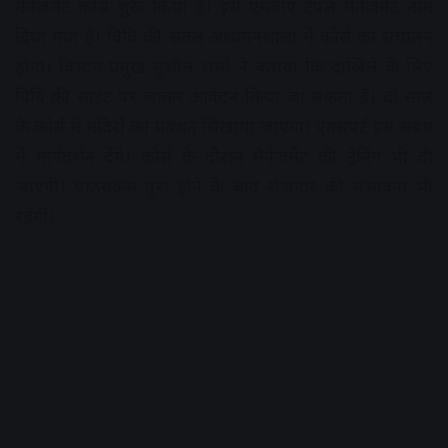
मैनेजमेंट कोर्स शुरू किया है। इसे एमबीए टैंपल मैनेजमेंट नाम
दिया गया है। विवि की सतत अध्ययनशाला में कोर्स का संचालन
होगा। विभाग प्रमुख सुशील शर्मा ने बताया कि दाखिले के लिए
विवि की साइट पर जाकर आवेदन किया जा सकता है। दो साल
के कोर्स में मंदिरों का प्रबंधन सिखाया जाएगा। एक्सपर्ट इस संबंध
में मार्गदर्शन देंगे। कोर्स के दौरान मैनेजमेंट की ट्रेनिंग भी दी
जाएगी। पाठयक्रम पूरा होने के बाद रोजगार की संभावना भी
रहेगी।
Advertisement