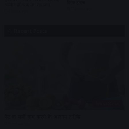
किया हमला
सब्जी मंडी तरफ लग रहा जाम
23 hours ago
3 hours ago
Recent Posts
हेल्थ एंड फिटनेस
पेट की चर्बी कम करने के आसान तरीके
5 minutes ago